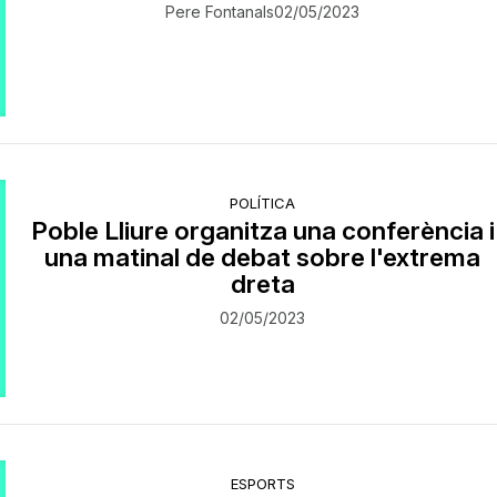
Pere Fontanals
02/05/2023
POLÍTICA
Poble Lliure organitza una conferència i
una matinal de debat sobre l'extrema
dreta
02/05/2023
ESPORTS