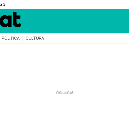
▼
POLÍTICA
CULTURA