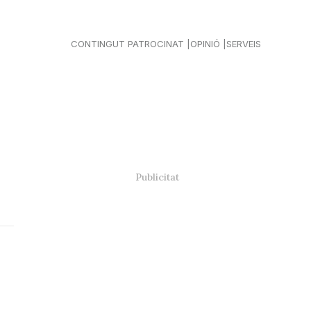
CONTINGUT PATROCINAT
OPINIÓ
SERVEIS