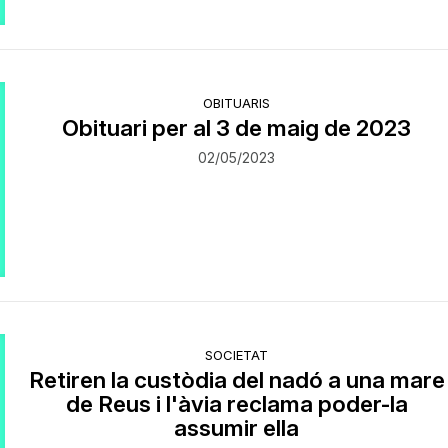
OBITUARIS
Obituari per al 3 de maig de 2023
02/05/2023
SOCIETAT
Retiren la custòdia del nadó a una mare
de Reus i l'àvia reclama poder-la
assumir ella