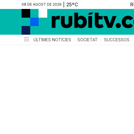
08 DE AGOST DE 2026
ÚLTIMES NOTÍCIES
SOCIETAT
SUCCESSOS