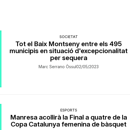
SOCIETAT
Tot el Baix Montseny entre els 495
municipis en situació d'excepcionalitat
per sequera
Marc Serrano Òssul
02/05/2023
ESPORTS
Manresa acollirà la Final a quatre de la
Copa Catalunya femenina de bàsquet