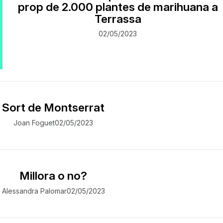
prop de 2.000 plantes de marihuana a
Terrassa
02/05/2023
Sort de Montserrat
Joan Foguet
02/05/2023
Millora o no?
Alessandra Palomar
02/05/2023