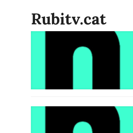
Rubitv.cat