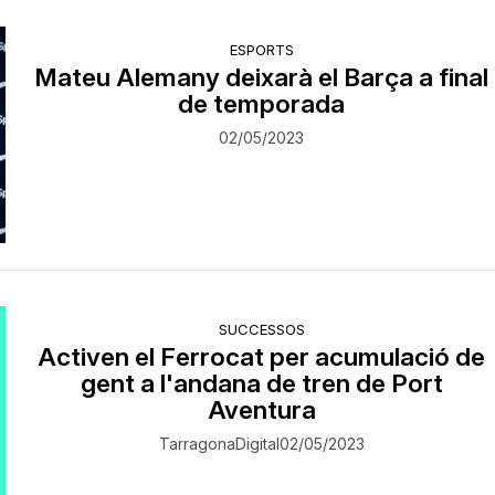
ESPORTS
Mateu Alemany deixarà el Barça a final
de temporada
02/05/2023
SUCCESSOS
Activen el Ferrocat per acumulació de
gent a l'andana de tren de Port
Aventura
TarragonaDigital
02/05/2023