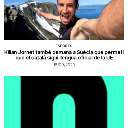
ESPORTS
Kilian Jornet també demana a Suècia que permeti
que el català sigui llengua oficial de la UE
18/09/2023