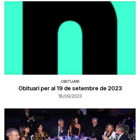
OBITUARI
Obituari per al 19 de setembre de 2023
18/09/2023