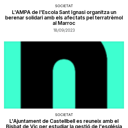
SOCIETAT
L'AMPA de l'Escola Sant Ignasi organitza un
berenar solidari amb els afectats pel terratrèmol
al Marroc
18/09/2023
SOCIETAT
L'Ajuntament de Castellbell es reuneix amb el
Bisbat de Vic per estudiar la gestió de l'església