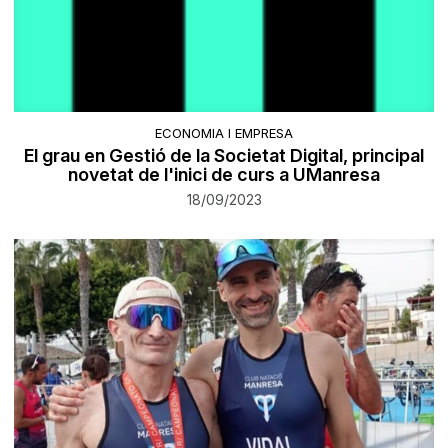
ECONOMIA I EMPRESA
El grau en Gestió de la Societat Digital, principal
novetat de l'inici de curs a UManresa
18/09/2023