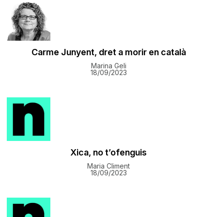
Carme Junyent, dret a morir en català
Marina Geli
18/09/2023
Xica, no t’ofenguis
Maria Climent
18/09/2023