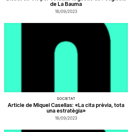
de La Bauma
18/09/2023
SOCIETAT
Article de Miquel Casellas: «La cita prèvia, tota
una estratègia»
18/09/2023