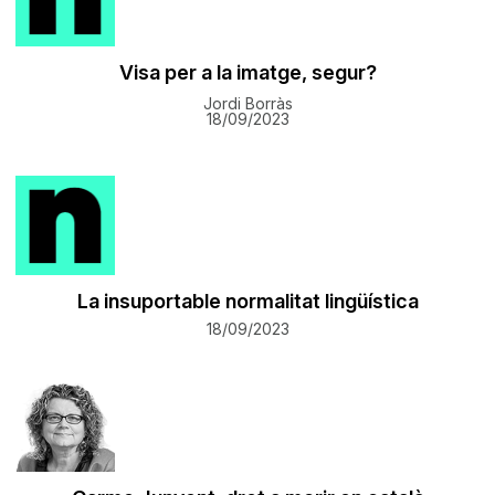
Visa per a la imatge, segur?
Jordi Borràs
18/09/2023
La insuportable normalitat lingüística
18/09/2023