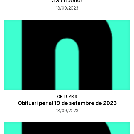
a Santpedor
18/09/2023
OBITUARIS
Obituari per al 19 de setembre de 2023
18/09/2023