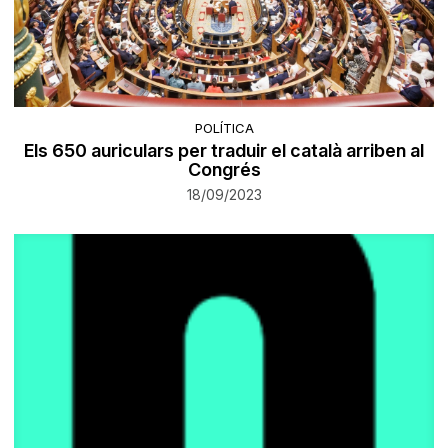
POLÍTICA
Els 650 auriculars per traduir el català arriben al
Congrés
18/09/2023