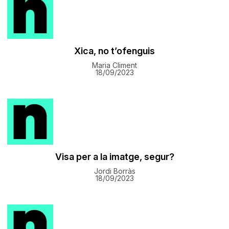
Xica, no t’ofenguis
Maria Climent
18/09/2023
Visa per a la imatge, segur?
Jordi Borràs
18/09/2023