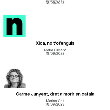
18/09/2023
Xica, no t’ofenguis
Maria Climent
18/09/2023
Carme Junyent, dret a morir en català
Marina Geli
18/09/2023