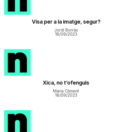
Visa per a la imatge, segur?
Jordi Borràs
18/09/2023
Xica, no t’ofenguis
Maria Climent
18/09/2023