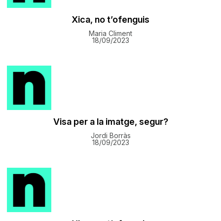
Xica, no t’ofenguis
Maria Climent
18/09/2023
Visa per a la imatge, segur?
Jordi Borràs
18/09/2023