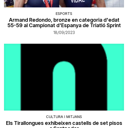
ESPORTS
Armand Redondo, bronze en categoria d'edat
55-59 al Campionat d'Espanya de Triatló Sprint
18/09/2023
CULTURA I MITJANS
Els Tirallongues exhibeixen castells de set pisos