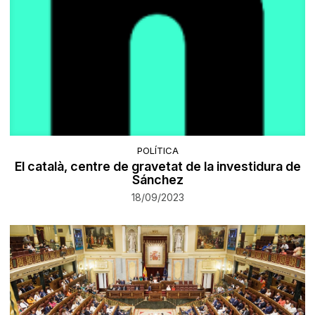
POLÍTICA
El català, centre de gravetat de la investidura de
Sánchez
18/09/2023