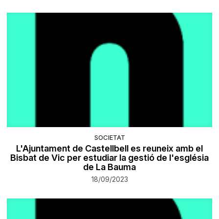
SOCIETAT
L'Ajuntament de Castellbell es reuneix amb el
Bisbat de Vic per estudiar la gestió de l'església
de La Bauma
18/09/2023