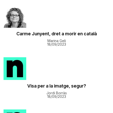
Carme Junyent, dret a morir en català
Marina Geli
18/09/2023
Visa per a la imatge, segur?
Jordi Borràs
18/09/2023