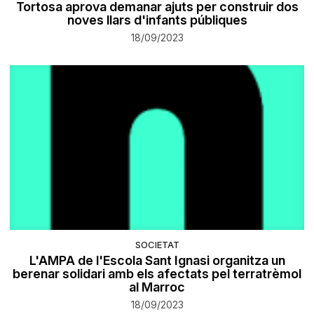
Tortosa aprova demanar ajuts per construir dos
noves llars d'infants públiques
18/09/2023
SOCIETAT
L'AMPA de l'Escola Sant Ignasi organitza un
berenar solidari amb els afectats pel terratrèmol
al Marroc
18/09/2023