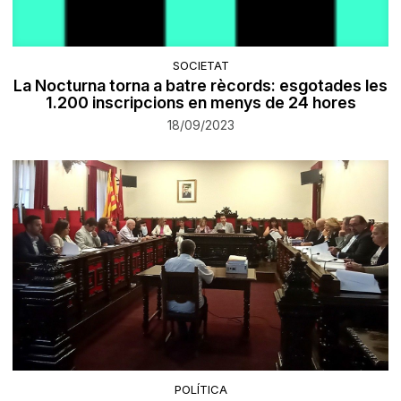
SOCIETAT
La Nocturna torna a batre rècords: esgotades les
1.200 inscripcions en menys de 24 hores
18/09/2023
POLÍTICA