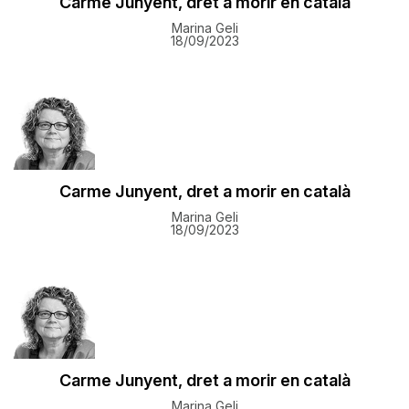
Carme Junyent, dret a morir en català
Marina Geli
18/09/2023
Carme Junyent, dret a morir en català
Marina Geli
18/09/2023
Carme Junyent, dret a morir en català
Marina Geli