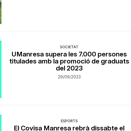
SOCIETAT
UManresa supera les 7.000 persones
titulades amb la promoció de graduats
del 2023
29/09/2023
ESPORTS
El Covisa Manresa rebrà dissabte el