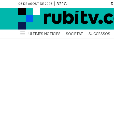
06 DE AGOST DE 2026
ÚLTIMES NOTÍCIES
SOCIETAT
SUCCESSOS