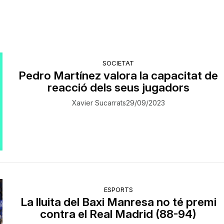
SOCIETAT
Pedro Martínez valora la capacitat de
reacció dels seus jugadors
Xavier Sucarrats
29/09/2023
ESPORTS
La lluita del Baxi Manresa no té premi
contra el Real Madrid (88-94)