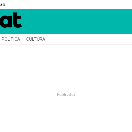
▼
POLÍTICA
CULTURA