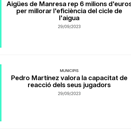
Aigües de Manresa rep 6 milions d'euro
per millorar l'eficiència del cicle de
l'aigua
29/09/2023
MUNICIPIS
Pedro Martínez valora la capacitat de
reacció dels seus jugadors
29/09/2023