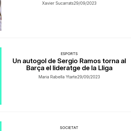
Xavier Sucarrats
29/09/2023
ESPORTS
Un autogol de Sergio Ramos torna al
Barça el lideratge de la Lliga
Maria Rabella Ytarte
29/09/2023
SOCIETAT