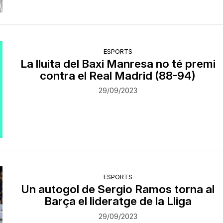
ESPORTS
La lluita del Baxi Manresa no té premi
contra el Real Madrid (88-94)
29/09/2023
ESPORTS
Un autogol de Sergio Ramos torna al
Barça el lideratge de la Lliga
29/09/2023