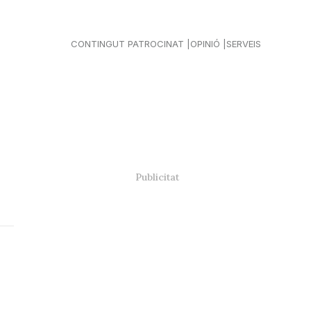
CONTINGUT PATROCINAT
OPINIÓ
SERVEIS