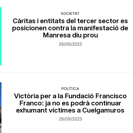
SOCIETAT
Càritas i entitats del tercer sector es
posicionen contra la manifestació de
Manresa diu prou
29/09/2023
POLÍTICA
Victòria per a la Fundació Francisco
Franco: ja no es podrà continuar
exhumant víctimes a Cuelgamuros
29/09/2023