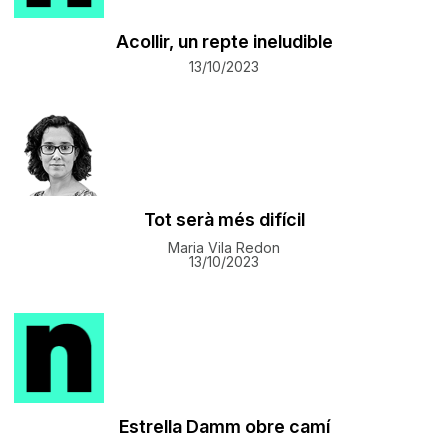
Acollir, un repte ineludible
13/10/2023
Tot serà més difícil
Maria Vila Redon
13/10/2023
Estrella Damm obre camí