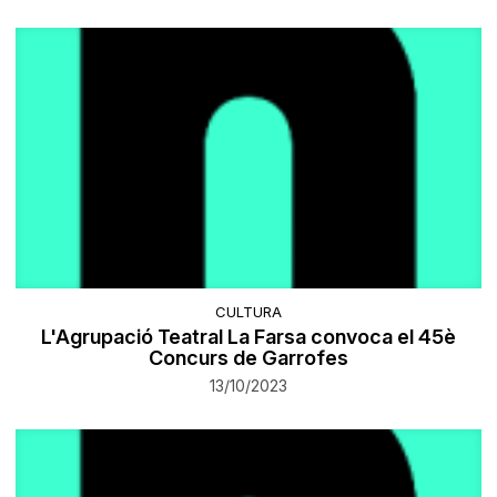
CULTURA
L'Agrupació Teatral La Farsa convoca el 45è
Concurs de Garrofes
13/10/2023