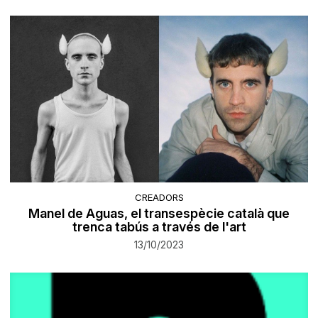
CREADORS
Manel de Aguas, el transespècie català que
trenca tabús a través de l'art
13/10/2023