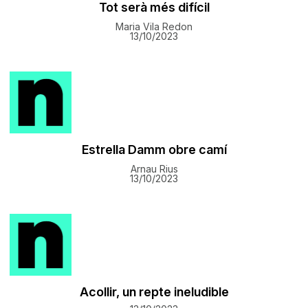
Tot serà més difícil
Maria Vila Redon
13/10/2023
Estrella Damm obre camí
Arnau Rius
13/10/2023
Acollir, un repte ineludible