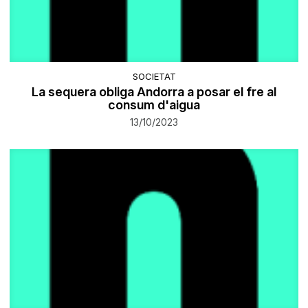
SOCIETAT
La sequera obliga Andorra a posar el fre al
consum d'aigua
13/10/2023