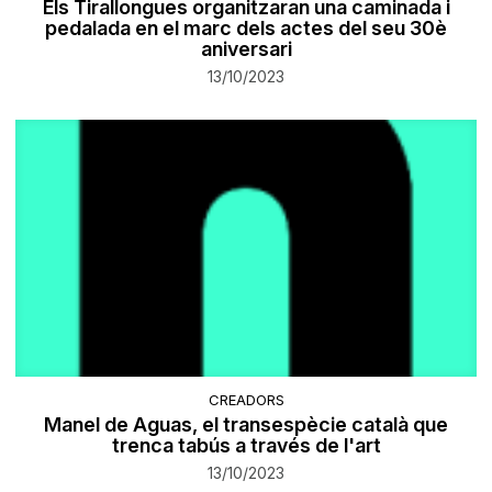
Els Tirallongues organitzaran una caminada i
pedalada en el marc dels actes del seu 30è
aniversari
13/10/2023
CREADORS
Manel de Aguas, el transespècie català que
trenca tabús a través de l'art
13/10/2023