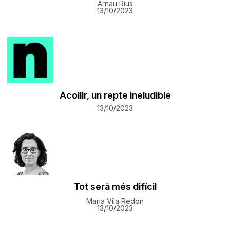
Arnau Rius
13/10/2023
Acollir, un repte ineludible
13/10/2023
Tot serà més difícil
Maria Vila Redon
13/10/2023