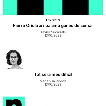
ESPORTS
Pierre Oriola arriba amb ganes de sumar
Xavier Sucarrats
13/10/2023
Tot serà més difícil
Maria Vila Redon
13/10/2023