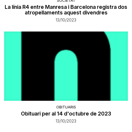
SOCIETAT
La línia R4 entre Manresa i Barcelona registra dos
atropellaments aquest divendres
13/10/2023
OBITUARIS
Obituari per al 14 d'octubre de 2023
13/10/2023