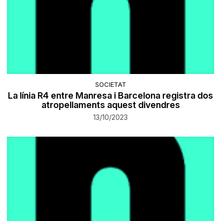
SOCIETAT
La línia R4 entre Manresa i Barcelona registra dos
atropellaments aquest divendres
13/10/2023