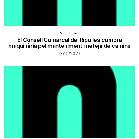
SOCIETAT
El Consell Comarcal del Ripollès compra
maquinària pel manteniment i neteja de camins
13/10/2023