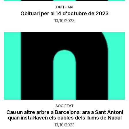
OBITUARI
Obituari per al 14 d'octubre de 2023
13/10/2023
SOCIETAT
Cau un altre arbre a Barcelona: ara a Sant Antoni
quan instal·laven els cables dels llums de Nadal
13/10/2023