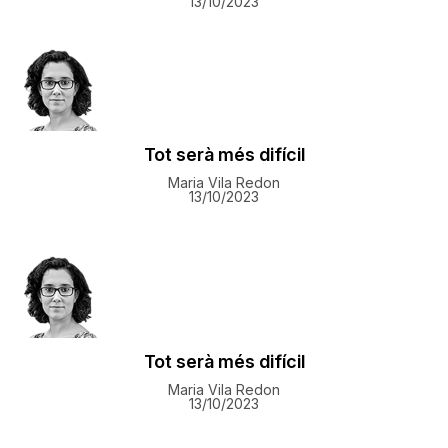
13/10/2023
Tot serà més difícil
Maria Vila Redon
13/10/2023
Tot serà més difícil
Maria Vila Redon
13/10/2023