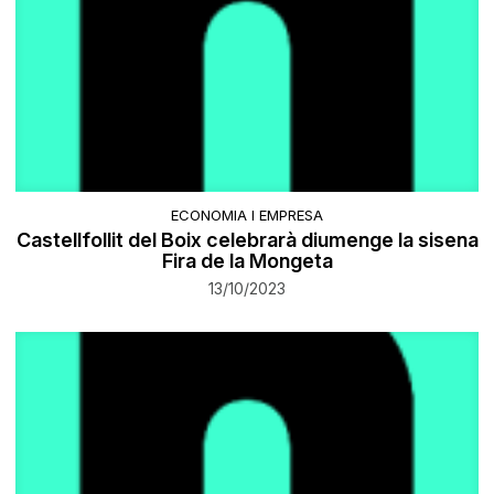
ECONOMIA I EMPRESA
Castellfollit del Boix celebrarà diumenge la sisena
Fira de la Mongeta
13/10/2023