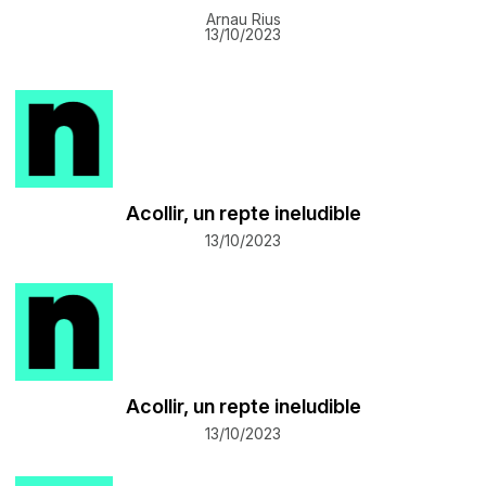
Arnau Rius
13/10/2023
Acollir, un repte ineludible
13/10/2023
Acollir, un repte ineludible
13/10/2023