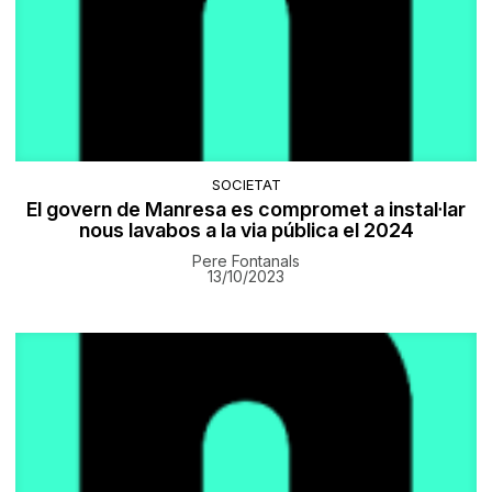
SOCIETAT
El govern de Manresa es compromet a instal·lar
nous lavabos a la via pública el 2024
Pere Fontanals
13/10/2023