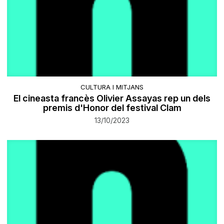
CULTURA I MITJANS
El cineasta francès Olivier Assayas rep un dels
premis d'Honor del festival Clam
13/10/2023