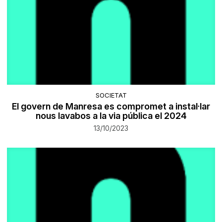
SOCIETAT
El govern de Manresa es compromet a instal·lar
nous lavabos a la via pública el 2024
13/10/2023