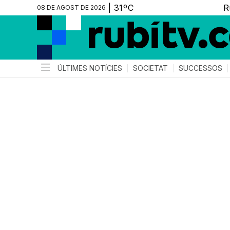
08 DE AGOST DE 2026
ÚLTIMES NOTÍCIES
SOCIETAT
SUCCESSOS