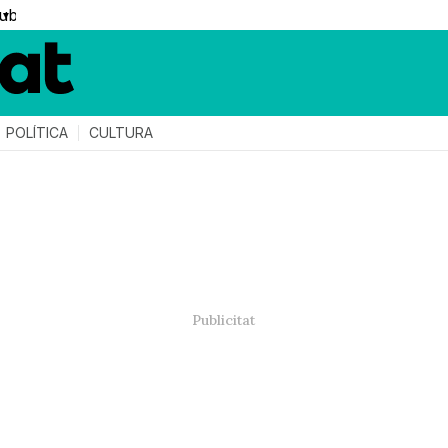
▼
POLÍTICA
CULTURA