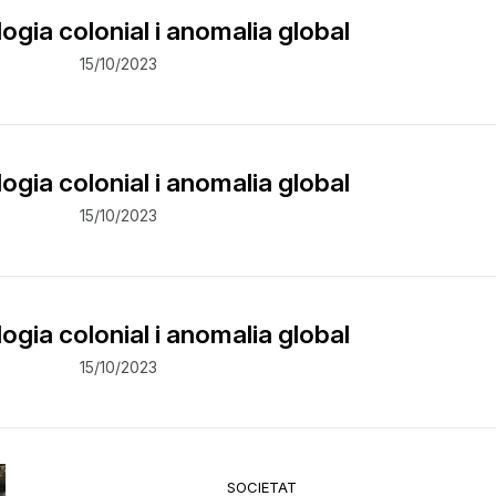
ogia colonial i anomalia global
15/10/2023
ogia colonial i anomalia global
15/10/2023
ogia colonial i anomalia global
15/10/2023
SOCIETAT