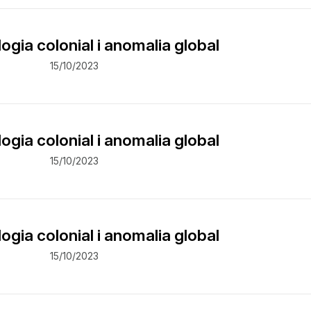
ogia colonial i anomalia global
15/10/2023
ogia colonial i anomalia global
15/10/2023
ogia colonial i anomalia global
15/10/2023