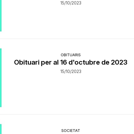
15/10/2023
OBITUARIS
Obituari per al 16 d'octubre de 2023
15/10/2023
SOCIETAT