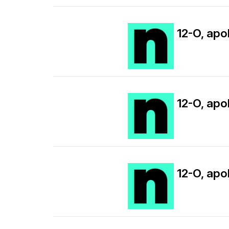
12-O, apol
12-O, apol
12-O, apol