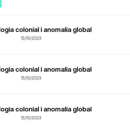
ogia colonial i anomalia global
15/10/2023
ogia colonial i anomalia global
15/10/2023
ogia colonial i anomalia global
15/10/2023