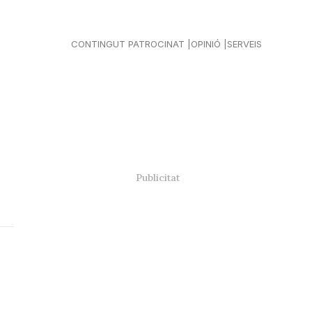
CONTINGUT PATROCINAT
OPINIÓ
SERVEIS