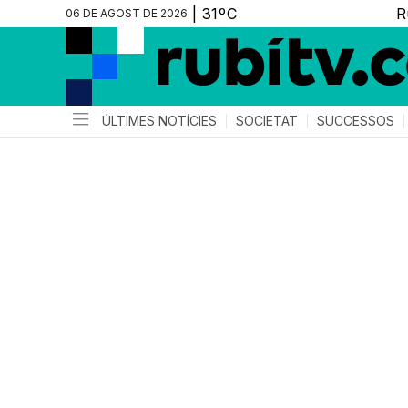
06 DE AGOST DE 2026
ÚLTIMES NOTÍCIES
SOCIETAT
SUCCESSOS