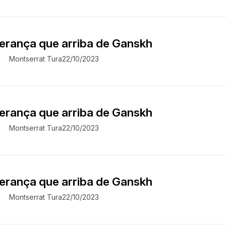
perança que arriba de Ganskh
Montserrat Tura
22/10/2023
perança que arriba de Ganskh
Montserrat Tura
22/10/2023
perança que arriba de Ganskh
Montserrat Tura
22/10/2023