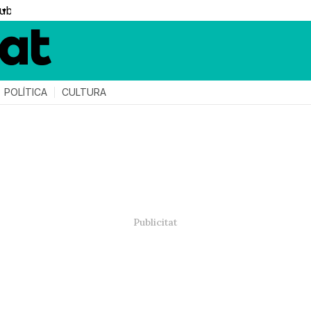
▼
POLÍTICA
CULTURA