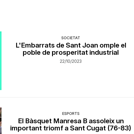
SOCIETAT
L'Embarrats de Sant Joan omple el
poble de prosperitat industrial
22/10/2023
ESPORTS
El Bàsquet Manresa B assoleix un
important triomf a Sant Cugat (76-83)