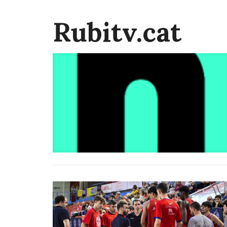
Rubitv.cat