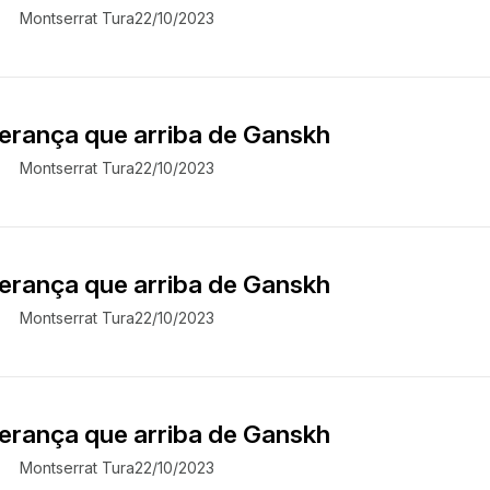
Montserrat Tura
22/10/2023
perança que arriba de Ganskh
Montserrat Tura
22/10/2023
perança que arriba de Ganskh
Montserrat Tura
22/10/2023
perança que arriba de Ganskh
Montserrat Tura
22/10/2023