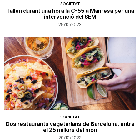
SOCIETAT
Tallen durant una hora la C-55 a Manresa per una
intervenció del SEM
29/10/2023
SOCIETAT
Dos restaurants vegetarians de Barcelona, entre
el 25 millors del món
29/10/2023