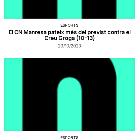
ESPORTS
El CN Manresa pateix més del previst contra el
Creu Groga (10-13)
29/10/2023
ESPORTS