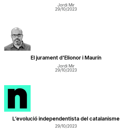
Jordi Mir
29/10/2023
El jurament d'Elionor i Maurín
Jordi Mir
29/10/2023
L’evolució independentista del catalanisme
29/10/2023