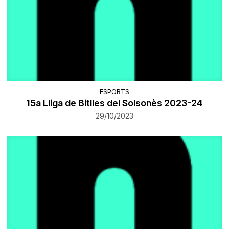
ESPORTS
​15a Lliga de Bitlles del Solsonès 2023-24
29/10/2023