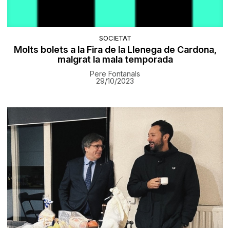
SOCIETAT
Molts bolets a la Fira de la Llenega de Cardona,
malgrat la mala temporada
Pere Fontanals
29/10/2023