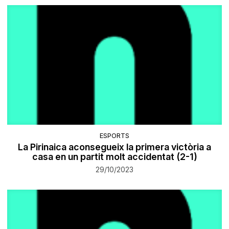
ESPORTS
La Pirinaica aconsegueix la primera victòria a
casa en un partit molt accidentat (2-1)
29/10/2023