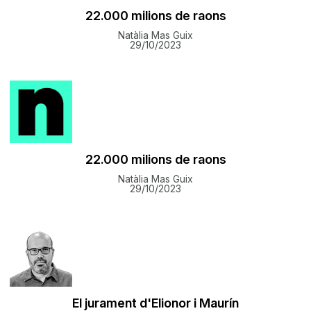
22.000 milions de raons
Natàlia Mas Guix
29/10/2023
22.000 milions de raons
Natàlia Mas Guix
29/10/2023
El jurament d'Elionor i Maurín