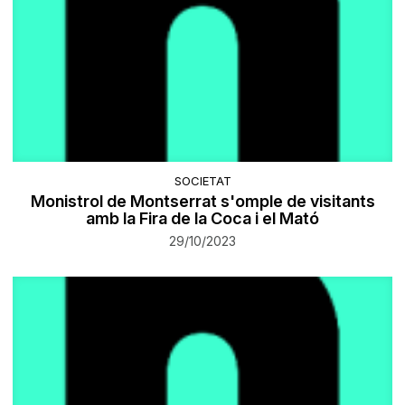
SOCIETAT
Monistrol de Montserrat s'omple de visitants
amb la Fira de la Coca i el Mató
29/10/2023