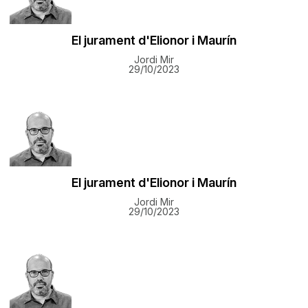
El jurament d'Elionor i Maurín
Jordi Mir
29/10/2023
El jurament d'Elionor i Maurín
Jordi Mir
29/10/2023