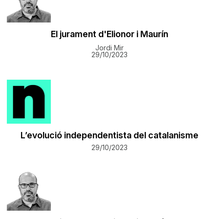
El jurament d'Elionor i Maurín
Jordi Mir
29/10/2023
L’evolució independentista del catalanisme
29/10/2023