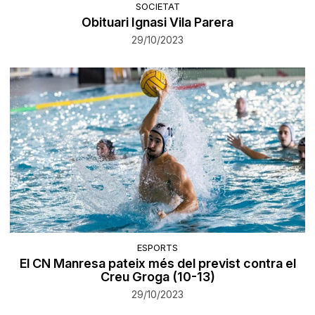
SOCIETAT
Obituari Ignasi Vila Parera
29/10/2023
ESPORTS
El CN Manresa pateix més del previst contra el
Creu Groga (10-13)
29/10/2023