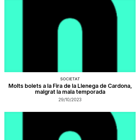
SOCIETAT
Molts bolets a la Fira de la Llenega de Cardona,
malgrat la mala temporada
29/10/2023