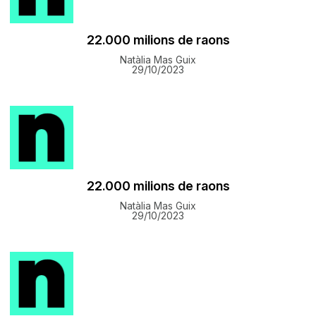
22.000 milions de raons
Natàlia Mas Guix
29/10/2023
22.000 milions de raons
Natàlia Mas Guix
29/10/2023