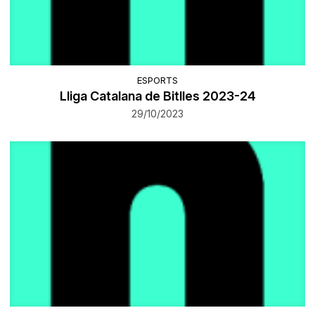
ESPORTS
​Lliga Catalana de Bitlles 2023-24
29/10/2023