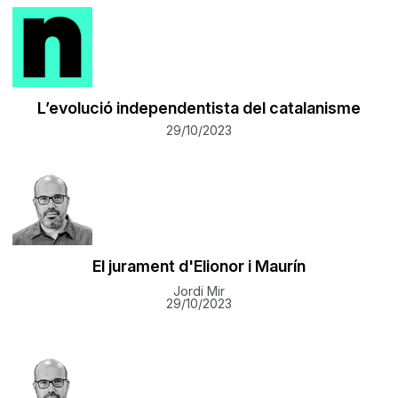
L’evolució independentista del catalanisme
29/10/2023
El jurament d'Elionor i Maurín
Jordi Mir
29/10/2023