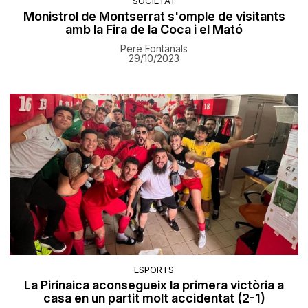
SOCIETAT
Monistrol de Montserrat s'omple de visitants
amb la Fira de la Coca i el Mató
Pere Fontanals
29/10/2023
ESPORTS
La Pirinaica aconsegueix la primera victòria a
casa en un partit molt accidentat (2-1)