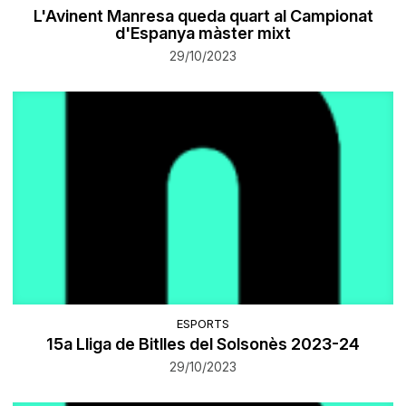
L'Avinent Manresa queda quart al Campionat
d'Espanya màster mixt
29/10/2023
ESPORTS
15a Lliga de Bitlles del Solsonès 2023-24
29/10/2023