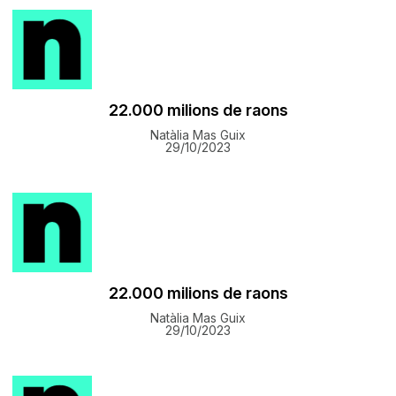
22.000 milions de raons
Natàlia Mas Guix
29/10/2023
22.000 milions de raons
Natàlia Mas Guix
29/10/2023