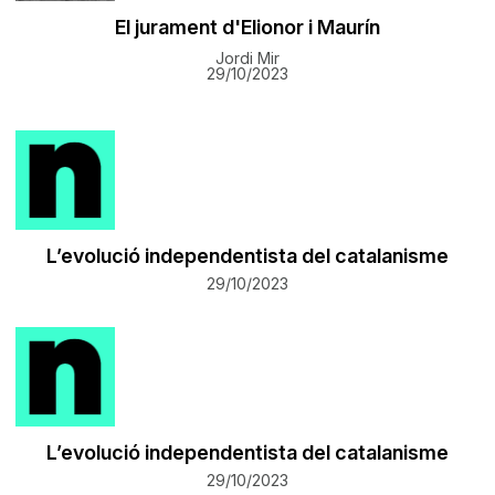
El jurament d'Elionor i Maurín
Jordi Mir
29/10/2023
L’evolució independentista del catalanisme
29/10/2023
L’evolució independentista del catalanisme
29/10/2023