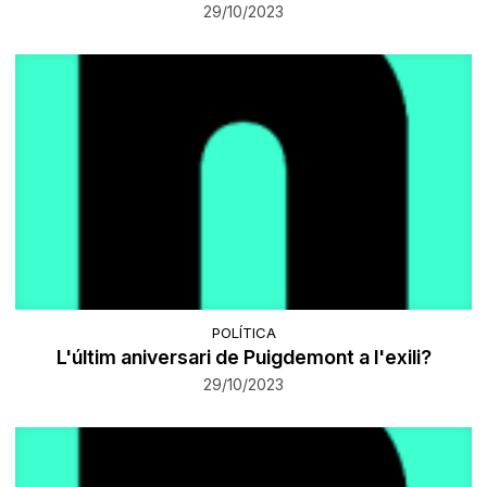
29/10/2023
POLÍTICA
L'últim aniversari de Puigdemont a l'exili?
29/10/2023