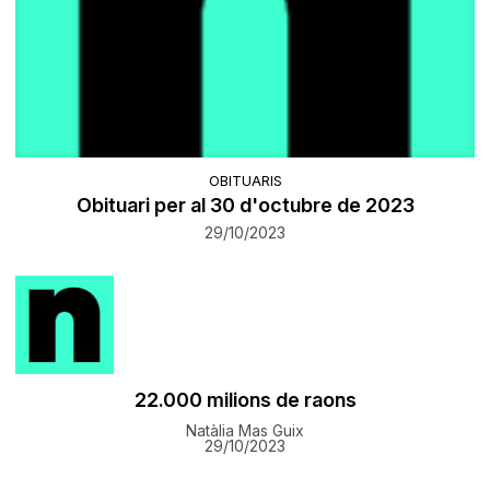
OBITUARIS
Obituari per al 30 d'octubre de 2023
29/10/2023
22.000 milions de raons
Natàlia Mas Guix
29/10/2023