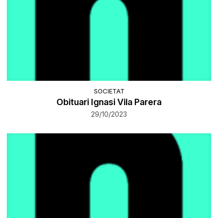
SOCIETAT
Obituari Ignasi Vila Parera
29/10/2023