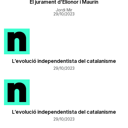
El jurament d'Elionor i Maurín
Jordi Mir
29/10/2023
L’evolució independentista del catalanisme
29/10/2023
L’evolució independentista del catalanisme
29/10/2023