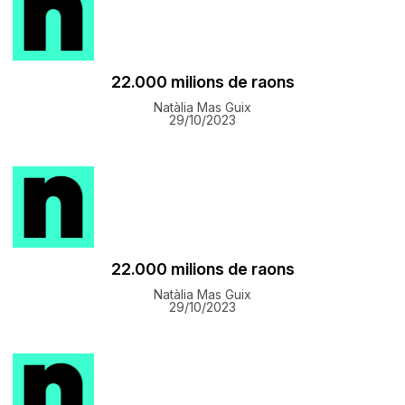
22.000 milions de raons
Natàlia Mas Guix
29/10/2023
22.000 milions de raons
Natàlia Mas Guix
29/10/2023