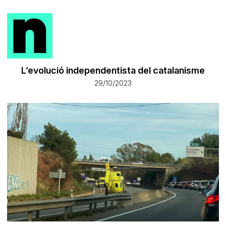
L’evolució independentista del catalanisme
29/10/2023