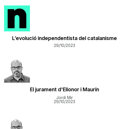
L’evolució independentista del catalanisme
29/10/2023
El jurament d'Elionor i Maurín
Jordi Mir
29/10/2023