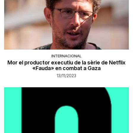
INTERNACIONAL
Mor el productor executiu de la sèrie de Netflix
«Fauda» en combat a Gaza
13/11/2023