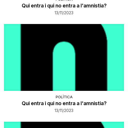
Qui entra i qui no entra a l'amnistia?
13/11/2023
POLÍTICA
Qui entra i qui no entra a l'amnistia?
13/11/2023