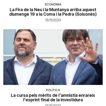
ECONOMIA
La Fira de la Neu i la Muntanya arriba aquest
diumenge 19 a la Coma i la Pedra (Solsonès)
13/11/2023
POLÍTICA
La cursa pels mèrits de l'amnistia enrareix
l'esprint final de la investidura
13/11/2023