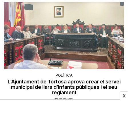
POLÍTICA
L’Ajuntament de Tortosa aprova crear el servei
municipal de llars d’infants públiques i el seu
reglament
X
13/11/2023