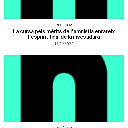
POLÍTICA
La cursa pels mèrits de l'amnistia enrareix
l'esprint final de la investidura
13/11/2023