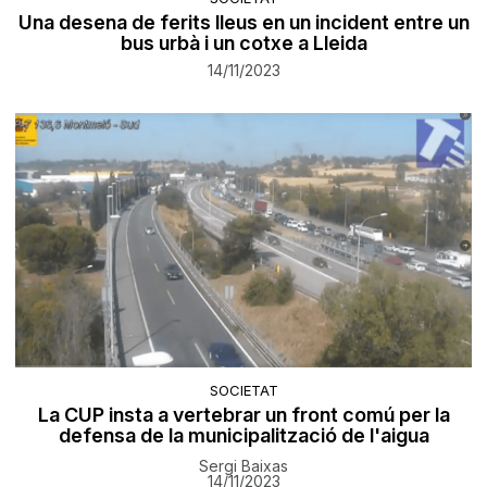
Una desena de ferits lleus en un incident entre un
bus urbà i un cotxe a Lleida
14/11/2023
SOCIETAT
La CUP insta a vertebrar un front comú per la
defensa de la municipalització de l'aigua
Sergi Baixas
14/11/2023