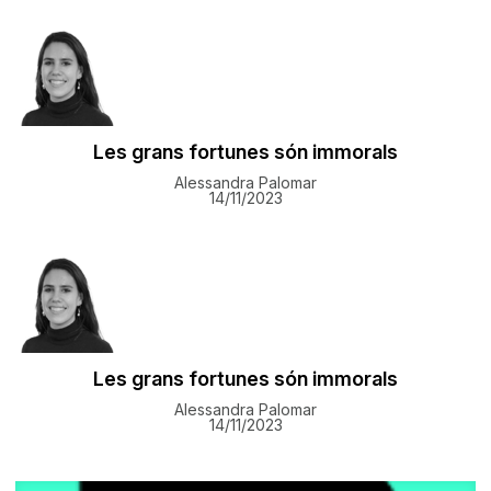
Les grans fortunes són immorals
Alessandra Palomar
14/11/2023
Les grans fortunes són immorals
Alessandra Palomar
14/11/2023