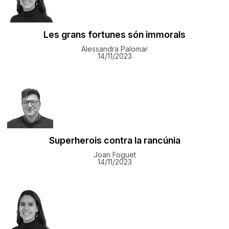
Les grans fortunes són immorals
Alessandra Palomar
14/11/2023
Superherois contra la rancúnia
Joan Foguet
14/11/2023