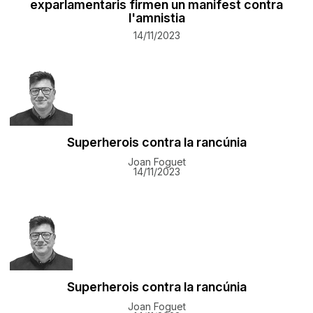
exparlamentaris firmen un manifest contra
l'amnistia
14/11/2023
Superherois contra la rancúnia
Joan Foguet
14/11/2023
Superherois contra la rancúnia
Joan Foguet