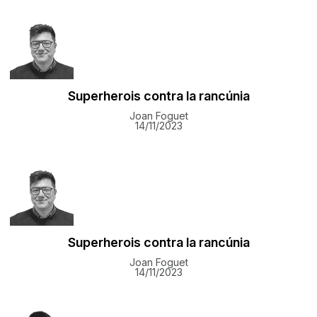
Superherois contra la rancúnia
Joan Foguet
14/11/2023
Superherois contra la rancúnia
Joan Foguet
14/11/2023