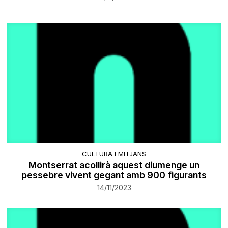
CULTURA I MITJANS
Montserrat acollirà aquest diumenge un
pessebre vivent gegant amb 900 figurants
14/11/2023