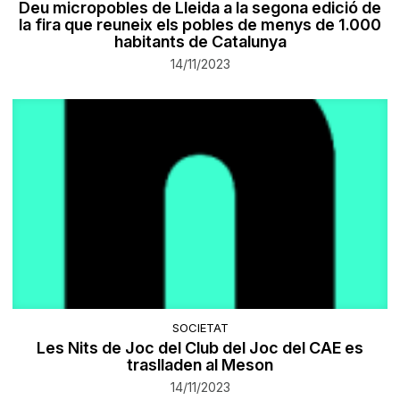
Deu micropobles de Lleida a la segona edició de
la fira que reuneix els pobles de menys de 1.000
habitants de Catalunya
14/11/2023
SOCIETAT
Les Nits de Joc del Club del Joc del CAE es
traslladen al Meson
14/11/2023