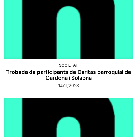
SOCIETAT
Trobada de participants de Càritas parroquial de
Cardona i Solsona
14/11/2023