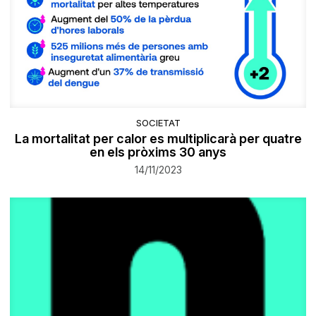
SOCIETAT
La mortalitat per calor es multiplicarà per quatre
en els pròxims 30 anys
14/11/2023