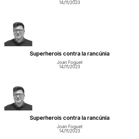
14/11/2023
Superherois contra la rancúnia
Joan Foguet
14/11/2023
Superherois contra la rancúnia
Joan Foguet
14/11/2023