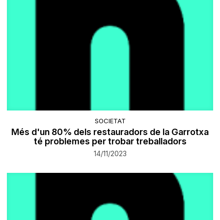
SOCIETAT
Més d'un 80% dels restauradors de la Garrotxa
té problemes per trobar treballadors
14/11/2023