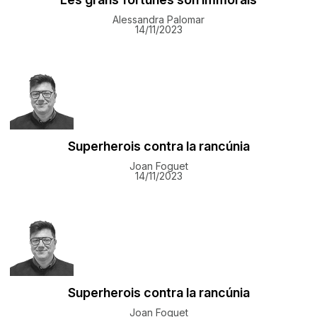
Alessandra Palomar
14/11/2023
Superherois contra la rancúnia
Joan Foguet
14/11/2023
Superherois contra la rancúnia
Joan Foguet