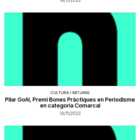
14/11/2023
CULTURA I MITJANS
Pilar Goñi, Premi Bones Pràctiques en Periodisme
en categoria Comarcal
14/11/2023