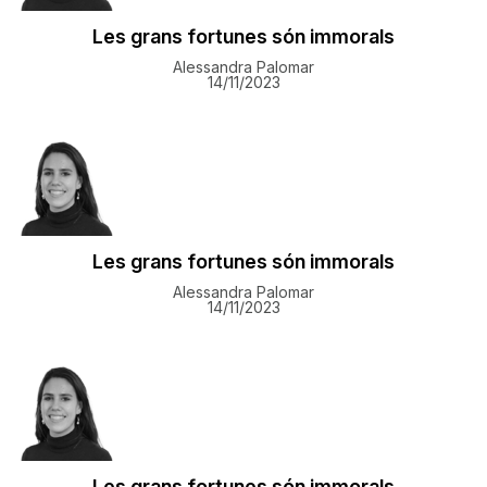
Les grans fortunes són immorals
Alessandra Palomar
14/11/2023
Les grans fortunes són immorals
Alessandra Palomar
14/11/2023
Les grans fortunes són immorals