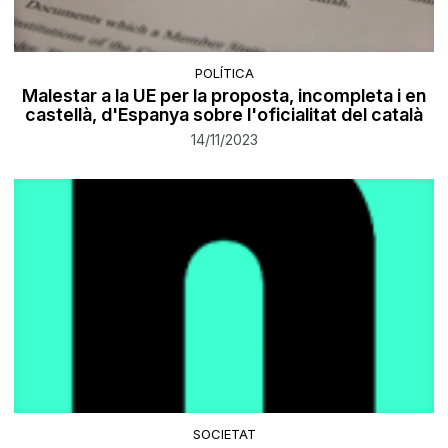
POLÍTICA
Malestar a la UE per la proposta, incompleta i en
castellà, d'Espanya sobre l'oficialitat del català
14/11/2023
SOCIETAT