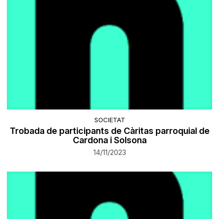
SOCIETAT
​Trobada de participants de Càritas parroquial de
Cardona i Solsona
14/11/2023