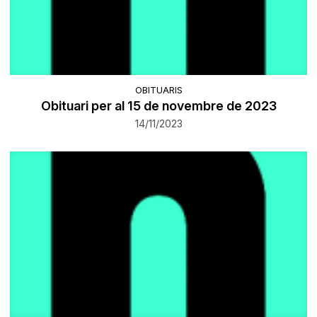
OBITUARIS
Obituari per al 15 de novembre de 2023
14/11/2023