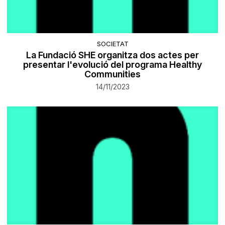
SOCIETAT
La Fundació SHE organitza dos actes per
presentar l'evolució del programa Healthy
Communities
14/11/2023