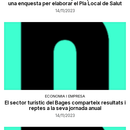
una enquesta per elaborar el Pla Local de Salut
14/11/2023
ECONOMIA I EMPRESA
El sector turístic del Bages comparteix resultats i
reptes a la seva jornada anual
14/11/2023