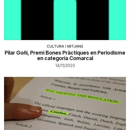
CULTURA I MITJANS
Pilar Goñi, Premi Bones Pràctiques en Periodisme
en categoria Comarcal
14/11/2023