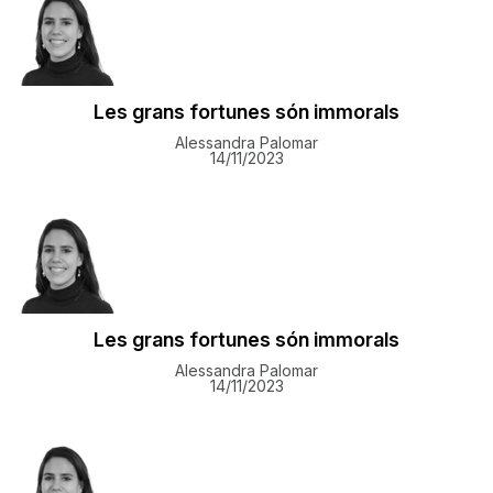
Les grans fortunes són immorals
Alessandra Palomar
14/11/2023
Les grans fortunes són immorals
Alessandra Palomar
14/11/2023