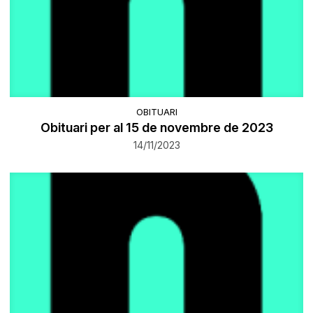
OBITUARI
Obituari per al 15 de novembre de 2023
14/11/2023