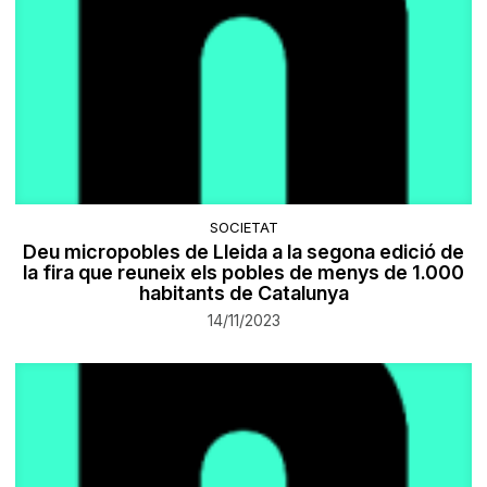
SOCIETAT
Deu micropobles de Lleida a la segona edició de
la fira que reuneix els pobles de menys de 1.000
habitants de Catalunya
14/11/2023