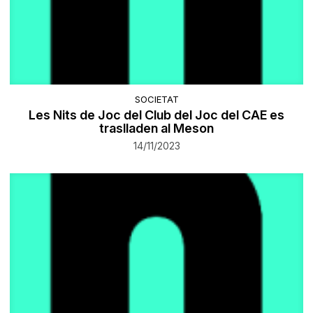
SOCIETAT
Les Nits de Joc del Club del Joc del CAE es
traslladen al Meson
14/11/2023