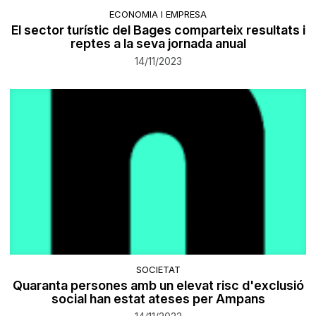
ECONOMIA I EMPRESA
El sector turístic del Bages comparteix resultats i
reptes a la seva jornada anual
14/11/2023
SOCIETAT
Quaranta persones amb un elevat risc d'exclusió
social han estat ateses per Ampans