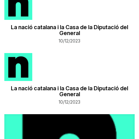
La nació catalana i la Casa de la Diputació del
General
10/12/2023
La nació catalana i la Casa de la Diputació del
General
10/12/2023