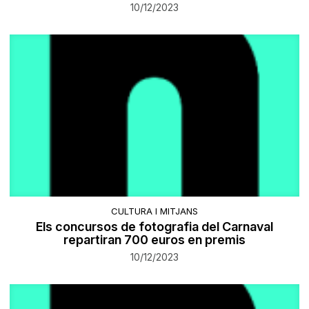
10/12/2023
CULTURA I MITJANS
Els concursos de fotografia del Carnaval
repartiran 700 euros en premis
10/12/2023