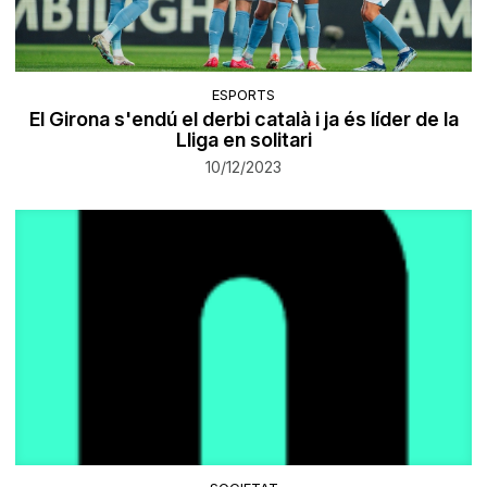
ESPORTS
El Girona s'endú el derbi català i ja és líder de la
Lliga en solitari
10/12/2023