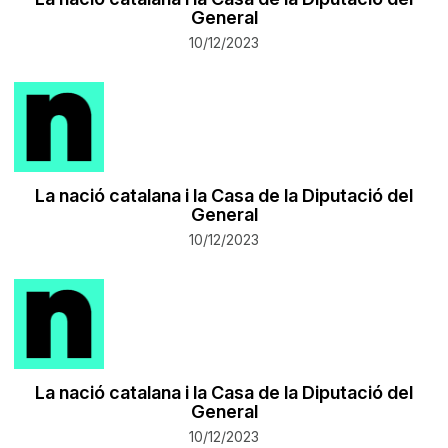
General
10/12/2023
La nació catalana i la Casa de la Diputació del
General
10/12/2023
La nació catalana i la Casa de la Diputació del
General
10/12/2023