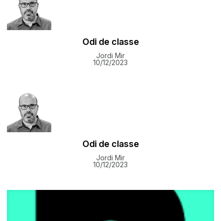
Odi de classe
Jordi Mir
10/12/2023
Odi de classe
Jordi Mir
10/12/2023