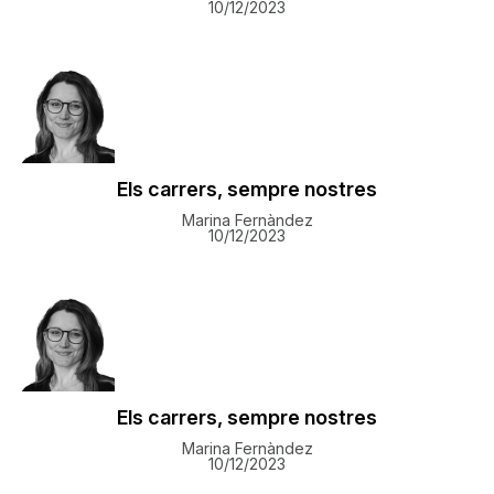
10/12/2023
Els carrers, sempre nostres
Marina Fernàndez
10/12/2023
Els carrers, sempre nostres
Marina Fernàndez
10/12/2023