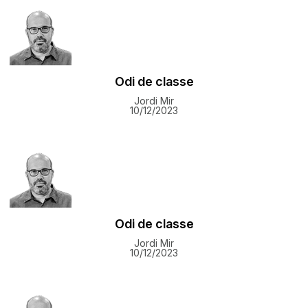
Odi de classe
Jordi Mir
10/12/2023
Odi de classe
Jordi Mir
10/12/2023