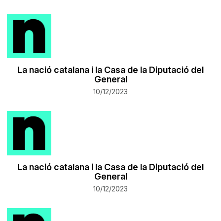
La nació catalana i la Casa de la Diputació del
General
10/12/2023
La nació catalana i la Casa de la Diputació del
General
10/12/2023