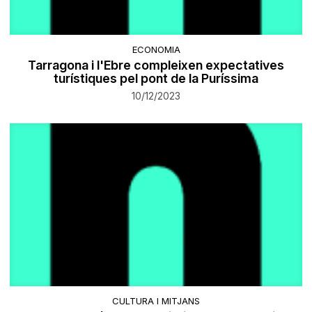
ECONOMIA
Tarragona i l'Ebre compleixen expectatives
turístiques pel pont de la Puríssima
10/12/2023
CULTURA I MITJANS