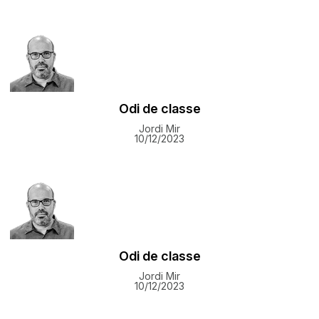
Odi de classe
Jordi Mir
10/12/2023
Odi de classe
Jordi Mir
10/12/2023