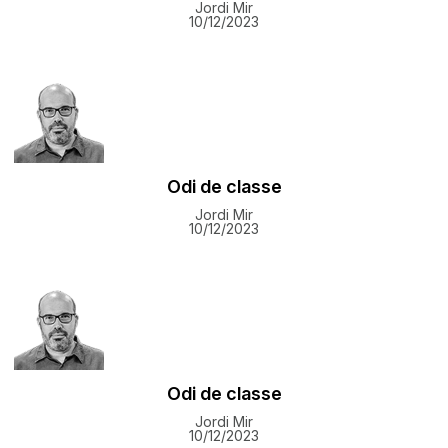
Jordi Mir
10/12/2023
Odi de classe
Jordi Mir
10/12/2023
Odi de classe
Jordi Mir
10/12/2023