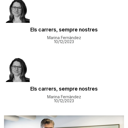
Els carrers, sempre nostres
Marina Fernàndez
10/12/2023
Els carrers, sempre nostres
Marina Fernàndez
10/12/2023