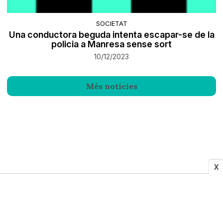
SOCIETAT
Una conductora beguda intenta escapar-se de la
policia a Manresa sense sort
10/12/2023
Més notícies
X