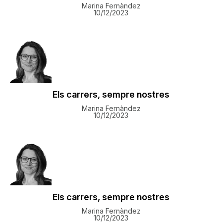
Marina Fernàndez
10/12/2023
Els carrers, sempre nostres
Marina Fernàndez
10/12/2023
Els carrers, sempre nostres
Marina Fernàndez
10/12/2023