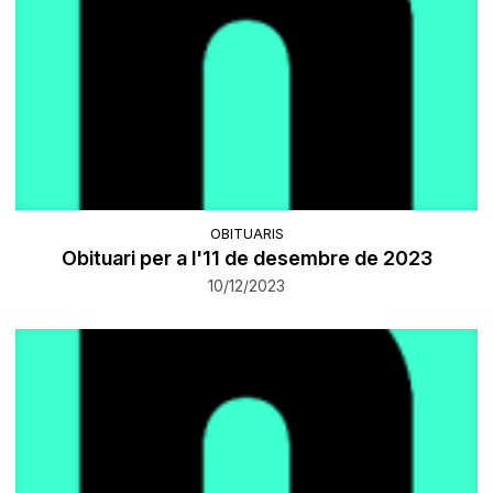
OBITUARIS
Obituari per a l'11 de desembre de 2023
10/12/2023