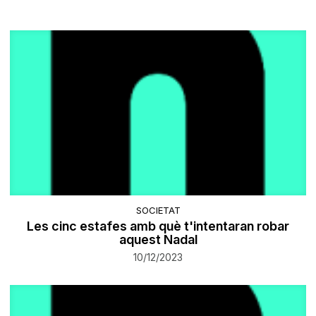
SOCIETAT
Les cinc estafes amb què t'intentaran robar
aquest Nadal
10/12/2023