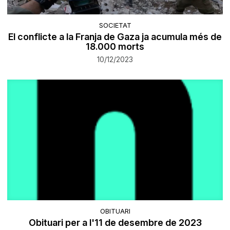
SOCIETAT
El conflicte a la Franja de Gaza ja acumula més de
18.000 morts
10/12/2023
OBITUARI
Obituari per a l'11 de desembre de 2023