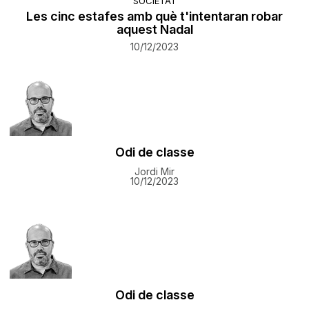
SOCIETAT
​Les cinc estafes amb què t'intentaran robar
aquest Nadal
10/12/2023
Odi de classe
Jordi Mir
10/12/2023
Odi de classe