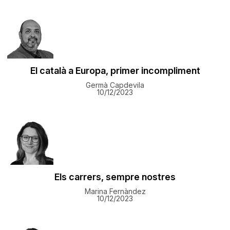
El català a Europa, primer incompliment
Germà Capdevila
10/12/2023
Els carrers, sempre nostres
Marina Fernàndez
10/12/2023