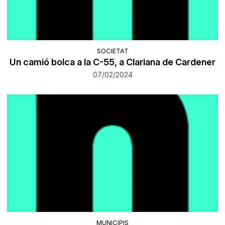
SOCIETAT
Un camió bolca a la C-55, a Clariana de Cardener
07/02/2024
MUNICIPIS