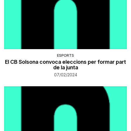
ESPORTS
El CB Solsona convoca eleccions per formar part
de la junta
07/02/2024