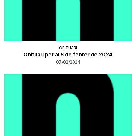
OBITUARI
Obituari per al 8 de febrer de 2024
07/02/2024