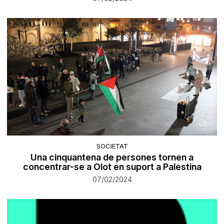
SOCIETAT
​Una cinquantena de persones tornen a
concentrar-se a Olot en suport a Palestina
07/02/2024