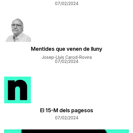
07/02/2024
Mentides que venen de lluny
Josep-Lluís Carod-Rovira
07/02/2024
​El 15-M dels pagesos
07/02/2024