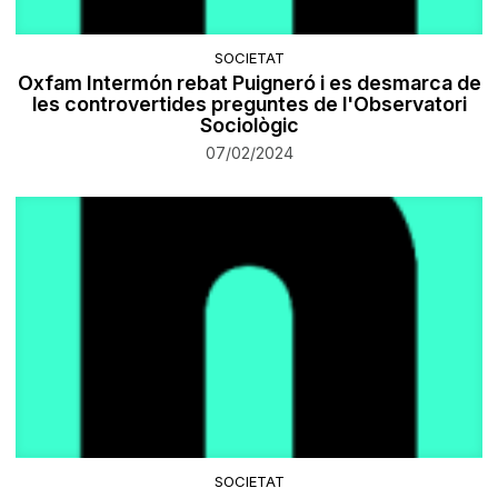
SOCIETAT
Oxfam Intermón rebat Puigneró i es desmarca de
les controvertides preguntes de l'Observatori
Sociològic
07/02/2024
SOCIETAT