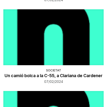
SOCIETAT
​Un camió bolca a la C-55, a Clariana de Cardener
07/02/2024