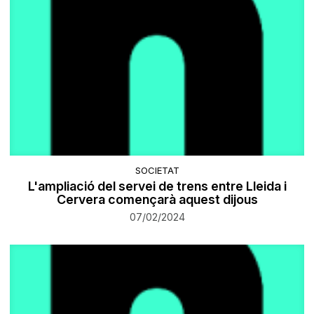
SOCIETAT
L'ampliació del servei de trens entre Lleida i
Cervera començarà aquest dijous
07/02/2024