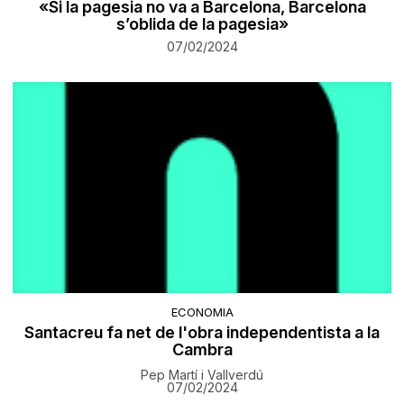
«Si la pagesia no va a Barcelona, Barcelona
s’oblida de la pagesia»
07/02/2024
ECONOMIA
Santacreu fa net de l'obra independentista a la
Cambra
Pep Martí i Vallverdú
07/02/2024