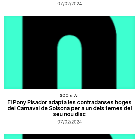
07/02/2024
SOCIETAT
​El Pony Pisador adapta les contradanses boges
del Carnaval de Solsona per a un dels temes del
seu nou disc
07/02/2024