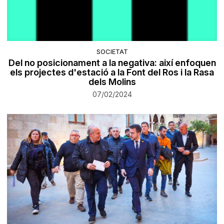
SOCIETAT
Del no posicionament a la negativa: així enfoquen
els projectes d'estació a la Font del Ros i la Rasa
dels Molins
07/02/2024