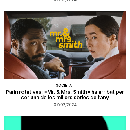
SOCIETAT
Parin rotatives: «Mr. & Mrs. Smith» ha arribat per
ser una de les millors sèries de l’any
07/02/2024