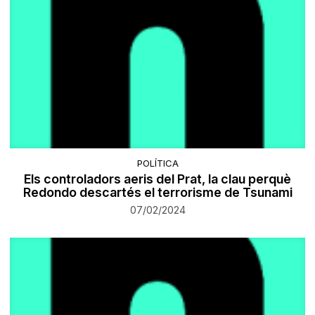
POLÍTICA
Els controladors aeris del Prat, la clau perquè
Redondo descartés el terrorisme de Tsunami
07/02/2024