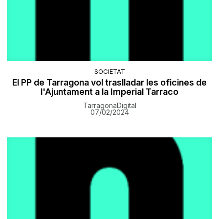
SOCIETAT
El PP de Tarragona vol traslladar les oficines de
l'Ajuntament a la Imperial Tarraco
TarragonaDigital
07/02/2024