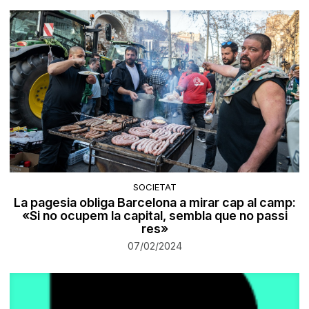
SOCIETAT
La pagesia obliga Barcelona a mirar cap al camp:
«Si no ocupem la capital, sembla que no passi
res»
07/02/2024