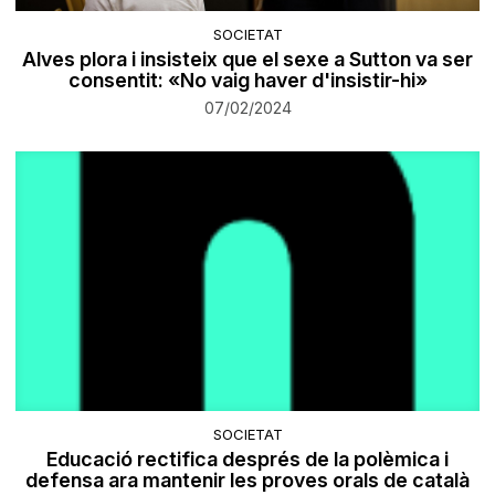
SOCIETAT
Alves plora i insisteix que el sexe a Sutton va ser
consentit: «No vaig haver d'insistir-hi»
07/02/2024
SOCIETAT
Educació rectifica després de la polèmica i
defensa ara mantenir les proves orals de català