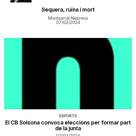
Sequera, ruïna i mort
Montserrat Nebrera
07/02/2024
ESPORTS
El CB Solsona convoca eleccions per formar part
de la junta
07/02/2024