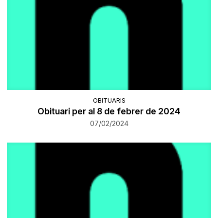
OBITUARIS
Obituari per al 8 de febrer de 2024
07/02/2024