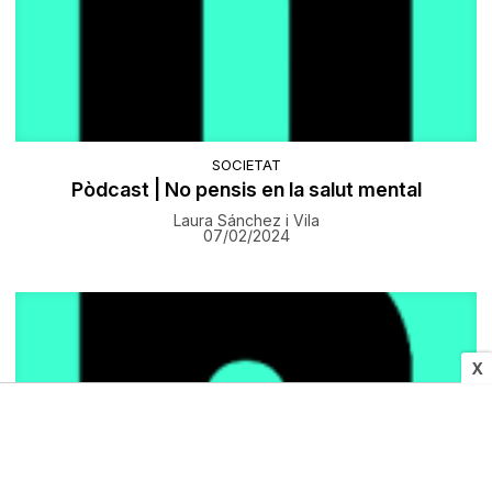
SOCIETAT
Pòdcast | No pensis en la salut mental
Laura Sánchez i Vila
07/02/2024
X