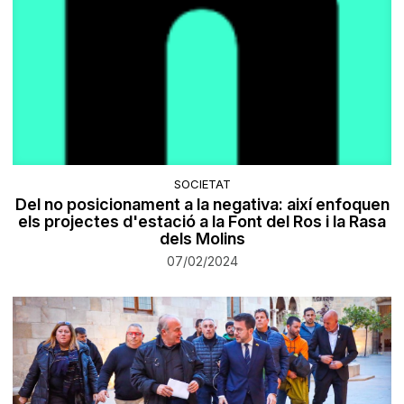
SOCIETAT
Del no posicionament a la negativa: així enfoquen
els projectes d'estació a la Font del Ros i la Rasa
dels Molins
07/02/2024