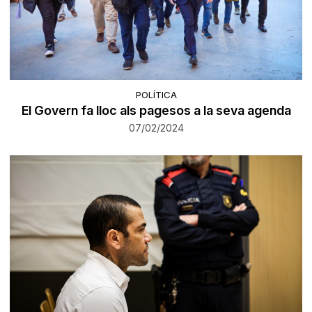
POLÍTICA
El Govern fa lloc als pagesos a la seva agenda
07/02/2024