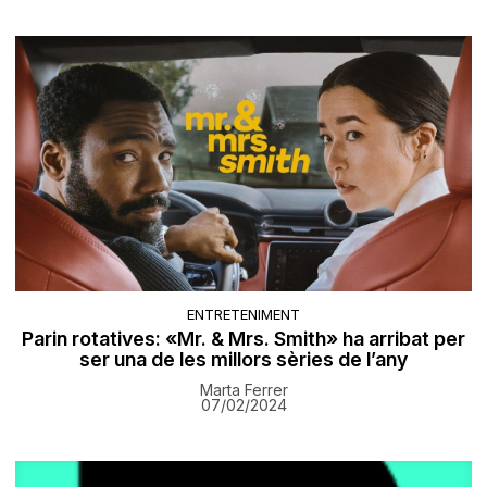
ENTRETENIMENT
Parin rotatives: «Mr. & Mrs. Smith» ha arribat per
ser una de les millors sèries de l’any
Marta Ferrer
07/02/2024