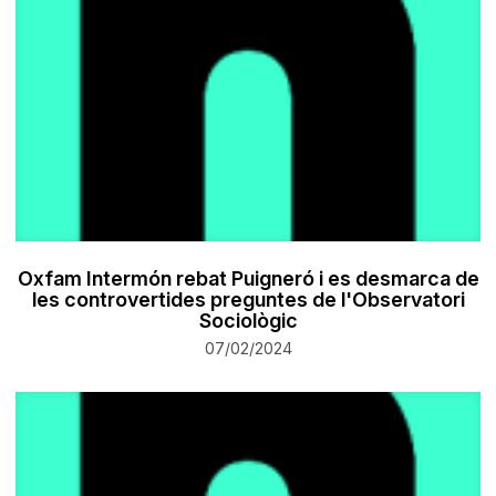
Oxfam Intermón rebat Puigneró i es desmarca de
les controvertides preguntes de l'Observatori
Sociològic
07/02/2024