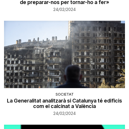
de preparar-nos per tornar-ho a fer»
24/02/2024
SOCIETAT
La Generalitat analitzarà si Catalunya té edificis
com el calcinat a València
24/02/2024