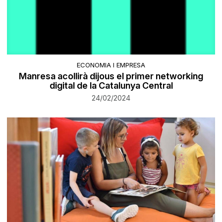
ECONOMIA I EMPRESA
Manresa acollirà dijous el primer networking
digital de la Catalunya Central
24/02/2024