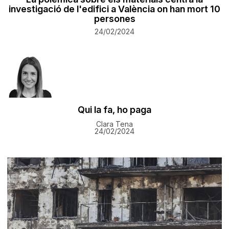
investigació de l'edifici a València on han mort 10
persones
24/02/2024
Qui la fa, ho paga
Clara Tena
24/02/2024