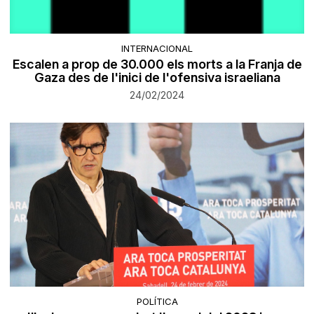
INTERNACIONAL
Escalen a prop de 30.000 els morts a la Franja de
Gaza des de l'inici de l'ofensiva israeliana
24/02/2024
POLÍTICA