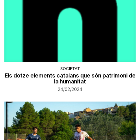
SOCIETAT
Els dotze elements catalans que són patrimoni de
la humanitat
24/02/2024