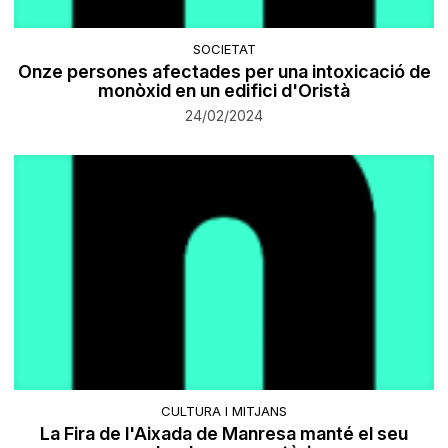
SOCIETAT
​Onze persones afectades per una intoxicació de
monòxid en un edifici d'Oristà
24/02/2024
CULTURA I MITJANS
La Fira de l'Aixada de Manresa manté el seu