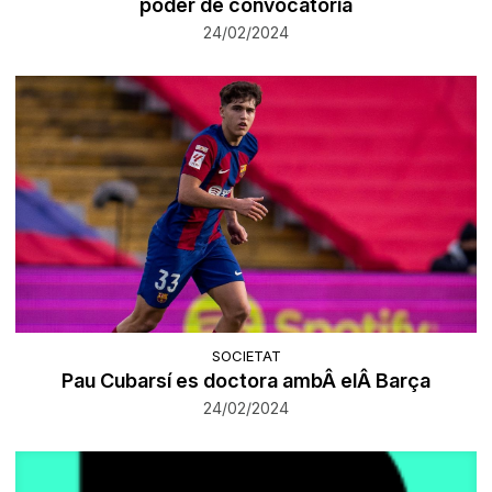
poder de convocatòria
24/02/2024
SOCIETAT
Pau Cubarsí es doctora ambÂ elÂ Barça
24/02/2024