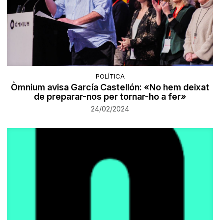
POLÍTICA
Òmnium avisa García Castellón: «No hem deixat
de preparar-nos per tornar-ho a fer»
24/02/2024