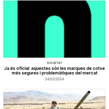
SOCIETAT
Ja és oficial: aquestes són les marques de cotxe
més segures i problemàtiques del mercat
24/02/2024