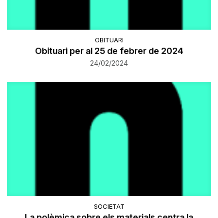
OBITUARI
Obituari per al 25 de febrer de 2024
24/02/2024
SOCIETAT
La polèmica sobre els materials centra la