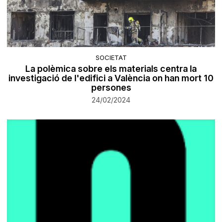
SOCIETAT
La polèmica sobre els materials centra la
investigació de l'edifici a València on han mort 10
persones
24/02/2024