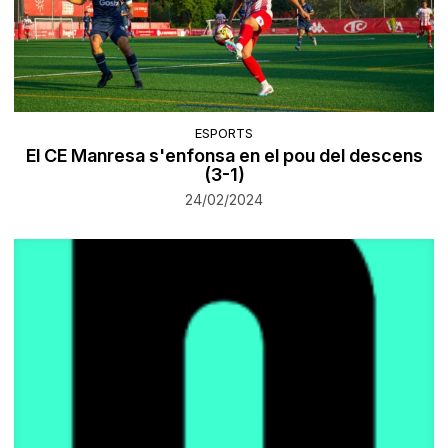
ESPORTS
El CE Manresa s'enfonsa en el pou del descens
(3-1)
24/02/2024