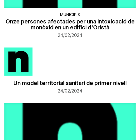
MUNICIPIS
Onze persones afectades per una intoxicació de
monòxid en un edifici d'Oristà
24/02/2024
Un model territorial sanitari de primer nivell
24/02/2024