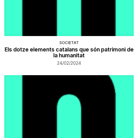
SOCIETAT
Els dotze elements catalans que són patrimoni de
la humanitat
24/02/2024