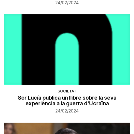
24/02/2024
SOCIETAT
Sor Lucía publica un llibre sobre la seva
experiència a la guerra d'Ucraïna
24/02/2024