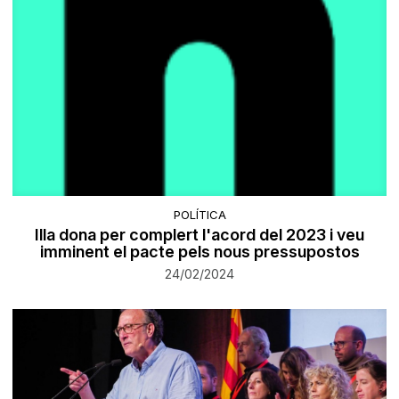
POLÍTICA
Illa dona per complert l'acord del 2023 i veu
imminent el pacte pels nous pressupostos
24/02/2024