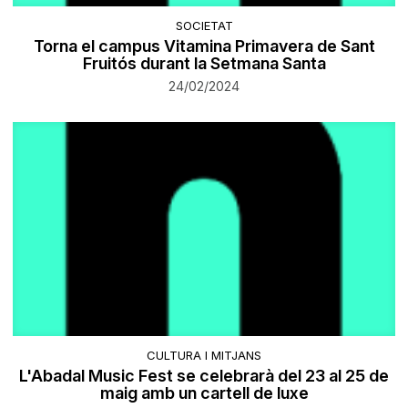
SOCIETAT
Torna el campus Vitamina Primavera de Sant
Fruitós durant la Setmana Santa
24/02/2024
CULTURA I MITJANS
L'Abadal Music Fest se celebrarà del 23 al 25 de
maig amb un cartell de luxe