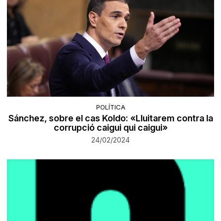
POLÍTICA
Sánchez, sobre el cas Koldo: «Lluitarem contra la
corrupció caigui qui caigui»
24/02/2024