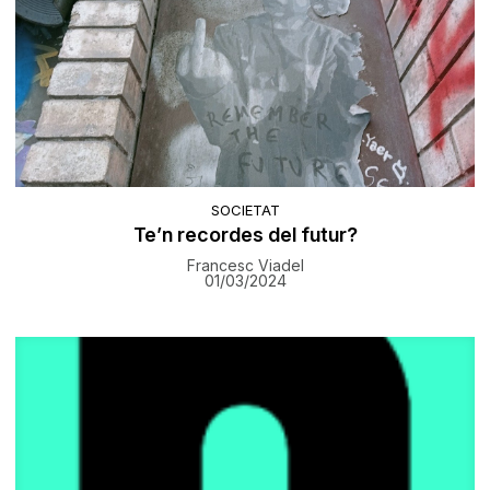
SOCIETAT
Te’n recordes del futur?
Francesc Viadel
01/03/2024