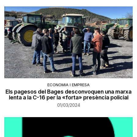
ECONOMIA I EMPRESA
Els pagesos del Bages desconvoquen una marxa
lenta a la C-16 per la «forta» presència policial
01/03/2024