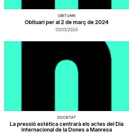
OBITUARI
Obituari per al 2 de març de 2024
01/03/2024
SOCIETAT
La pressió estètica centrarà els actes del Dia
Internacional de la Dones a Manresa