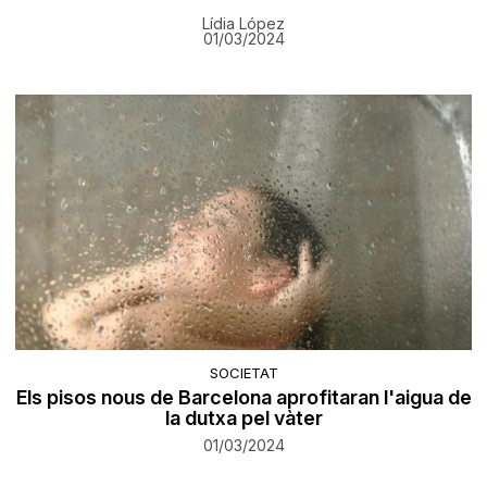
Lídia López
01/03/2024
SOCIETAT
Els pisos nous de Barcelona aprofitaran l'aigua de
la dutxa pel vàter
01/03/2024