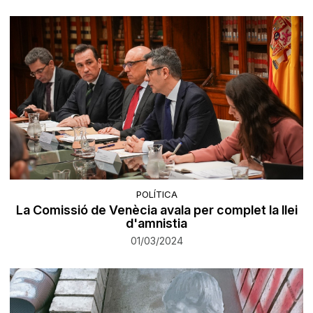
POLÍTICA
La Comissió de Venècia avala per complet la llei
d'amnistia
01/03/2024