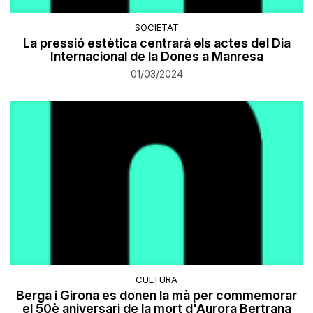
SOCIETAT
La pressió estètica centrarà els actes del Dia
Internacional de la Dones a Manresa
01/03/2024
CULTURA
Berga i Girona es donen la mà per commemorar
el 50è aniversari de la mort d'Aurora Bertrana