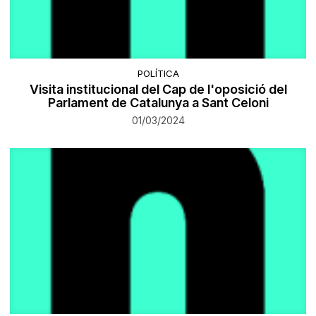
POLÍTICA
Visita institucional del Cap de l'oposició del
Parlament de Catalunya a Sant Celoni
01/03/2024