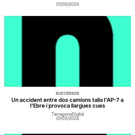
01/03/2024
SUCCESSOS
Un accident entre dos camions talla l'AP-7 a
l'Ebre i provoca llargues cues
TarragonaDigital
01/03/2024