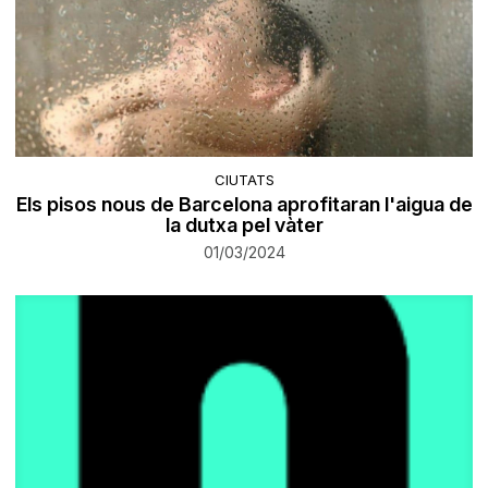
CIUTATS
Els pisos nous de Barcelona aprofitaran l'aigua de
la dutxa pel vàter
01/03/2024