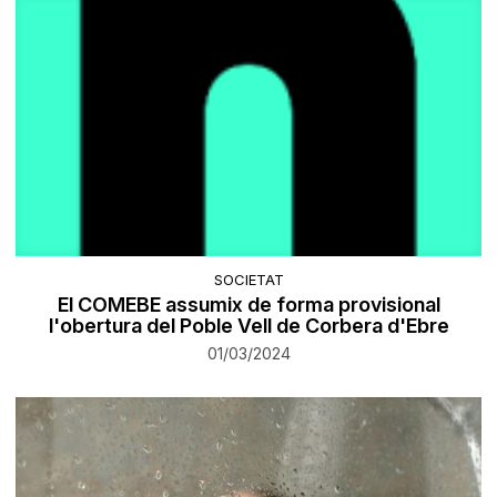
SOCIETAT
El COMEBE assumix de forma provisional
l'obertura del Poble Vell de Corbera d'Ebre
01/03/2024