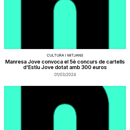
CULTURA I MITJANS
Manresa Jove convoca el 5è concurs de cartells
d'Estiu Jove dotat amb 300 euros
01/03/2024