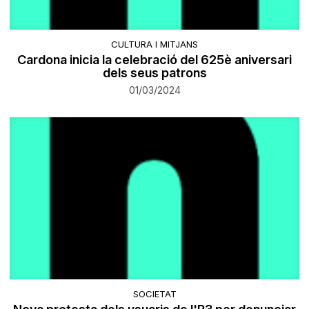
CULTURA I MITJANS
Cardona inicia la celebració del 625è aniversari
dels seus patrons
01/03/2024
SOCIETAT