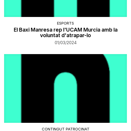
ESPORTS
El Baxi Manresa rep l'UCAM Murcia amb la
voluntat d'atrapar-lo
01/03/2024
CONTINGUT PATROCINAT