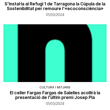
S'instal·la al Refugi 1 de Tarragona la Cúpula de la
Sostenibilitat per remoure l'«ecoconsciència»
01/03/2024
CULTURA I MITJANS
El celler Fargas Fargas de Salelles acollirà la
presentació de l'últim premi Josep Pla
01/03/2024