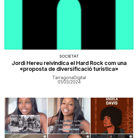
SOCIETAT
Jordi Hereu reivindica el Hard Rock com una
«proposta de diversificació turística»
TarragonaDigital
01/03/2024