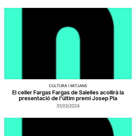
CULTURA I MITJANS
El celler Fargas Fargas de Salelles acollirà la
presentació de l'últim premi Josep Pla
01/03/2024