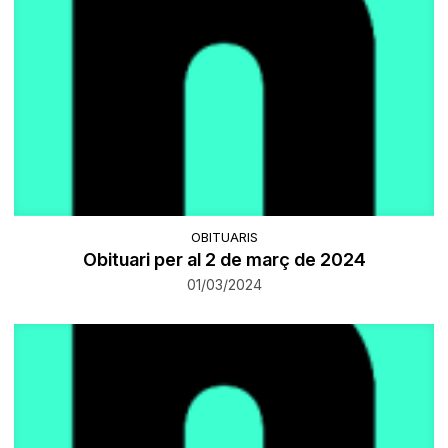
OBITUARIS
Obituari per al 2 de març de 2024
01/03/2024