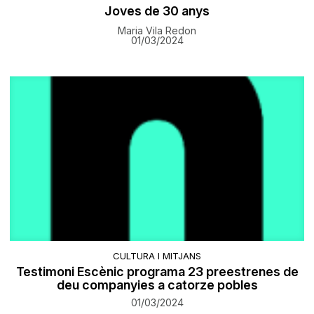
Joves de 30 anys
Maria Vila Redon
01/03/2024
CULTURA I MITJANS
Testimoni Escènic programa 23 preestrenes de
deu companyies a catorze pobles
01/03/2024