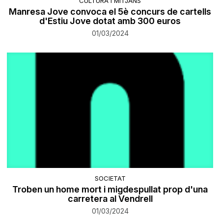
CULTURA I MITJANS
Manresa Jove convoca el 5è concurs de cartells
d'Estiu Jove dotat amb 300 euros
01/03/2024
SOCIETAT
Troben un home mort i migdespullat prop d'una
carretera al Vendrell
01/03/2024