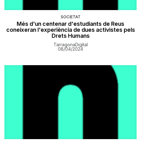
SOCIETAT
Més d'un centenar d'estudiants de Reus
coneixeran l'experiència de dues activistes pels
Drets Humans
TarragonaDigital
08/04/2024