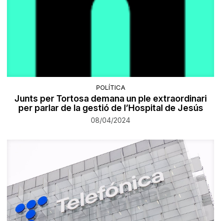
POLÍTICA
Junts per Tortosa demana un ple extraordinari
per parlar de la gestió de l’Hospital de Jesús
08/04/2024