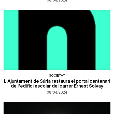
08/04/2024
SOCIETAT
L'Ajuntament de Súria restaura el portal centenari
de l'edifici escolar del carrer Ernest Solvay
08/04/2024