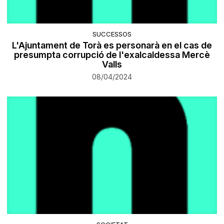
SUCCESSOS
​L'Ajuntament de Torà es personarà en el cas de
presumpta corrupció de l'exalcaldessa Mercè
Valls
08/04/2024