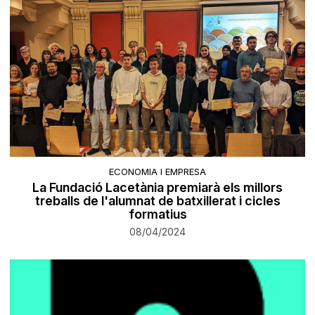
ECONOMIA I EMPRESA
La Fundació Lacetània premiarà els millors
treballs de l'alumnat de batxillerat i cicles
formatius
08/04/2024