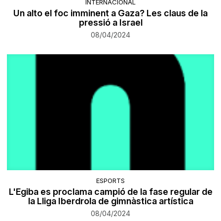
INTERNACIONAL
Un alto el foc imminent a Gaza? Les claus de la
pressió a Israel
08/04/2024
ESPORTS
L'Egiba es proclama campió de la fase regular de
la Lliga Iberdrola de gimnàstica artística
08/04/2024