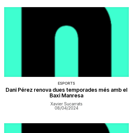
ESPORTS
Dani Pérez renova dues temporades més amb el
Baxi Manresa
Xavier Sucarrats
08/04/2024