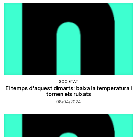
SOCIETAT
El temps d'aquest dimarts: baixa la temperatura i
tornen els ruixats
08/04/2024