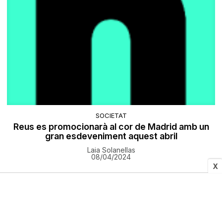
SOCIETAT
Reus es promocionarà al cor de Madrid amb un
gran esdeveniment aquest abril
Laia Solanellas
08/04/2024
X