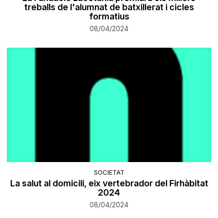
treballs de l'alumnat de batxillerat i cicles
formatius
08/04/2024
SOCIETAT
La salut al domicili, eix vertebrador del Firhàbitat
2024
08/04/2024