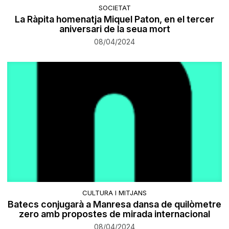
SOCIETAT
La Ràpita homenatja Miquel Paton, en el tercer
aniversari de la seua mort
08/04/2024
CULTURA I MITJANS
Batecs conjugarà a Manresa dansa de quilòmetre
zero amb propostes de mirada internacional
08/04/2024