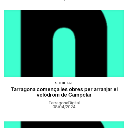
SOCIETAT
Tarragona comença les obres per arranjar el
velòdrom de Campclar
TarragonaDigital
08/04/2024