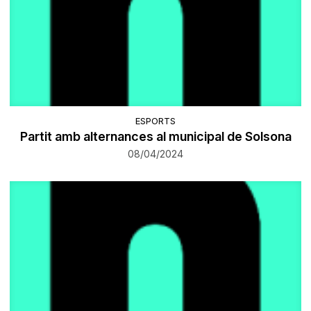
ESPORTS
​Partit amb alternances al municipal de Solsona
08/04/2024