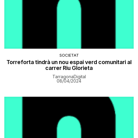
SOCIETAT
Torreforta tindrà un nou espai verd comunitari al
carrer Riu Glorieta
TarragonaDigital
08/04/2024