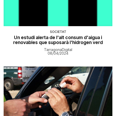
SOCIETAT
Un estudi alerta de l'alt consum d'aigua i
renovables que suposarà l'hidrogen verd
TarragonaDigital
08/04/2024