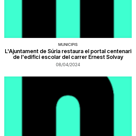
MUNICIPIS
L'Ajuntament de Súria restaura el portal centenari
de l'edifici escolar del carrer Ernest Solvay
08/04/2024