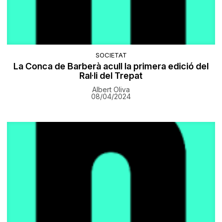
SOCIETAT
La Conca de Barberà acull la primera edició del
Ral·li del Trepat
Albert Oliva
08/04/2024