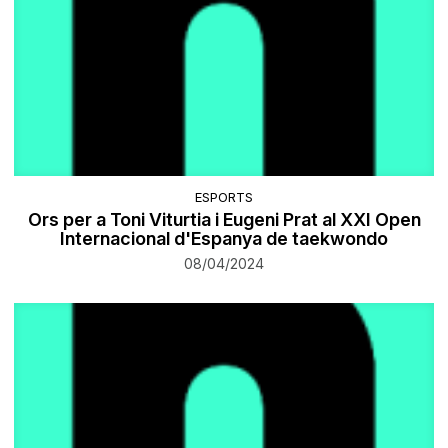
ESPORTS
Ors per a ​Toni Viturtia i Eugeni Prat al XXI Open
Internacional d'Espanya de taekwondo
08/04/2024