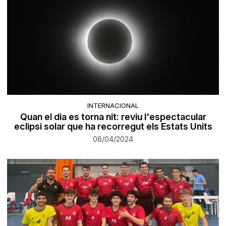
INTERNACIONAL
Quan el dia es torna nit: reviu l'espectacular
eclipsi solar que ha recorregut els Estats Units
08/04/2024