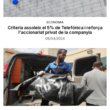
ECONOMIA
Criteria assoleix el 5% de Telefónica i reforça
l'accionariat privat de la companyia
08/04/2024