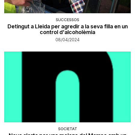
SUCCESSOS
Detingut a Lleida per agredir a la seva filla en un
control d'alcoholèmia
08/04/2024
SOCIETAT