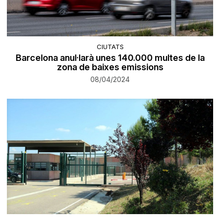
CIUTATS
Barcelona anul·larà unes 140.000 multes de la
zona de baixes emissions
08/04/2024