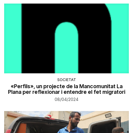
SOCIETAT
«Perfils», un projecte de la Mancomunitat La
Plana per reflexionar i entendre el fet migratori
08/04/2024