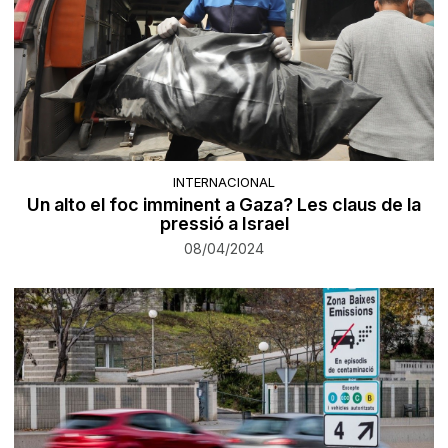
INTERNACIONAL
Un alto el foc imminent a Gaza? Les claus de la
pressió a Israel
08/04/2024