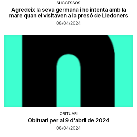
SUCCESSOS
Agredeix la seva germana i ho intenta amb la
mare quan el visitaven a la presó de Lledoners
08/04/2024
OBITUARI
Obituari per al 9 d'abril de 2024
08/04/2024