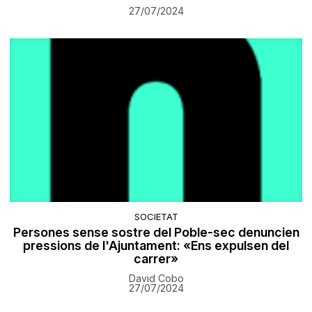
27/07/2024
SOCIETAT
Persones sense sostre del Poble-sec denuncien
pressions de l'Ajuntament: «Ens expulsen del
carrer»
David Cobo
27/07/2024