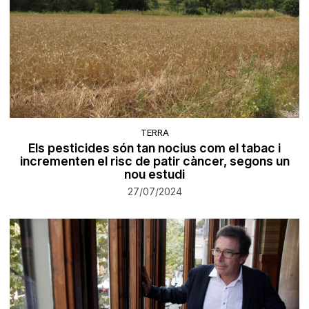
TERRA
Els pesticides són tan nocius com el tabac i
incrementen el risc de patir càncer, segons un
nou estudi
27/07/2024