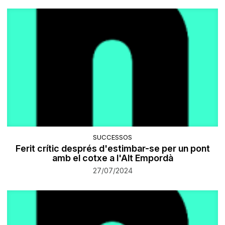
SUCCESSOS
Ferit crític després d'estimbar-se per un pont
amb el cotxe a l'Alt Empordà
27/07/2024