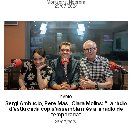
Montserrat Nebrera
26/07/2024
RÀDIO
Sergi Ambudio, Pere Mas i Clara Molins: “La ràdio
d’estiu cada cop s’assembla més a la ràdio de
temporada”
26/07/2024