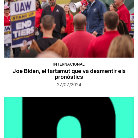
INTERNACIONAL
Joe Biden, el tartamut que va desmentir els
pronòstics
27/07/2024