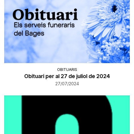
OBITUARIS
Obituari per al 27 de juliol de 2024
27/07/2024