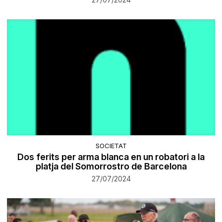
SOCIETAT
Dos ferits per arma blanca en un robatori a la
platja del Somorrostro de Barcelona
27/07/2024