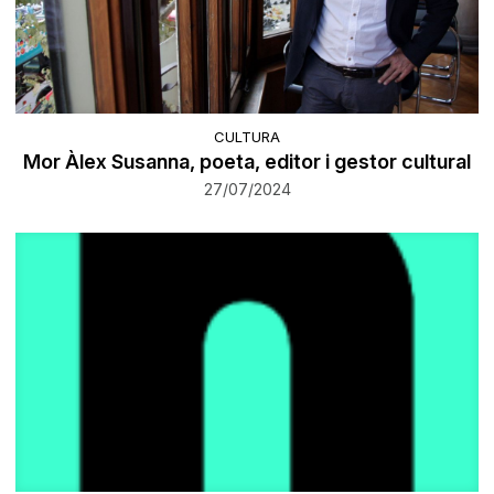
CULTURA
Mor Àlex Susanna, poeta, editor i gestor cultural
27/07/2024