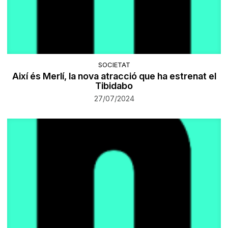
SOCIETAT
Així és Merlí, la nova atracció que ha estrenat el
Tibidabo
27/07/2024