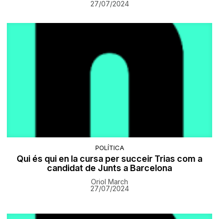
27/07/2024
POLÍTICA
Qui és qui en la cursa per succeir Trias com a
candidat de Junts a Barcelona
Oriol March
27/07/2024