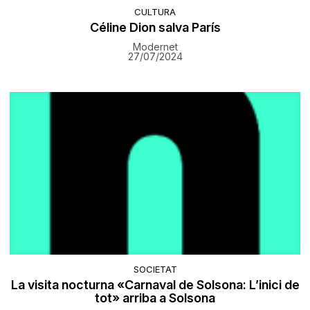
CULTURA
Céline Dion salva París
Modernet
27/07/2024
SOCIETAT
La visita nocturna «Carnaval de Solsona: L’inici de
tot» arriba a Solsona