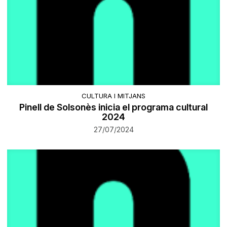
CULTURA I MITJANS
Pinell de Solsonès inicia el programa cultural
2024
27/07/2024