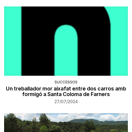
SUCCESSOS
Un treballador mor aixafat entre dos carros amb
formigó a Santa Coloma de Farners
27/07/2024