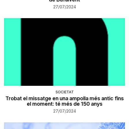
27/07/2024
SOCIETAT
Trobat el missatge en una ampolla més antic fins
el moment: té més de 150 anys
27/07/2024