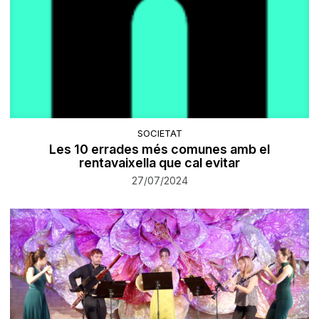
SOCIETAT
Les 10 errades més comunes amb el
rentavaixella que cal evitar
27/07/2024