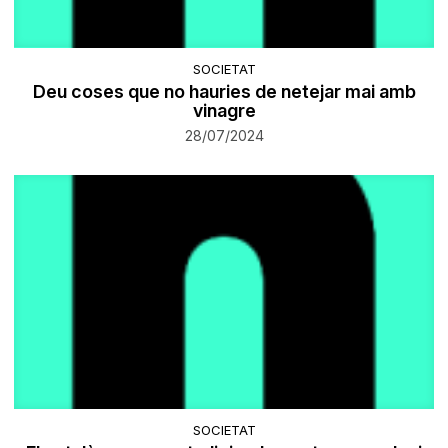
SOCIETAT
Deu coses que no hauries de netejar mai amb
vinagre
28/07/2024
SOCIETAT