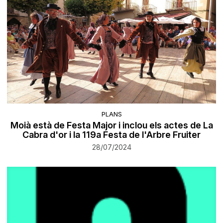
PLANS
Moià està de Festa Major i inclou els actes de La
Cabra d'or i la 119a Festa de l'Arbre Fruiter
28/07/2024