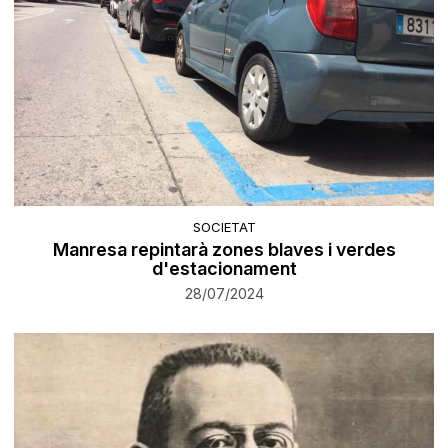
SOCIETAT
Manresa repintarà zones blaves i verdes
d'estacionament
28/07/2024