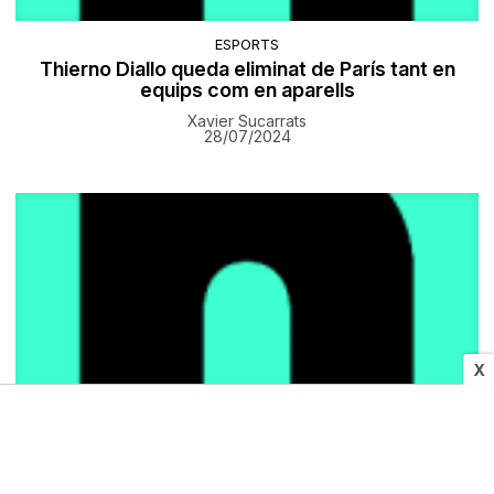
ESPORTS
Thierno Diallo queda eliminat de París tant en
equips com en aparells
Xavier Sucarrats
28/07/2024
X
SOCIETAT