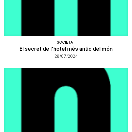
SOCIETAT
El secret de l'hotel més antic del món
28/07/2024