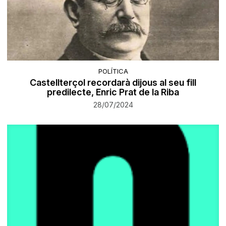
POLÍTICA
Castellterçol recordarà dijous al seu fill
predilecte, Enric Prat de la Riba
28/07/2024