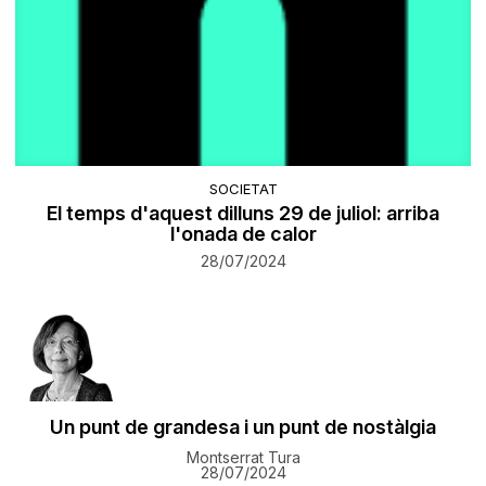
SOCIETAT
El temps d'aquest dilluns 29 de juliol: arriba
l'onada de calor
28/07/2024
Un punt de grandesa i un punt de nostàlgia
Montserrat Tura
28/07/2024