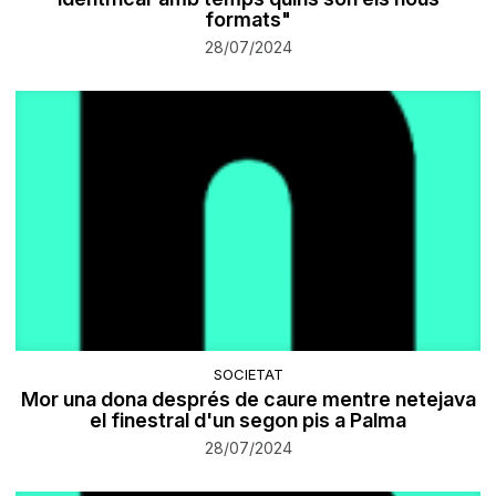
formats"
28/07/2024
SOCIETAT
Mor una dona després de caure mentre netejava
el finestral d'un segon pis a Palma
28/07/2024