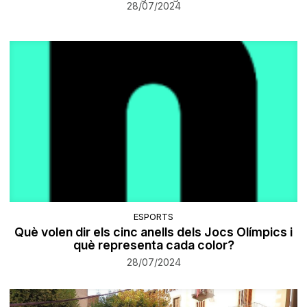
28/07/2024
ESPORTS
Què volen dir els cinc anells dels Jocs Olímpics i
què representa cada color?
28/07/2024