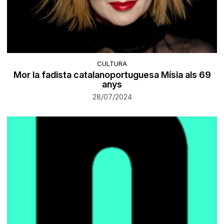
CULTURA
Mor la fadista catalanoportuguesa Mísia als 69
anys
28/07/2024