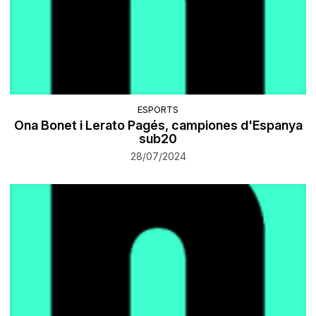
ESPORTS
Ona Bonet i Lerato Pagés, campiones d'Espanya
sub20
28/07/2024