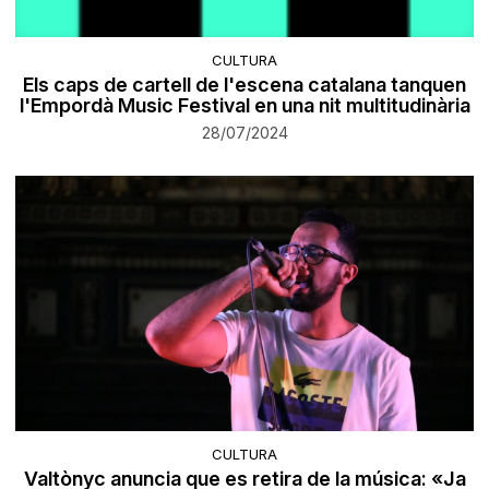
CULTURA
Els caps de cartell de l'escena catalana tanquen
l'Empordà Music Festival en una nit multitudinària
28/07/2024
CULTURA
Valtònyc anuncia que es retira de la música: «Ja