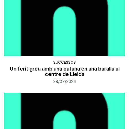
SUCCESSOS
Un ferit greu amb una catana en una baralla al
centre de Lleida
28/07/2024