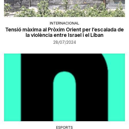
INTERNACIONAL
Tensió màxima al Pròxim Orient per l’escalada de
la violència entre Israel i el Líban
28/07/2024
ESPORTS