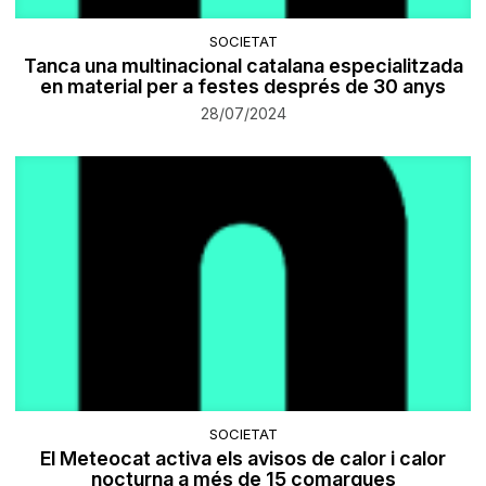
SOCIETAT
Tanca una multinacional catalana especialitzada
en material per a festes després de 30 anys
28/07/2024
SOCIETAT
El Meteocat activa els avisos de calor i calor
nocturna a més de 15 comarques