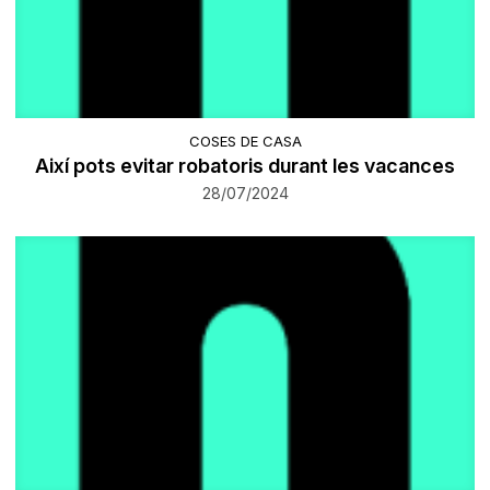
COSES DE CASA
Així pots evitar robatoris durant les vacances
28/07/2024