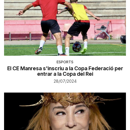
ESPORTS
El CE Manresa s'inscriu a la Copa Federació per
entrar a la Copa del Rei
28/07/2024