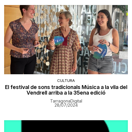
CULTURA
El festival de sons tradicionals Música a la vila del
Vendrell arriba a la 35ena edició
TarragonaDigital
28/07/2024