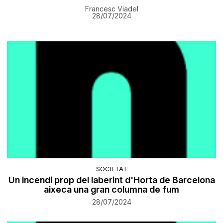
Francesc Viadel
28/07/2024
SOCIETAT
Un incendi prop del laberint d'Horta de Barcelona
aixeca una gran columna de fum
28/07/2024