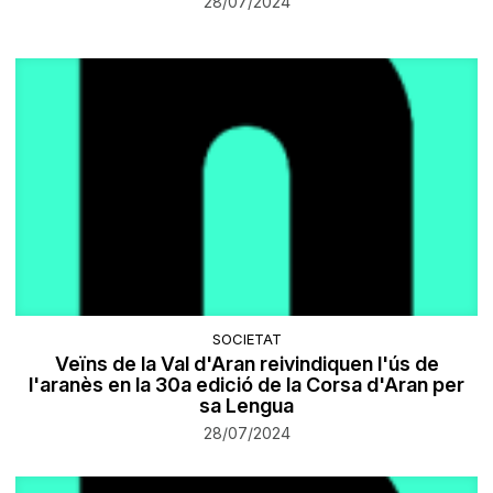
28/07/2024
SOCIETAT
Veïns de la Val d'Aran reivindiquen l'ús de
l'aranès en la 30a edició de la Corsa d'Aran per
sa Lengua
28/07/2024