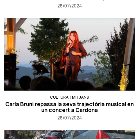
28/07/2024
CULTURA I MITJANS
Carla Bruni repassa la seva trajectòria musical en
un concert a Cardona
28/07/2024