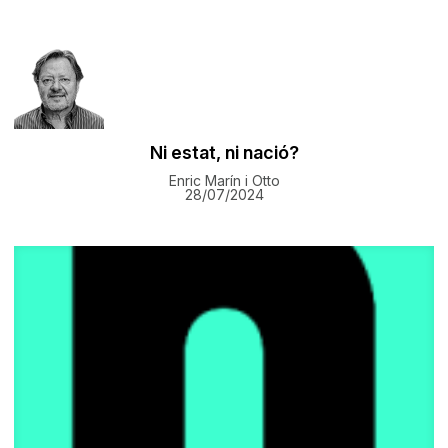
Ni estat, ni nació?
Enric Marín i Otto
28/07/2024