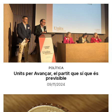
POLÍTICA
Units per Avançar, el partit que sí que és
previsible
09/11/2024