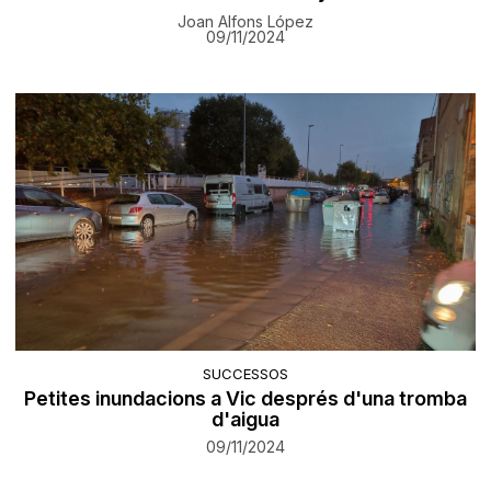
Joan Alfons López
09/11/2024
SUCCESSOS
Petites inundacions a Vic després d'una tromba
d'aigua
09/11/2024