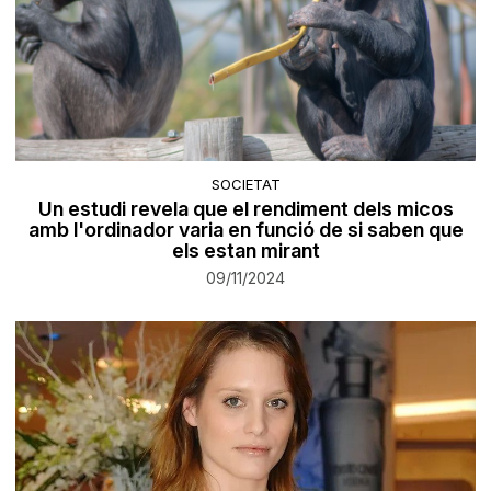
SOCIETAT
Un estudi revela que el rendiment dels micos
amb l'ordinador varia en funció de si saben que
els estan mirant
09/11/2024