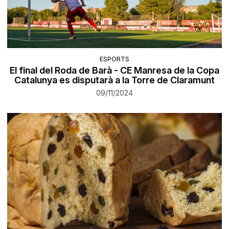
ESPORTS
El final del Roda de Barà - CE Manresa de la Copa
Catalunya es disputarà a la Torre de Claramunt
09/11/2024