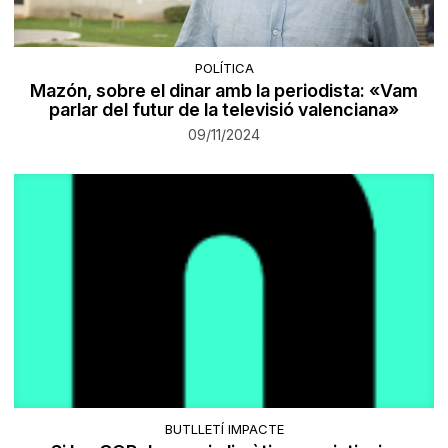
POLÍTICA
Mazón, sobre el dinar amb la periodista: «Vam
parlar del futur de la televisió valenciana»
09/11/2024
BUTLLETÍ IMPACTE