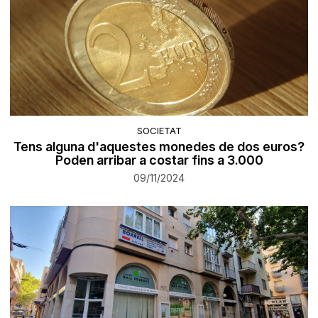
SOCIETAT
Tens alguna d'aquestes monedes de dos euros?
Poden arribar a costar fins a 3.000
09/11/2024