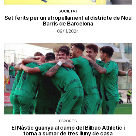
SOCIETAT
Set ferits per un atropellament al districte de Nou
Barris de Barcelona
09/11/2024
ESPORTS
El Nàstic guanya al camp del Bilbao Athletic i
torna a sumar de tres lluny de casa