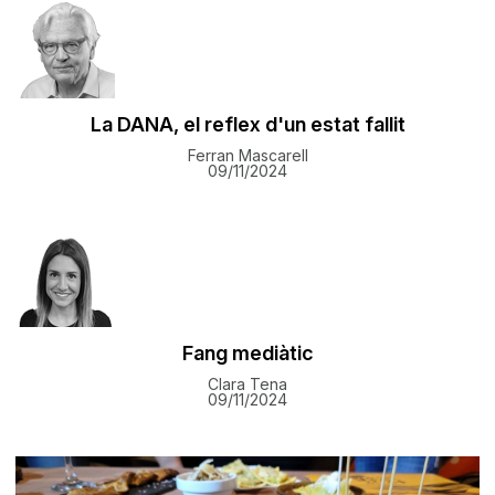
La DANA, el reflex d'un estat fallit
Ferran Mascarell
09/11/2024
Fang mediàtic
Clara Tena
09/11/2024