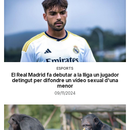
ESPORTS
El Real Madrid fa debutar a la lliga un jugador
detingut per difondre un vídeo sexual d'una
menor
09/11/2024