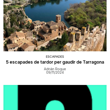
ESCAPADES
5 escapades de tardor per gaudir de Tarragona
Adrián Roque
09/11/2024