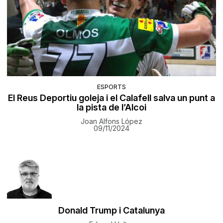
ESPORTS
El Reus Deportiu goleja i el Calafell salva un punt a
la pista de l’Alcoi
Joan Alfons López
09/11/2024
Donald Trump i Catalunya