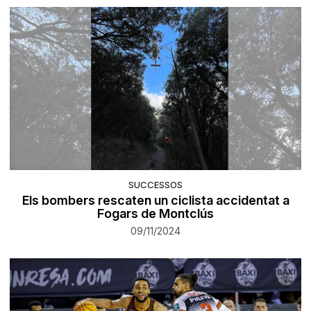
SUCCESSOS
Els bombers rescaten un ciclista accidentat a
Fogars de Montclús
09/11/2024