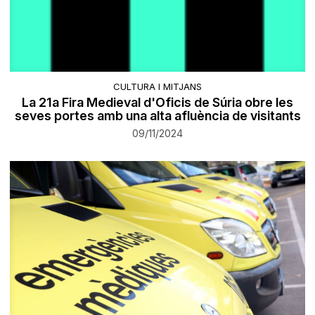
CULTURA I MITJANS
La 21a Fira Medieval d'Oficis de Súria obre les
seves portes amb una alta afluència de visitants
09/11/2024