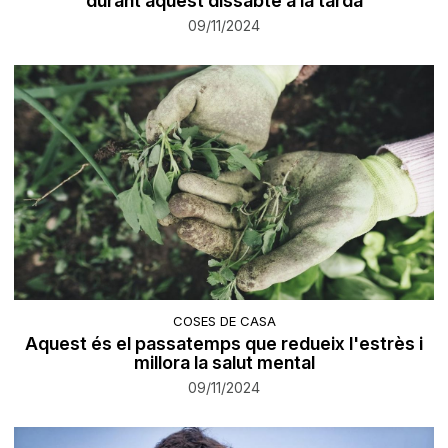
durant aquest dissabte a la tarda
09/11/2024
COSES DE CASA
Aquest és el passatemps que redueix l'estrès i
millora la salut mental
09/11/2024