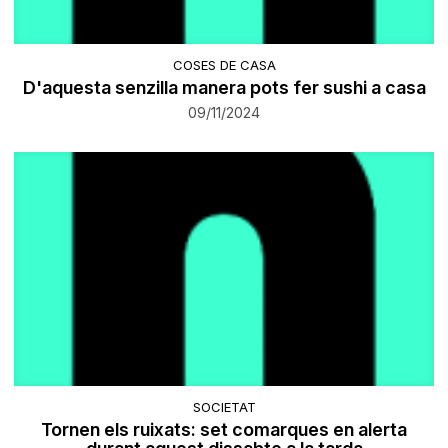
COSES DE CASA
D'aquesta senzilla manera pots fer sushi a casa
09/11/2024
SOCIETAT
Tornen els ruixats: set comarques en alerta