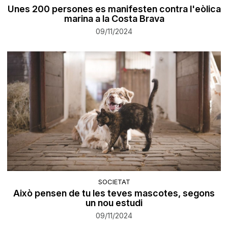
Unes 200 persones es manifesten contra l'eòlica
marina a la Costa Brava
09/11/2024
SOCIETAT
Això pensen de tu les teves mascotes, segons
un nou estudi
09/11/2024