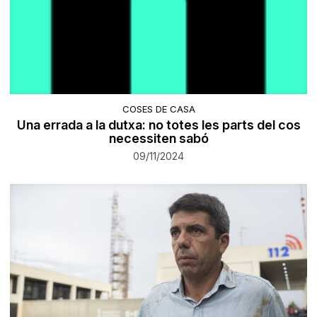
COSES DE CASA
Una errada a la dutxa: no totes les parts del cos
necessiten sabó
09/11/2024