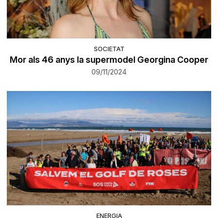
SOCIETAT
Mor als 46 anys la supermodel Georgina Cooper
09/11/2024
ENERGIA