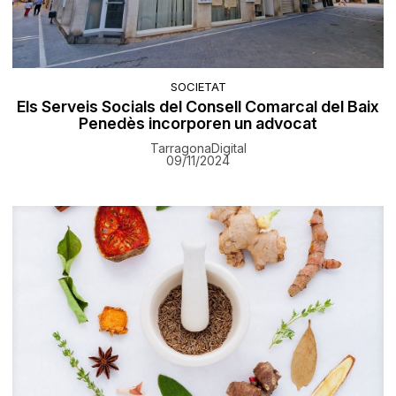
SOCIETAT
Els Serveis Socials del Consell Comarcal del Baix
Penedès incorporen un advocat
TarragonaDigital
09/11/2024