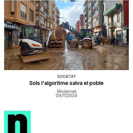
SOCIETAT
Sols l'algoritme salva el poble
Modernet
09/11/2024