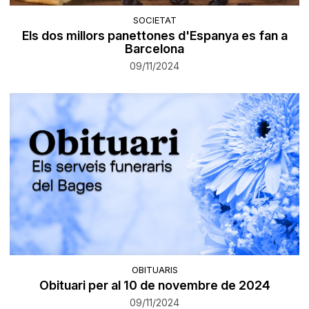
SOCIETAT
Els dos millors panettones d'Espanya es fan a
Barcelona
09/11/2024
OBITUARIS
Obituari per al 10 de novembre de 2024
09/11/2024