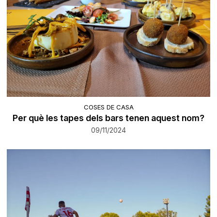
COSES DE CASA
Per què les tapes dels bars tenen aquest nom?
09/11/2024