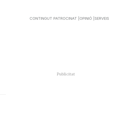
CONTINGUT PATROCINAT
OPINIÓ
SERVEIS