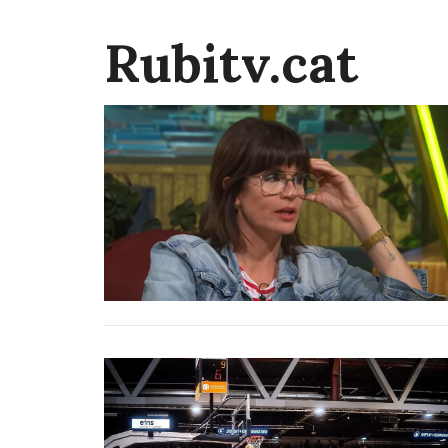
Rubitv.cat