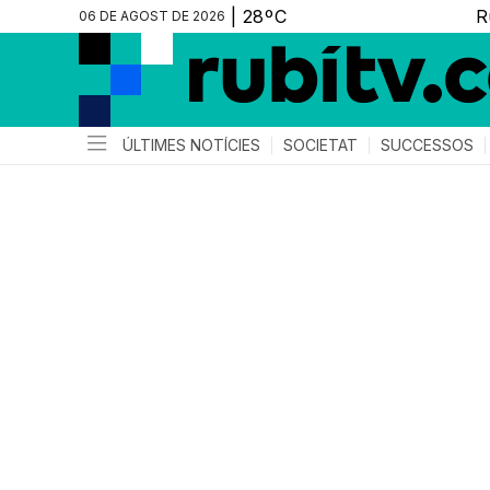
06 DE AGOST DE 2026
ÚLTIMES NOTÍCIES
SOCIETAT
SUCCESSOS