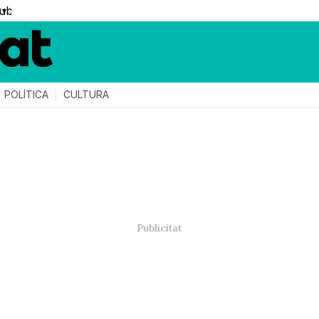
▼
POLÍTICA
CULTURA