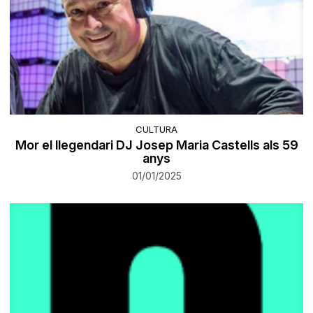
CULTURA
Mor el llegendari DJ Josep Maria Castells als 59
anys
01/01/2025