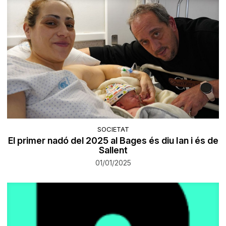
SOCIETAT
El primer nadó del 2025 al Bages és diu Ian i és de
Sallent
01/01/2025