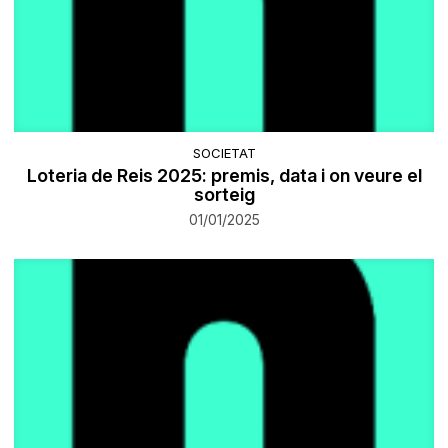
SOCIETAT
Loteria de Reis 2025: premis, data i on veure el
sorteig
01/01/2025