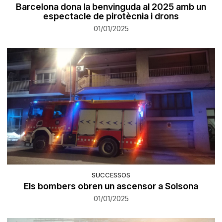
Barcelona dona la benvinguda al 2025 amb un
espectacle de pirotècnia i drons
01/01/2025
SUCCESSOS
Els bombers obren un ascensor a Solsona
01/01/2025