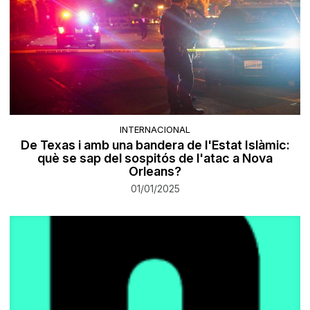
INTERNACIONAL
De Texas i amb una bandera de l'Estat Islàmic:
què se sap del sospitós de l'atac a Nova
Orleans?
01/01/2025