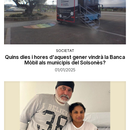
SOCIETAT
Quins dies i hores d'aquest gener vindrà la Banca
Mòbil als municipis del Solsonès?
01/01/2025