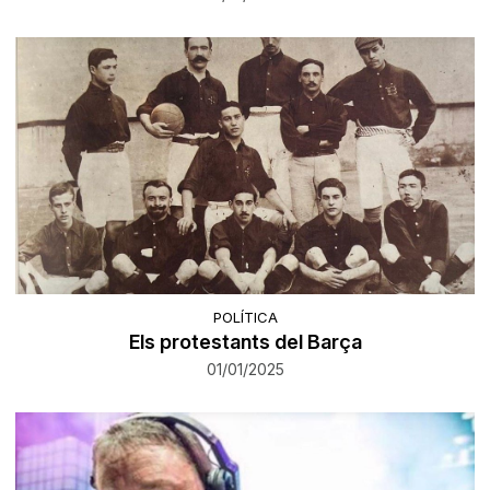
POLÍTICA
Els protestants del Barça
01/01/2025