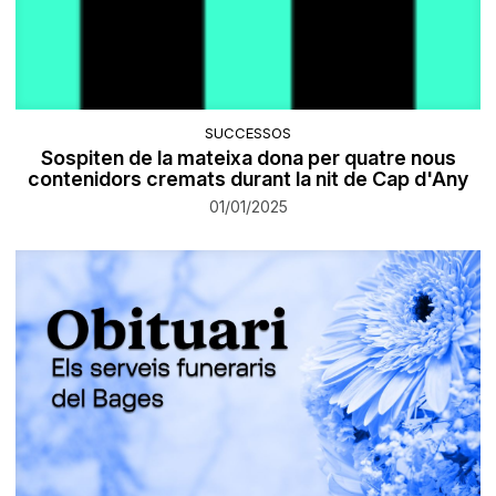
SUCCESSOS
Sospiten de la mateixa dona per quatre nous
contenidors cremats durant la nit de Cap d'Any
01/01/2025