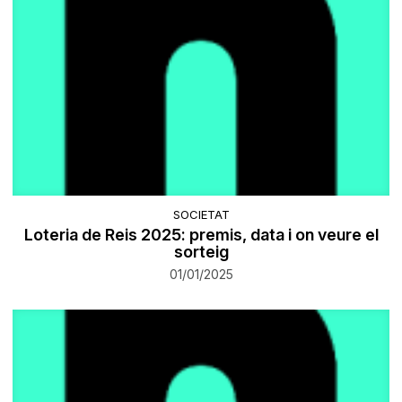
SOCIETAT
Loteria de Reis 2025: premis, data i on veure el
sorteig
01/01/2025