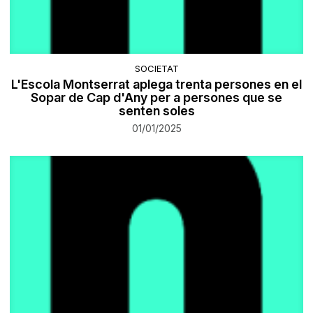
SOCIETAT
L'Escola Montserrat aplega trenta persones en el
Sopar de Cap d'Any per a persones que se
senten soles
01/01/2025