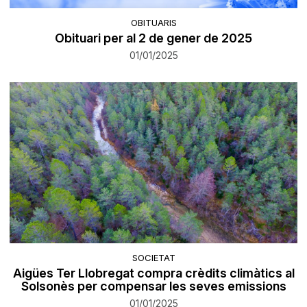
OBITUARIS
Obituari per al 2 de gener de 2025
01/01/2025
SOCIETAT
Aigües Ter Llobregat compra crèdits climàtics al
Solsonès per compensar les seves emissions
01/01/2025