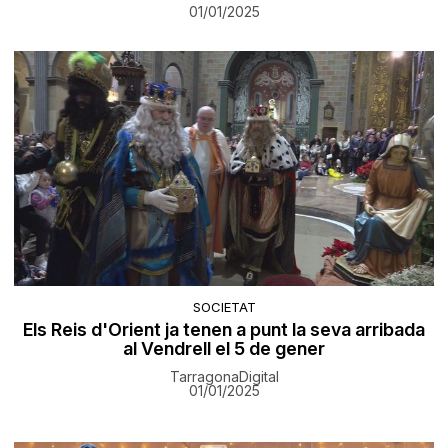
01/01/2025
SOCIETAT
Els Reis d'Orient ja tenen a punt la seva arribada
al Vendrell el 5 de gener
TarragonaDigital
01/01/2025