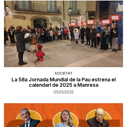
SOCIETAT
La 58a Jornada Mundial de la Pau estrena el
calendari de 2025 a Manresa
01/01/2025