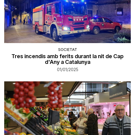
SOCIETAT
Tres incendis amb ferits durant la nit de Cap
d'Any a Catalunya
01/01/2025