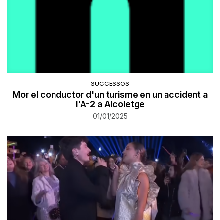
SUCCESSOS
Mor el conductor d'un turisme en un accident a
l'A-2 a Alcoletge
01/01/2025