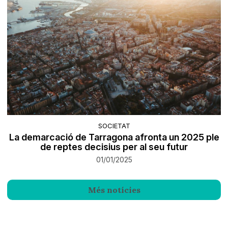
SOCIETAT
La demarcació de Tarragona afronta un 2025 ple
de reptes decisius per al seu futur
01/01/2025
Més notícies