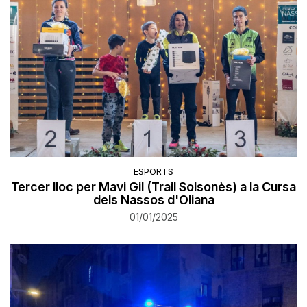
ESPORTS
Tercer lloc per Mavi Gil (Trail Solsonès) a la Cursa
dels Nassos d'Oliana
01/01/2025