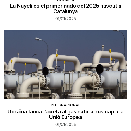
La Nayeli és el primer nadó del 2025 nascut a
Catalunya
01/01/2025
INTERNACIONAL
Ucraïna tanca l’aixeta al gas natural rus cap a la
Unió Europea
01/01/2025