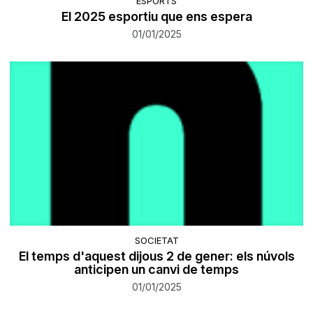
ESPORTS
El 2025 esportiu que ens espera
01/01/2025
SOCIETAT
El temps d'aquest dijous 2 de gener: els núvols
anticipen un canvi de temps
01/01/2025