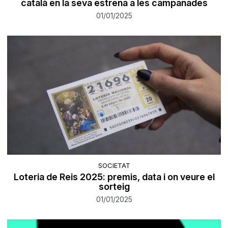
català en la seva estrena a les campanades
01/01/2025
SOCIETAT
Loteria de Reis 2025: premis, data i on veure el
sorteig
01/01/2025