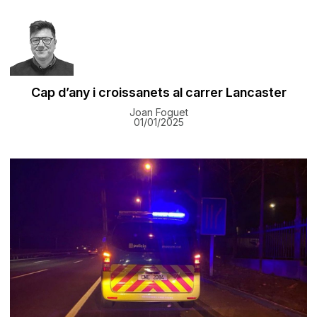
Cap d’any i croissanets al carrer Lancaster
Joan Foguet
01/01/2025