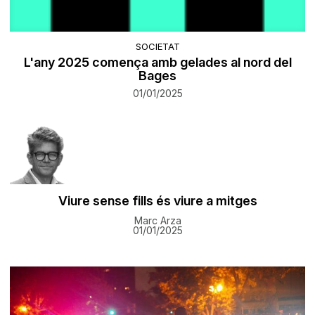
SOCIETAT
L'any 2025 comença amb gelades al nord del
Bages
01/01/2025
Viure sense fills és viure a mitges
Marc Arza
01/01/2025