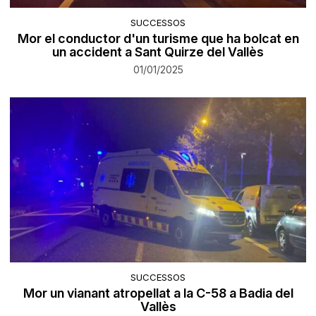
SUCCESSOS
Mor el conductor d'un turisme que ha bolcat en
un accident a Sant Quirze del Vallès
01/01/2025
SUCCESSOS
Mor un vianant atropellat a la C-58 a Badia del
Vallès