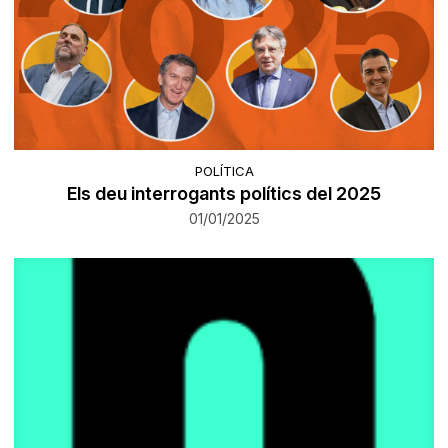
POLÍTICA
Els deu interrogants polítics del 2025
01/01/2025