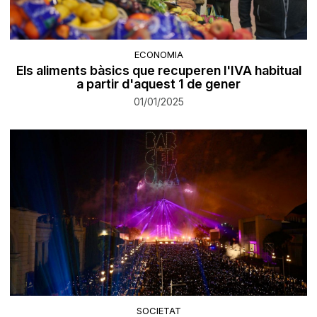
ECONOMIA
Els aliments bàsics que recuperen l'IVA habitual
a partir d'aquest 1 de gener
01/01/2025
SOCIETAT