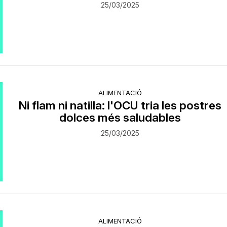
25/03/2025
ALIMENTACIÓ
Ni flam ni natilla: l'OCU tria les postres
dolces més saludables
25/03/2025
ALIMENTACIÓ