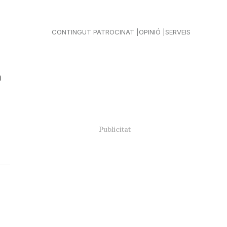
CONTINGUT PATROCINAT
OPINIÓ
SERVEIS
n