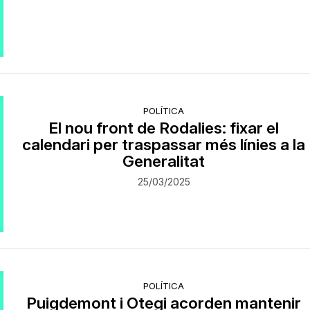
POLÍTICA
El nou front de Rodalies: fixar el
calendari per traspassar més línies a la
Generalitat
25/03/2025
POLÍTICA
Puigdemont i Otegi acorden mantenir