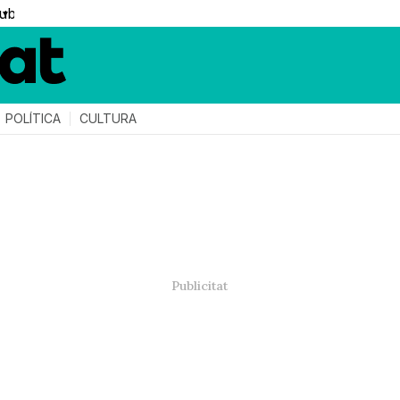
▼
POLÍTICA
CULTURA