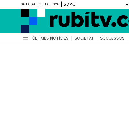
06 DE AGOST DE 2026
ÚLTIMES NOTÍCIES
SOCIETAT
SUCCESSOS