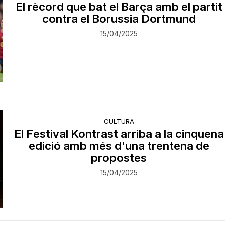
El rècord que bat el Barça amb el partit
contra el Borussia Dortmund
15/04/2025
CULTURA
El Festival Kontrast arriba a la cinquena
edició amb més d'una trentena de
propostes
15/04/2025