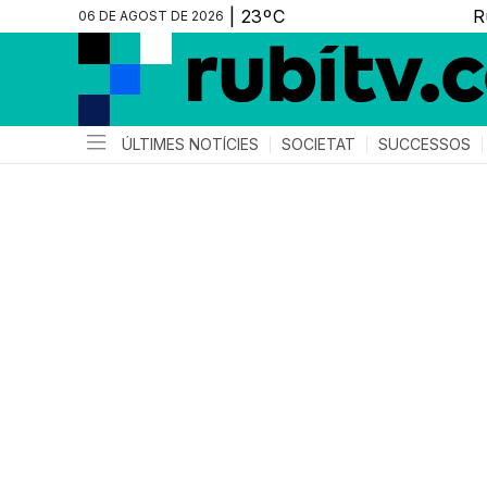
06 DE AGOST DE 2026
ÚLTIMES NOTÍCIES
SOCIETAT
SUCCESSOS