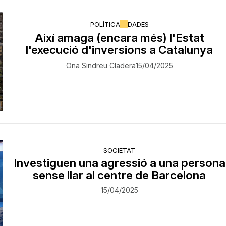
POLÍTICA
DADES
Així amaga (encara més) l'Estat
l'execució d'inversions a Catalunya
Ona Sindreu Cladera
15/04/2025
SOCIETAT
Investiguen una agressió a una persona
sense llar al centre de Barcelona
15/04/2025