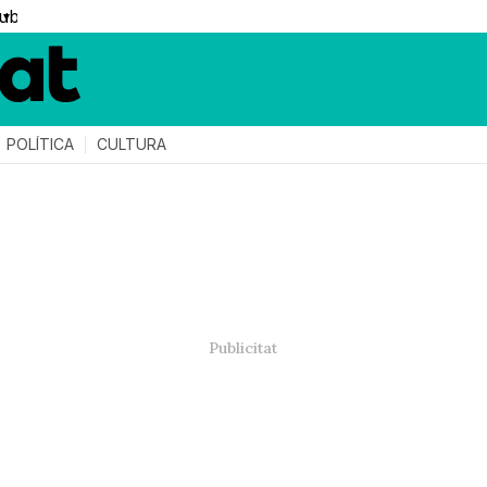
▼
POLÍTICA
CULTURA