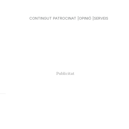
CONTINGUT PATROCINAT
OPINIÓ
SERVEIS
l