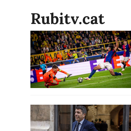
Rubitv.cat