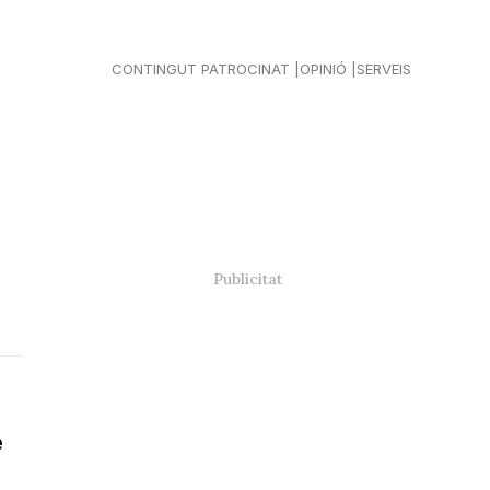
CONTINGUT PATROCINAT
OPINIÓ
SERVEIS
e