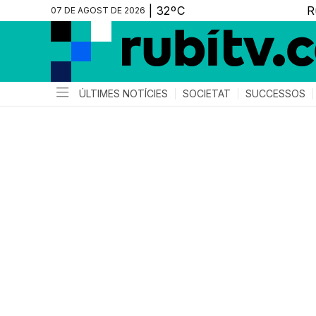
07 DE AGOST DE 2026
ÚLTIMES NOTÍCIES
SOCIETAT
SUCCESSOS