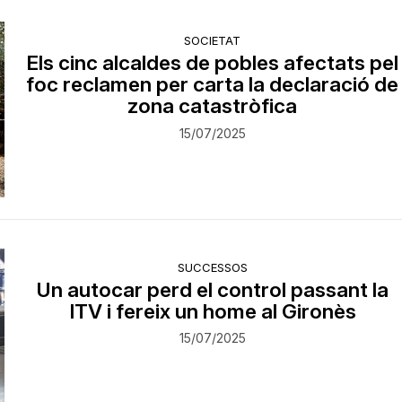
SOCIETAT
Els cinc alcaldes de pobles afectats pel
foc reclamen per carta la declaració de
zona catastròfica
15/07/2025
SUCCESSOS
Un autocar perd el control passant la
ITV i fereix un home al Gironès
15/07/2025