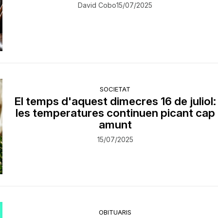
David Cobo
15/07/2025
SOCIETAT
El temps d'aquest dimecres 16 de juliol:
les temperatures continuen picant cap
amunt
15/07/2025
OBITUARIS