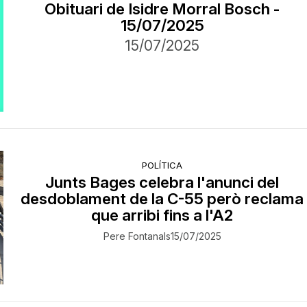
Obituari de Isidre Morral Bosch -
15/07/2025
15/07/2025
POLÍTICA
Junts Bages celebra l'anunci del
desdoblament de la C-55 però reclama
que arribi fins a l'A2
Pere Fontanals
15/07/2025