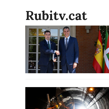
Rubitv.cat