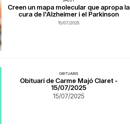
Creen un mapa molecular que apropa la
cura de l'Alzheimer i el Parkinson
15/07/2025
OBITUARIS
Obituari de Carme Majó Claret -
15/07/2025
15/07/2025