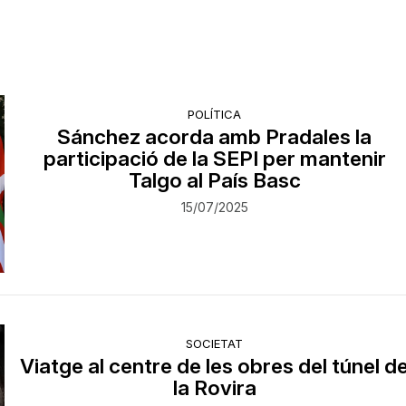
POLÍTICA
Sánchez acorda amb Pradales la
participació de la SEPI per mantenir
Talgo al País Basc
15/07/2025
SOCIETAT
Viatge al centre de les obres del túnel d
la Rovira