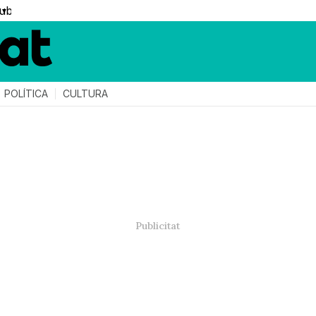
▼
POLÍTICA
CULTURA