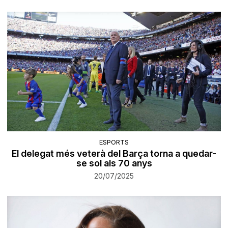
ESPORTS
El delegat més veterà del Barça torna a quedar-
se sol als 70 anys
20/07/2025