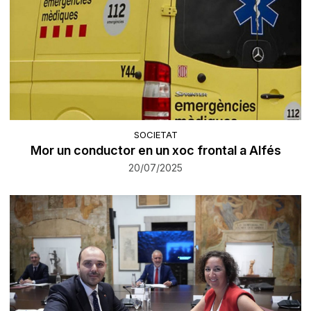
SOCIETAT
Mor un conductor en un xoc frontal a Alfés
20/07/2025