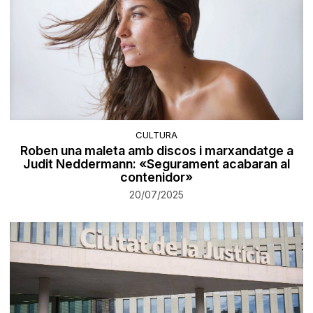
CULTURA
Roben una maleta amb discos i marxandatge a
Judit Neddermann: «Segurament acabaran al
contenidor»
20/07/2025