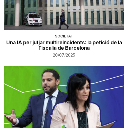
SOCIETAT
Una IA per jutjar multireincidents: la petició de la
Fiscalia de Barcelona
20/07/2025