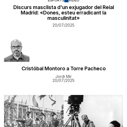
ESPORTS
VÍDEO
Discurs masclista d'un exjugador del Reial
Madrid: «Dones, esteu erradicant la
masculinitat»
20/07/2025
Cristóbal Montoro a Torre Pacheco
Jordi Mir
20/07/2025