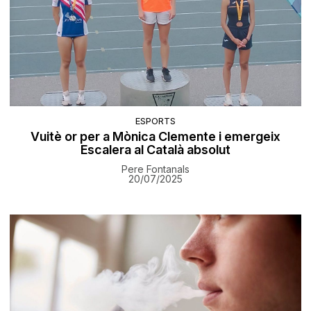
ESPORTS
Vuitè or per a Mònica Clemente i emergeix
Escalera al Català absolut
Pere Fontanals
20/07/2025