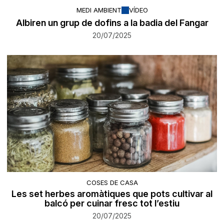
MEDI AMBIENT
VÍDEO
Albiren un grup de dofins a la badia del Fangar
20/07/2025
COSES DE CASA
Les set herbes aromàtiques que pots cultivar al
balcó per cuinar fresc tot l’estiu
20/07/2025