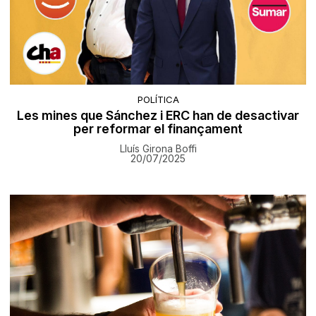
POLÍTICA
Les mines que Sánchez i ERC han de desactivar
per reformar el finançament
Lluís Girona Boffi
20/07/2025