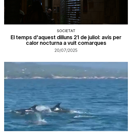
SOCIETAT
El temps d'aquest dilluns 21 de juliol: avís per
calor nocturna a vuit comarques
20/07/2025