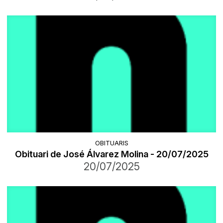
OBITUARIS
Obituari de José Álvarez Molina - 20/07/2025
20/07/2025