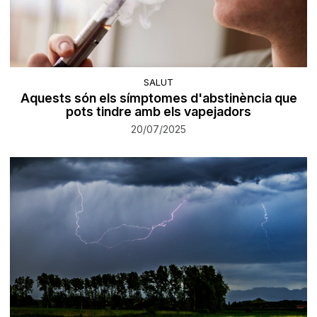
SALUT
Aquests són els símptomes d'abstinència que
pots tindre amb els vapejadors
20/07/2025