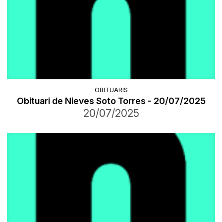
OBITUARIS
Obituari de Nieves Soto Torres - 20/07/2025
20/07/2025