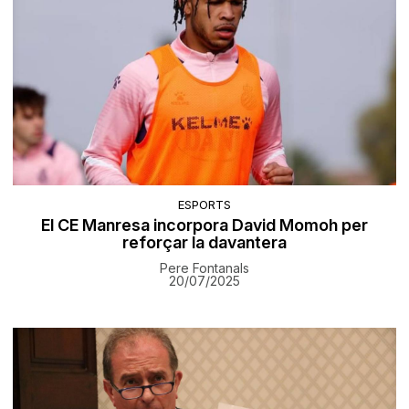
ESPORTS
El CE Manresa incorpora David Momoh per
reforçar la davantera
Pere Fontanals
20/07/2025