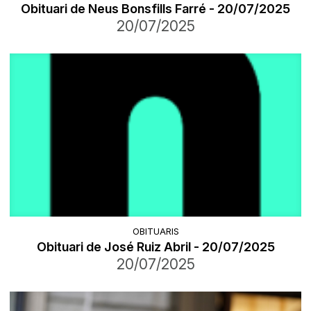
Obituari de Neus Bonsfills Farré - 20/07/2025
20/07/2025
OBITUARIS
Obituari de José Ruiz Abril - 20/07/2025
20/07/2025