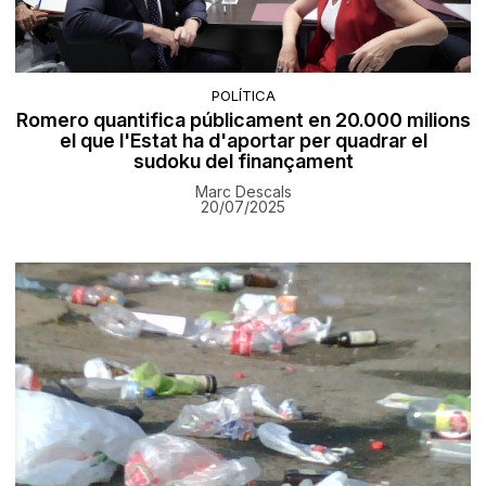
POLÍTICA
Romero quantifica públicament en 20.000 milions
el que l'Estat ha d'aportar per quadrar el
sudoku del finançament
Marc Descals
20/07/2025