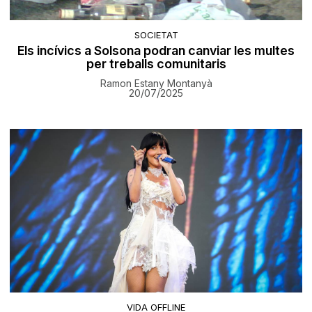
SOCIETAT
Els incívics a Solsona podran canviar les multes
per treballs comunitaris
Ramon Estany Montanyà
20/07/2025
VIDA OFFLINE