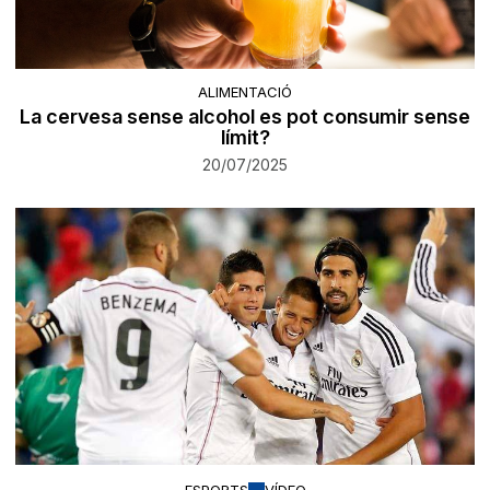
ALIMENTACIÓ
La cervesa sense alcohol es pot consumir sense
límit?
20/07/2025