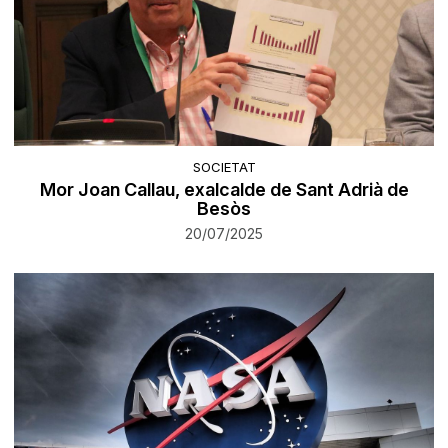
SOCIETAT
Mor Joan Callau, exalcalde de Sant Adrià de
Besòs
20/07/2025