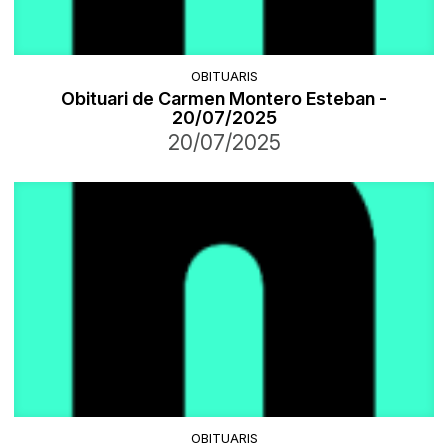
OBITUARIS
Obituari de Carmen Montero Esteban -
20/07/2025
20/07/2025
OBITUARIS