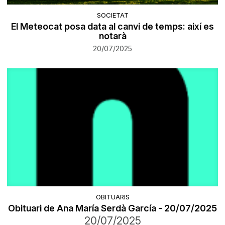
SOCIETAT
El Meteocat posa data al canvi de temps: així es
notarà
20/07/2025
OBITUARIS
Obituari de Ana María Serdà García - 20/07/2025
20/07/2025