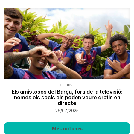
TELEVISIÓ
Els amistosos del Barça, fora de la televisió:
només els socis els poden veure gratis en
directe
26/07/2025
Més notícies