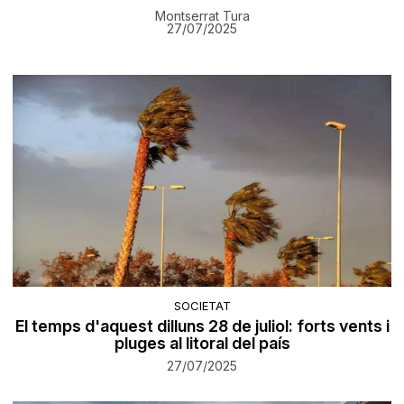
Montserrat Tura
27/07/2025
SOCIETAT
El temps d'aquest dilluns 28 de juliol: forts vents i
pluges al litoral del país
27/07/2025