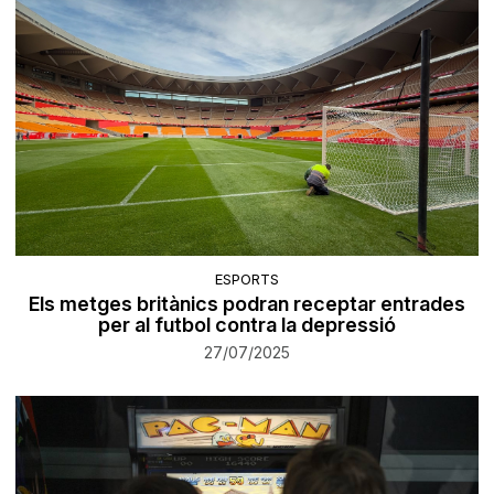
ESPORTS
Els metges britànics podran receptar entrades
per al futbol contra la depressió
27/07/2025