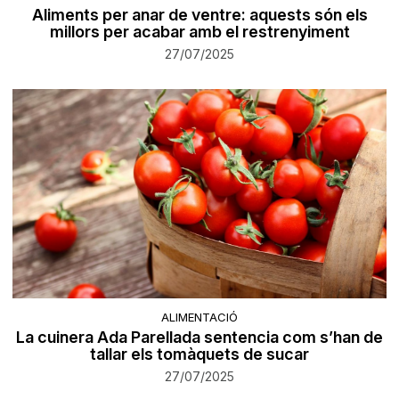
Aliments per anar de ventre: aquests són els
millors per acabar amb el restrenyiment
27/07/2025
ALIMENTACIÓ
La cuinera Ada Parellada sentencia com s’han de
tallar els tomàquets de sucar
27/07/2025