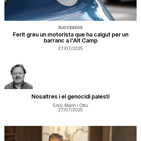
SUCCESSOS
Ferit greu un motorista que ha caigut per un
barranc a l'Alt Camp
27/07/2025
Nosaltres i el genocidi palestí
Enric Marín i Otto
27/07/2025