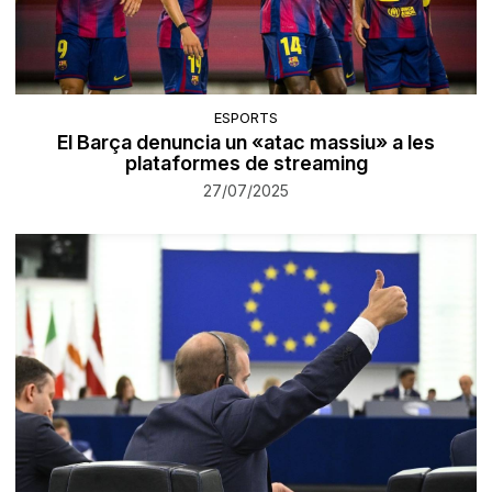
ESPORTS
El Barça denuncia un «atac massiu» a les
plataformes de streaming
27/07/2025