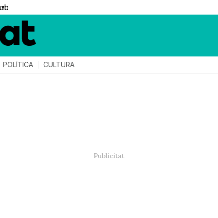
▼
POLÍTICA
CULTURA