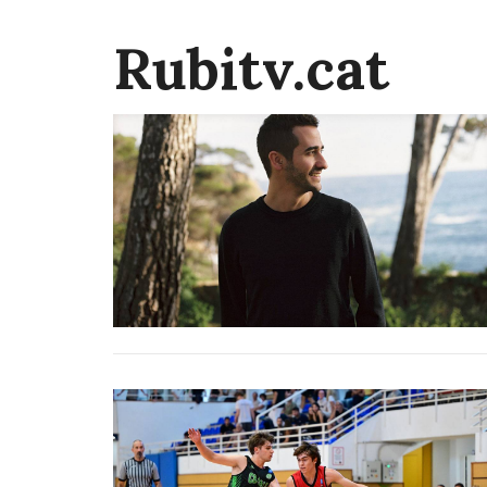
Rubitv.cat