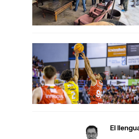
El llengu