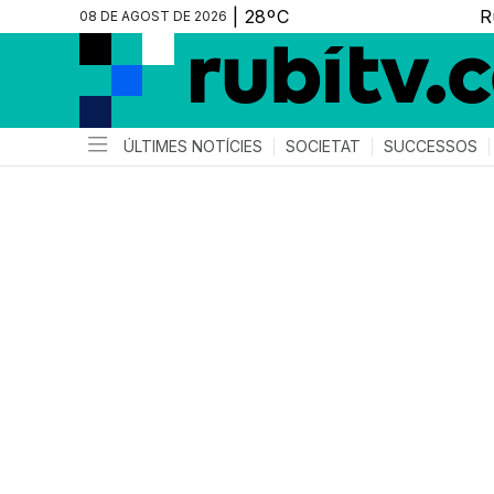
08 DE AGOST DE 2026
ÚLTIMES NOTÍCIES
SOCIETAT
SUCCESSOS