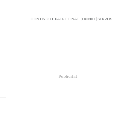
CONTINGUT PATROCINAT
OPINIÓ
SERVEIS