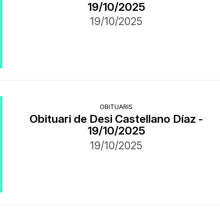
19/10/2025
19/10/2025
OBITUARIS
Obituari de Desi Castellano Díaz -
19/10/2025
19/10/2025