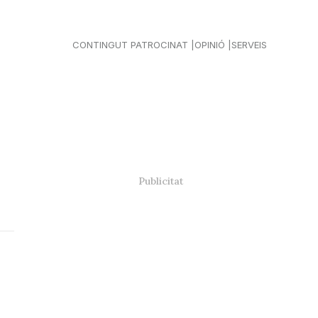
CONTINGUT PATROCINAT
OPINIÓ
SERVEIS
l