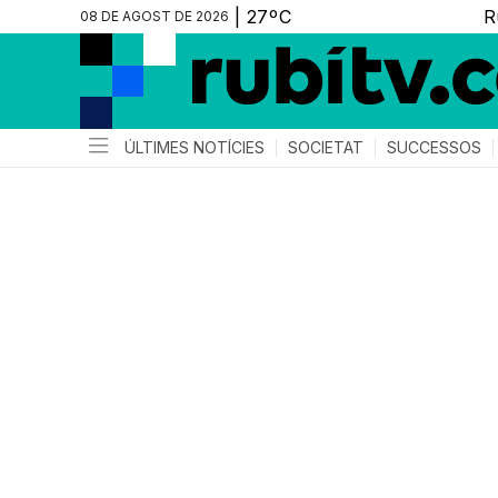
08 DE AGOST DE 2026
ÚLTIMES NOTÍCIES
SOCIETAT
SUCCESSOS