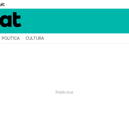
▼
POLÍTICA
CULTURA