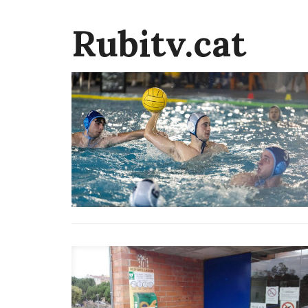
Rubitv.cat