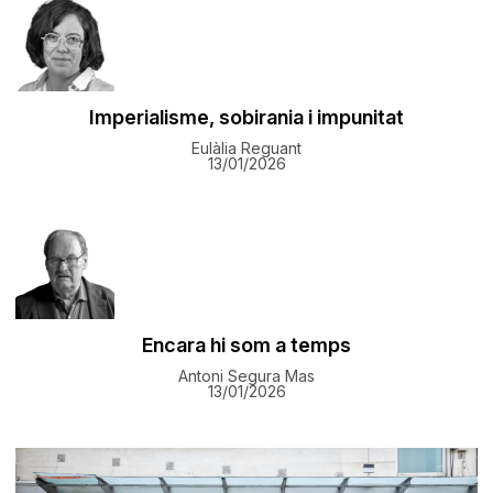
Imperialisme, sobirania i impunitat
Eulàlia Reguant
13/01/2026
Encara hi som a temps
Antoni Segura Mas
13/01/2026