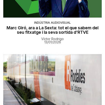
INDÚSTRIA AUDIOVISUAL
Marc Giró, ara a La Sexta: tot el que sabem del
seu fitxatge i la seva sortida d'RTVE
Víctor Rodrigo
13/01/2026