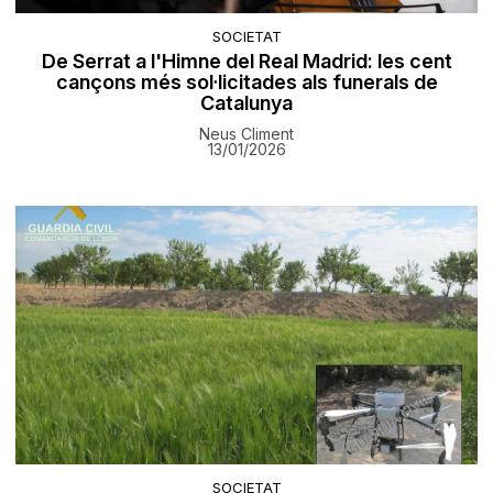
SOCIETAT
De Serrat a l'Himne del Real Madrid: les cent
cançons més sol·licitades als funerals de
Catalunya
Neus Climent
13/01/2026
SOCIETAT