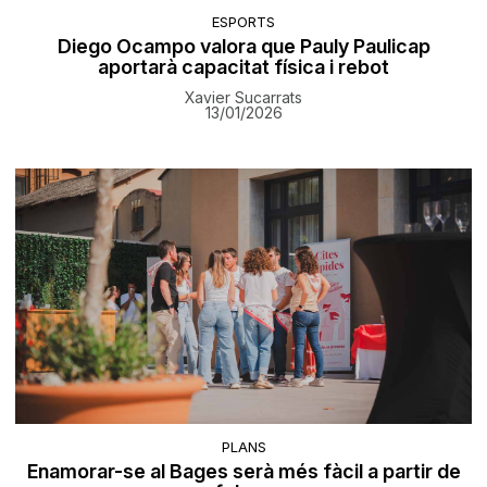
ESPORTS
Diego Ocampo valora que Pauly Paulicap
aportarà capacitat física i rebot
Xavier Sucarrats
13/01/2026
PLANS
Enamorar-se al Bages serà més fàcil a partir de