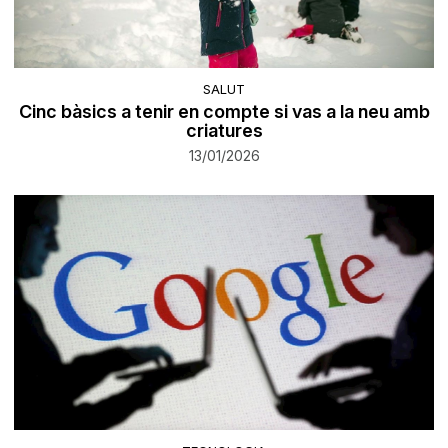
SALUT
Cinc bàsics a tenir en compte si vas a la neu amb
criatures
13/01/2026