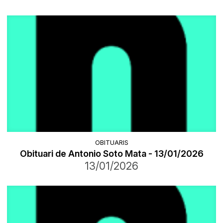
OBITUARIS
Obituari de Antonio Soto Mata - 13/01/2026
13/01/2026