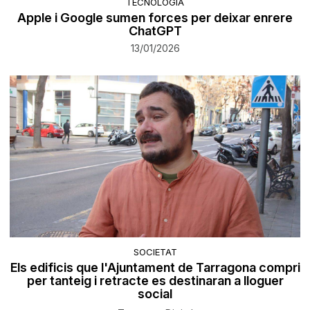
TECNOLOGIA
Apple i Google sumen forces per deixar enrere
ChatGPT
13/01/2026
SOCIETAT
Els edificis que l'Ajuntament de Tarragona compri
per tanteig i retracte es destinaran a lloguer
social