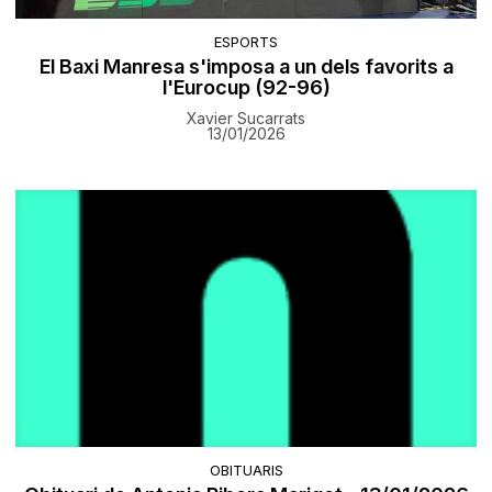
ESPORTS
El Baxi Manresa s'imposa a un dels favorits a
l'Eurocup (92-96)
Xavier Sucarrats
13/01/2026
OBITUARIS