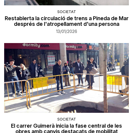
SOCIETAT
Restablerta la circulació de trens a Pineda de Mar
després de l'atropellament d'una persona
13/01/2026
SOCIETAT
El carrer Guimerà inicia la fase central de les
obres amb canvis destacats de mobilitat