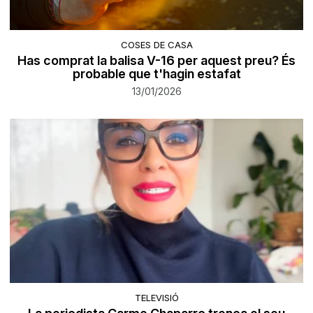
COSES DE CASA
Has comprat la balisa V-16 per aquest preu? És
probable que t'hagin estafat
13/01/2026
TELEVISIÓ