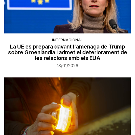
INTERNACIONAL
La UE es prepara davant l'amenaça de Trump
sobre Groenlàndia i admet el deteriorament de
les relacions amb els EUA
13/01/2026