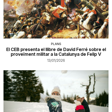
PLANS
El CEB presenta el llibre de David Ferré sobre el
proveïment militar a la Catalunya de Felip V
13/01/2026