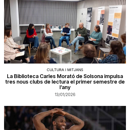
CULTURA I MITJANS
La Biblioteca Carles Morató de Solsona impulsa
tres nous clubs de lectura el primer semestre de
l’any
13/01/2026