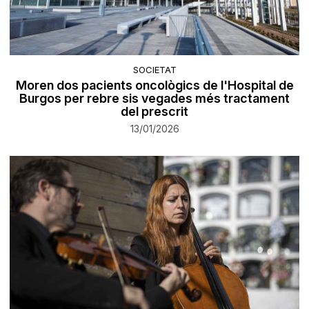
SOCIETAT
Moren dos pacients oncològics de l'Hospital de
Burgos per rebre sis vegades més tractament
del prescrit
13/01/2026