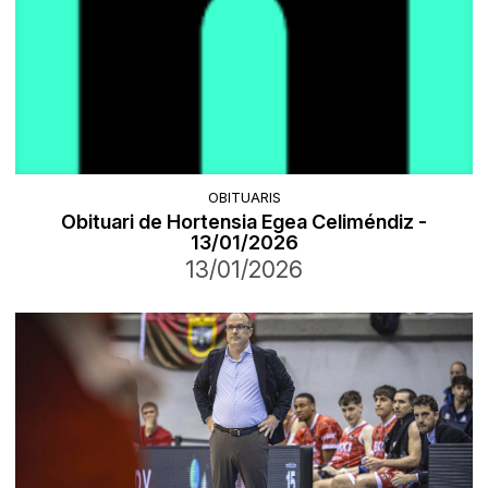
OBITUARIS
Obituari de Hortensia Egea Celiméndiz -
13/01/2026
13/01/2026