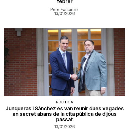
febrer
Pere Fontanals
13/01/2026
POLÍTICA
Junqueras i Sánchez es van reunir dues vegades
en secret abans de la cita pública de dijous
passat
13/01/2026