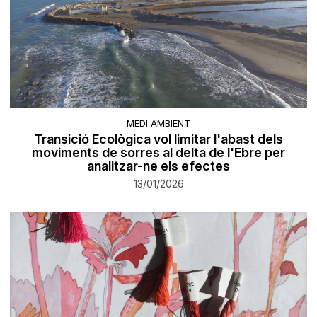
MEDI AMBIENT
Transició Ecològica vol limitar l'abast dels
moviments de sorres al delta de l'Ebre per
analitzar-ne els efectes
13/01/2026