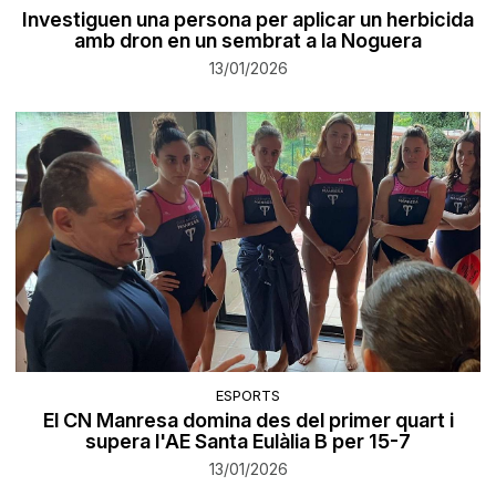
Investiguen una persona per aplicar un herbicida
amb dron en un sembrat a la Noguera
13/01/2026
ESPORTS
El CN Manresa domina des del primer quart i
supera l'AE Santa Eulàlia B per 15-7
13/01/2026