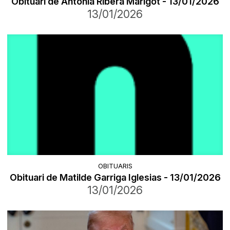
Obituari de Antonia Ribera Marigot - 13/01/2026
13/01/2026
OBITUARIS
Obituari de Matilde Garriga Iglesias - 13/01/2026
13/01/2026