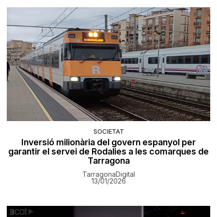
SOCIETAT
Inversió milionària del govern espanyol per
garantir el servei de Rodalies a les comarques de
Tarragona
TarragonaDigital
13/01/2026