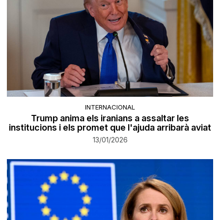
INTERNACIONAL
Trump anima els iranians a assaltar les
institucions i els promet que l'ajuda arribarà aviat
13/01/2026