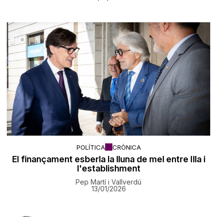
POLÍTICA
CRÒNICA
El finançament esberla la lluna de mel entre Illa i
l'establishment
Pep Martí i Vallverdú
13/01/2026