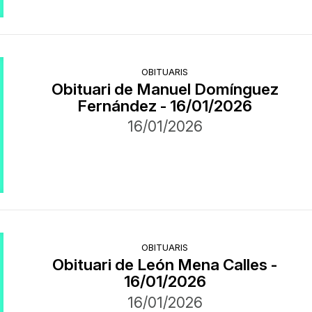
OBITUARIS
Obituari de Manuel Domínguez
Fernández - 16/01/2026
16/01/2026
OBITUARIS
Obituari de León Mena Calles -
16/01/2026
16/01/2026