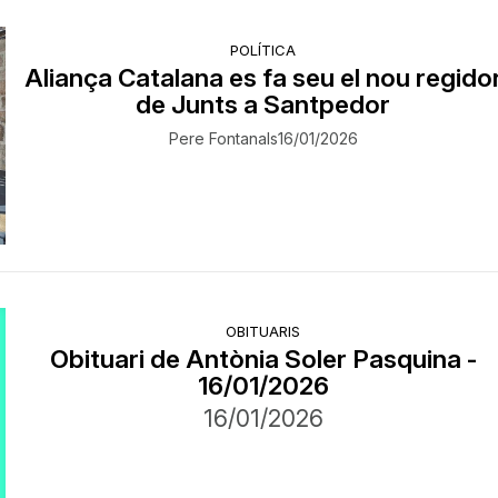
POLÍTICA
Aliança Catalana es fa seu el nou regido
de Junts a Santpedor
Pere Fontanals
16/01/2026
OBITUARIS
Obituari de Antònia Soler Pasquina -
16/01/2026
16/01/2026