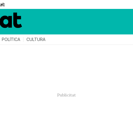
▼
POLÍTICA
CULTURA