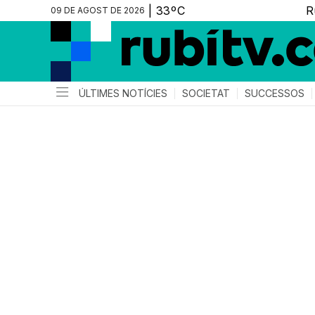
09 DE AGOST DE 2026
ÚLTIMES NOTÍCIES
SOCIETAT
SUCCESSOS