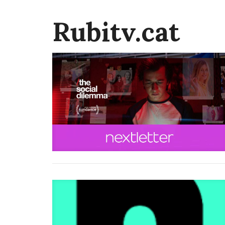
Rubitv.cat