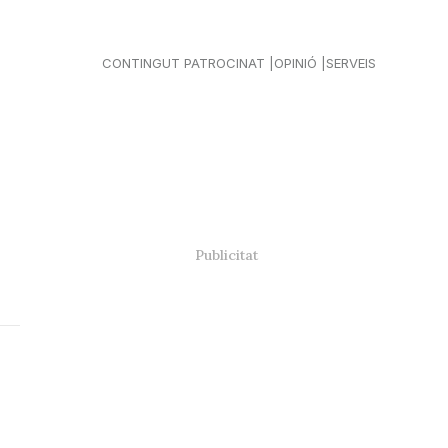
CONTINGUT PATROCINAT
OPINIÓ
SERVEIS