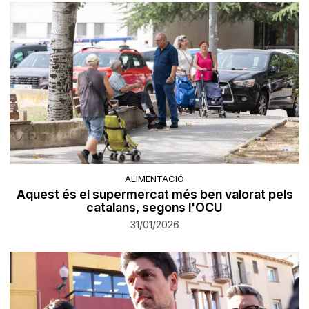
ALIMENTACIÓ
Aquest és el supermercat més ben valorat pels
catalans, segons l'OCU
31/01/2026