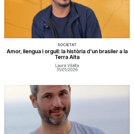
SOCIETAT
Amor, llengua i orgull: la història d'un brasiler a la
Terra Alta
Laura Vilalta
31/01/2026