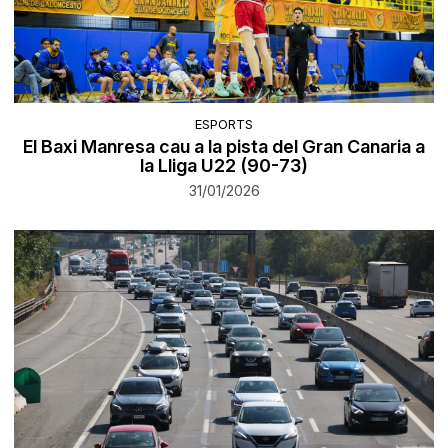
ESPORTS
El Baxi Manresa cau a la pista del Gran Canaria a
la Lliga U22 (90-73)
31/01/2026