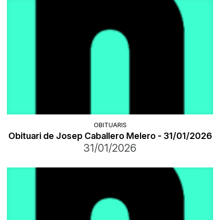
OBITUARIS
Obituari de Josep Caballero Melero - 31/01/2026
31/01/2026