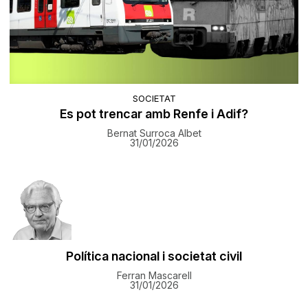
SOCIETAT
Es pot trencar amb Renfe i Adif?
Bernat Surroca Albet
31/01/2026
Política nacional i societat civil
Ferran Mascarell
31/01/2026