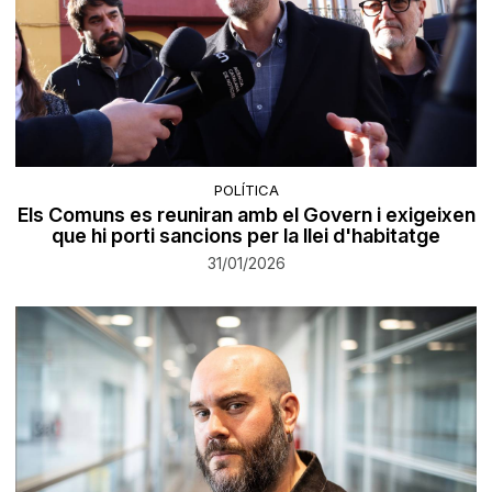
POLÍTICA
Els Comuns es reuniran amb el Govern i exigeixen
que hi porti sancions per la llei d'habitatge
31/01/2026