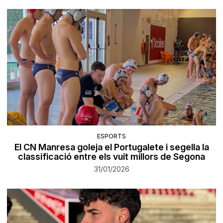
ESPORTS
El CN Manresa goleja el Portugalete i segella la
classificació entre els vuit millors de Segona
31/01/2026