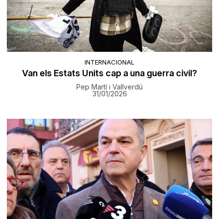
INTERNACIONAL
Van els Estats Units cap a una guerra civil?
Pep Martí i Vallverdú
31/01/2026