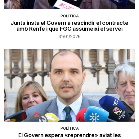
POLÍTICA
Junts insta el Govern a rescindir el contracte
amb Renfe i que FGC assumeixi el servei
31/01/2026
POLÍTICA
El Govern espera «reprendre» aviat les