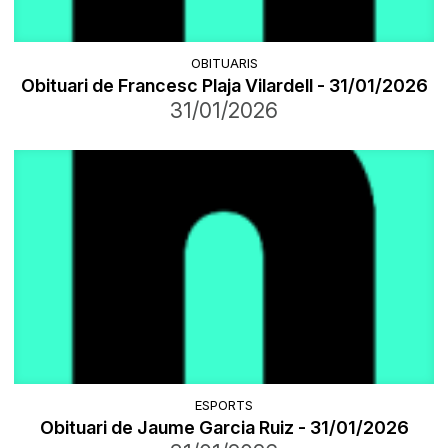
OBITUARIS
Obituari de Francesc Plaja Vilardell - 31/01/2026
31/01/2026
ESPORTS
Obituari de Jaume Garcia Ruiz - 31/01/2026