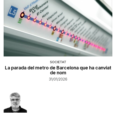
SOCIETAT
La parada del metro de Barcelona que ha canviat
de nom
31/01/2026