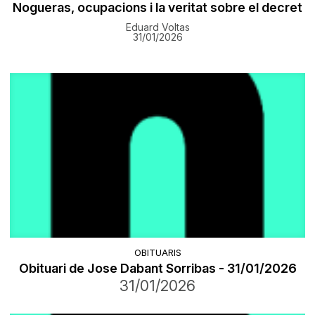
Nogueras, ocupacions i la veritat sobre el decret
Eduard Voltas
31/01/2026
OBITUARIS
Obituari de Jose Dabant Sorribas - 31/01/2026
31/01/2026