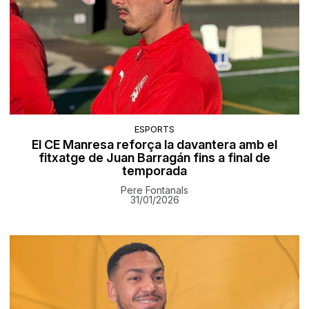
ESPORTS
El CE Manresa reforça la davantera amb el
fitxatge de Juan Barragán fins a final de
temporada
Pere Fontanals
31/01/2026