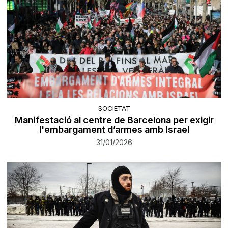
SOCIETAT
Manifestació al centre de Barcelona per exigir
l'embargament d’armes amb Israel
31/01/2026