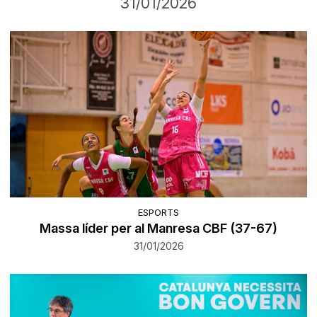
31/01/2026
ESPORTS
Massa líder per al Manresa CBF (37-67)
31/01/2026