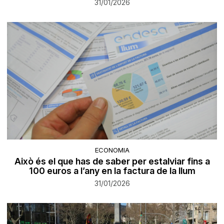
31/01/2026
ECONOMIA
Això és el que has de saber per estalviar fins a
100 euros a l’any en la factura de la llum
31/01/2026