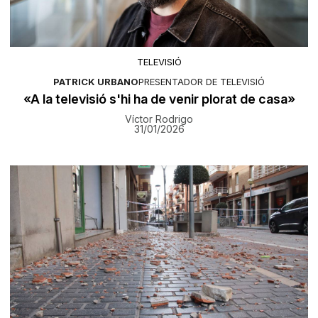
TELEVISIÓ
PATRICK URBANO
PRESENTADOR DE TELEVISIÓ
«A la televisió s'hi ha de venir plorat de casa»
Víctor Rodrigo
31/01/2026