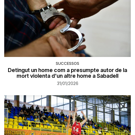
SUCCESSOS
Detingut un home com a presumpte autor de la
mort violenta d'un altre home a Sabadell
31/01/2026