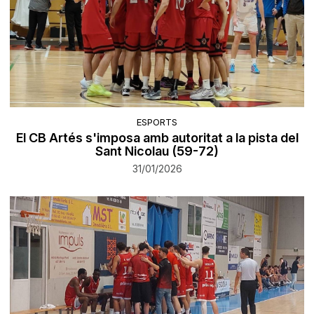
ESPORTS
El CB Artés s'imposa amb autoritat a la pista del
Sant Nicolau (59-72)
31/01/2026