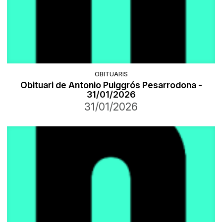
OBITUARIS
Obituari de Antonio Puiggrós Pesarrodona -
31/01/2026
31/01/2026