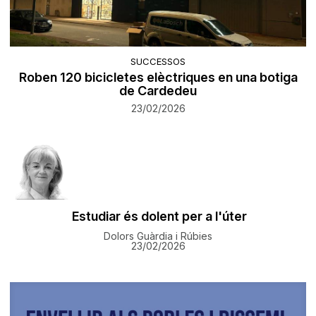
SUCCESSOS
Roben 120 bicicletes elèctriques en una botiga
de Cardedeu
23/02/2026
Estudiar és dolent per a l'úter
Dolors Guàrdia i Rúbies
23/02/2026