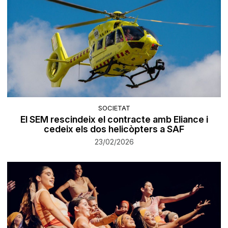
SOCIETAT
El SEM rescindeix el contracte amb Eliance i
cedeix els dos helicòpters a SAF
23/02/2026