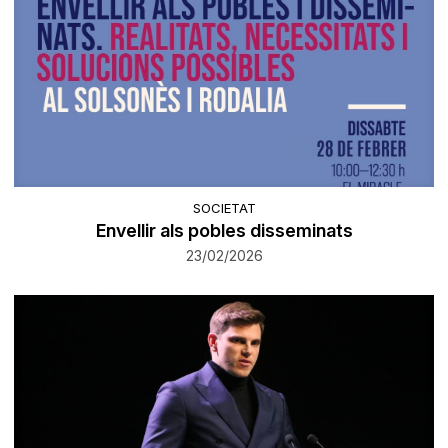
SOCIETAT
Envellir als pobles disseminats
23/02/2026