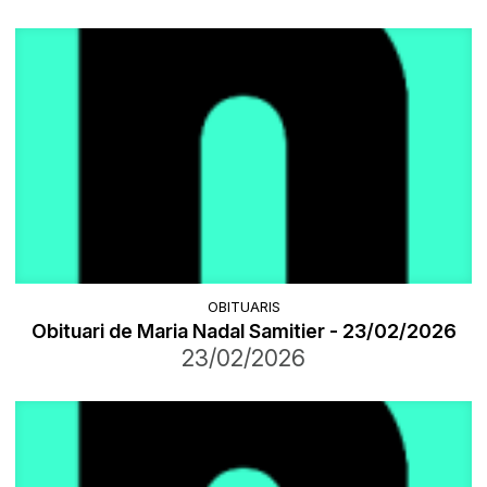
OBITUARIS
Obituari de Maria Nadal Samitier - 23/02/2026
23/02/2026