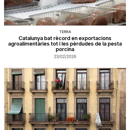
TERRA
Catalunya bat rècord en exportacions
agroalimentàries tot i les pèrdudes de la pesta
porcina
23/02/2026