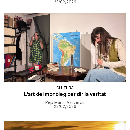
23/02/2026
CULTURA
L’art del monòleg per dir la veritat
Pep Martí i Vallverdú
23/02/2026