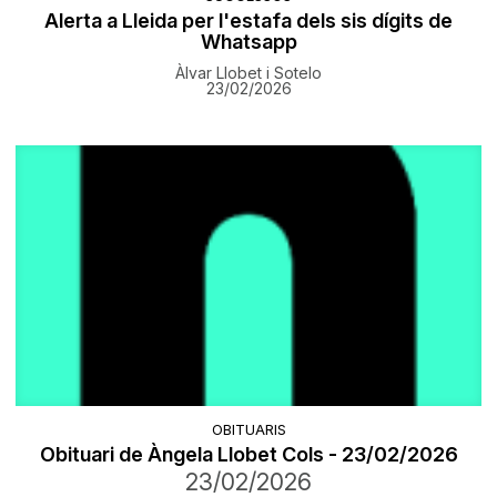
Alerta a Lleida per l'estafa dels sis dígits de
Whatsapp
Àlvar Llobet i Sotelo
23/02/2026
OBITUARIS
Obituari de Àngela Llobet Cols - 23/02/2026
23/02/2026