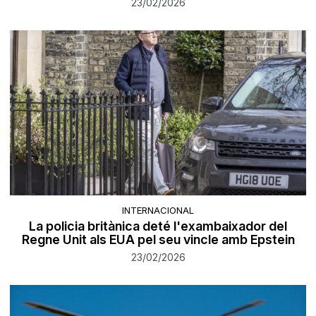
23/02/2026
INTERNACIONAL
La policia britànica deté l'exambaixador del
Regne Unit als EUA pel seu vincle amb Epstein
23/02/2026