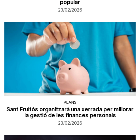
popular
23/02/2026
PLANS
Sant Fruitós organitzarà una xerrada per millorar
la gestió de les finances personals
23/02/2026