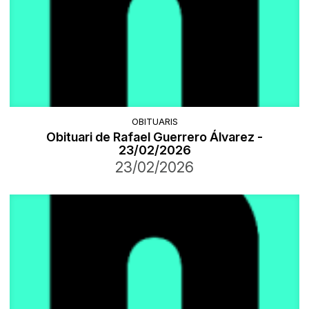
OBITUARIS
Obituari de Rafael Guerrero Álvarez -
23/02/2026
23/02/2026