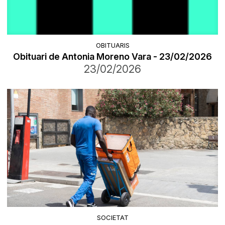
OBITUARIS
Obituari de Antonia Moreno Vara - 23/02/2026
23/02/2026
SOCIETAT