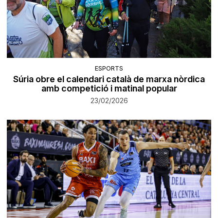
ESPORTS
Súria obre el calendari català de marxa nòrdica
amb competició i matinal popular
23/02/2026