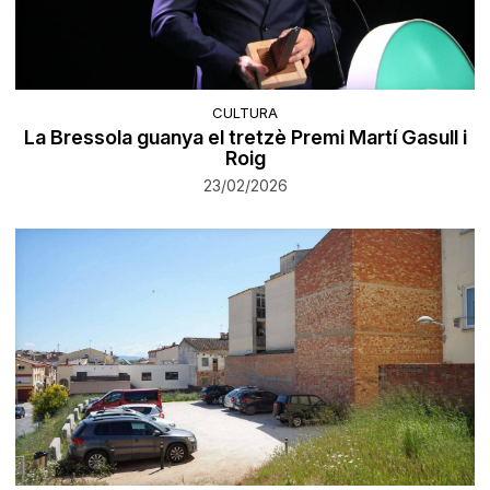
CULTURA
La Bressola guanya el tretzè Premi Martí Gasull i
Roig
23/02/2026