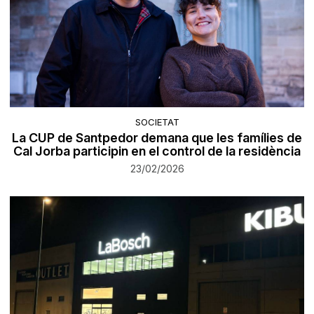
SOCIETAT
La CUP de Santpedor demana que les famílies de
Cal Jorba participin en el control de la residència
23/02/2026