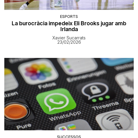
ESPORTS
La burocràcia impedeix Eli Brooks jugar amb
Irlanda
Xavier Sucarrats
23/02/2026
SUCCESSOS