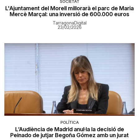
SOCIETAT
L'Ajuntament del Morell millorarà el parc de Maria
Mercè Marçal: una inversió de 600.000 euros
TarragonaDigital
23/02/2026
POLÍTICA
L’Audiència de Madrid anul·la la decisió de
Peinado de jutjar Begoña Gómez amb un jurat