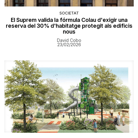
SOCIETAT
El Suprem valida la fórmula Colau d'exigir una
reserva del 30% d'habitatge protegit als edificis
nous
David Cobo
23/02/2026