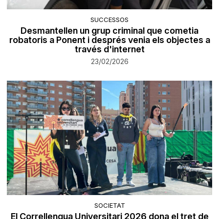
SUCCESSOS
Desmantellen un grup criminal que cometia
robatoris a Ponent i després venia els objectes a
través d'internet
23/02/2026
SOCIETAT
El Correllengua Universitari 2026 dona el tret de