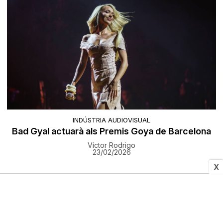
INDÚSTRIA AUDIOVISUAL
Bad Gyal actuarà als Premis Goya de Barcelona
Víctor Rodrigo
23/02/2026
X