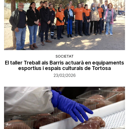
SOCIETAT
El taller Treball als Barris actuarà en equipaments
esportius i espais culturals de Tortosa
23/02/2026