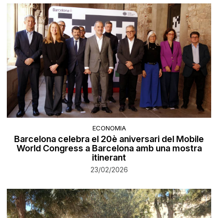
ECONOMIA
Barcelona celebra el 20è aniversari del Mobile
World Congress a Barcelona amb una mostra
itinerant
23/02/2026