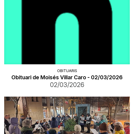
OBITUARIS
Obituari de Moisés Villar Caro - 02/03/2026
02/03/2026