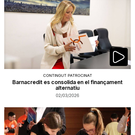
CONTINGUT PATROCINAT
Barnacredit es consolida en el finançament
alternatiu
02/03/2026