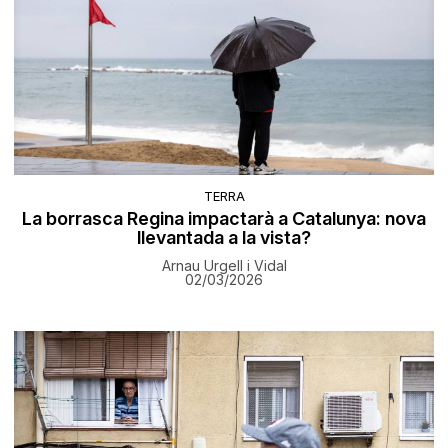
TERRA
La borrasca Regina impactarà a Catalunya: nova
llevantada a la vista?
Arnau Urgell i Vidal
02/03/2026