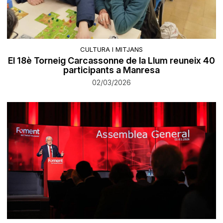
CULTURA I MITJANS
El 18è Torneig Carcassonne de la Llum reuneix 40
participants a Manresa
02/03/2026