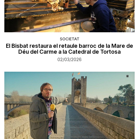
SOCIETAT
El Bisbat restaura el retaule barroc de la Mare de
Déu del Carme a la Catedral de Tortosa
02/03/2026