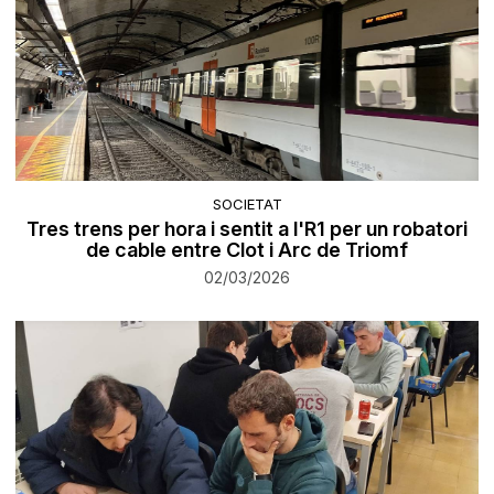
SOCIETAT
Tres trens per hora i sentit a l'R1 per un robatori
de cable entre Clot i Arc de Triomf
02/03/2026