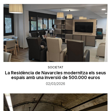
SOCIETAT
La Residència de Navarcles modernitza els seus
espais amb una inversió de 500.000 euros
02/03/2026