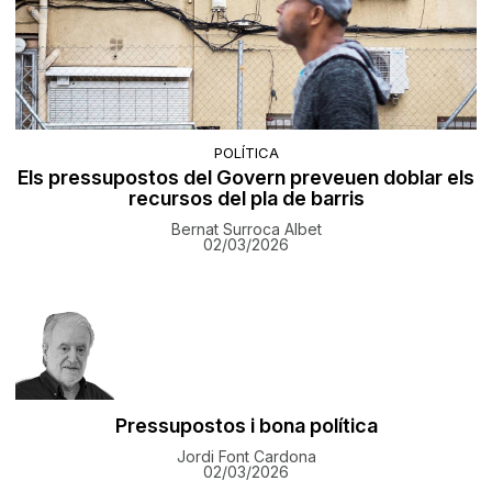
POLÍTICA
Els pressupostos del Govern preveuen doblar els
recursos del pla de barris
Bernat Surroca Albet
02/03/2026
Pressupostos i bona política
Jordi Font Cardona
02/03/2026