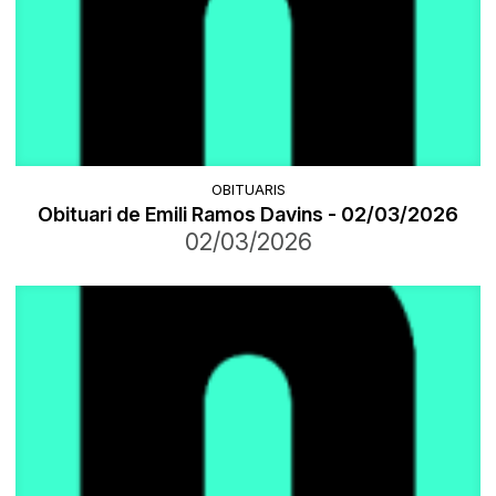
OBITUARIS
Obituari de Emili Ramos Davins - 02/03/2026
02/03/2026