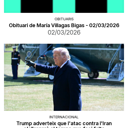
OBITUARIS
Obituari de María Villagas Bigas - 02/03/2026
02/03/2026
INTERNACIONAL
Trump adverteix que l'atac contra l'Iran