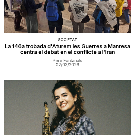
SOCIETAT
La 146a trobada d'Aturem les Guerres a Manresa
centra el debat en el conflicte a l'Iran
Pere Fontanals
02/03/2026