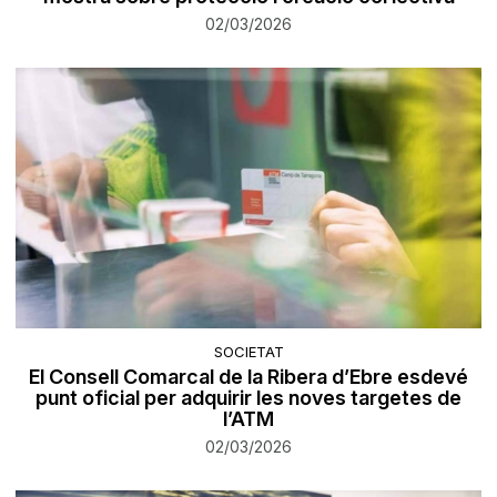
02/03/2026
SOCIETAT
El Consell Comarcal de la Ribera d’Ebre esdevé
punt oficial per adquirir les noves targetes de
l’ATM
02/03/2026