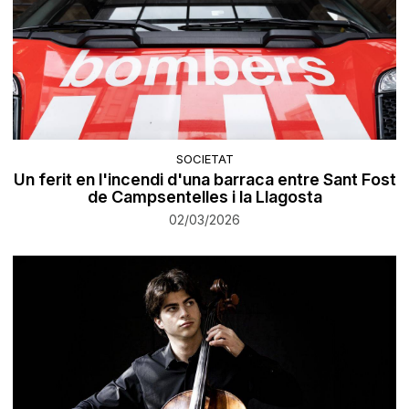
SOCIETAT
Un ferit en l'incendi d'una barraca entre Sant Fost
de Campsentelles i la Llagosta
02/03/2026