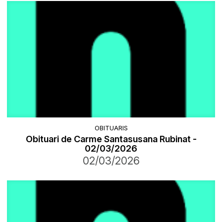
OBITUARIS
Obituari de Carme Santasusana Rubinat -
02/03/2026
02/03/2026