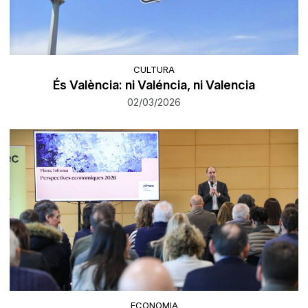
CULTURA
És València: ni Valéncia, ni Valencia
02/03/2026
ECONOMIA