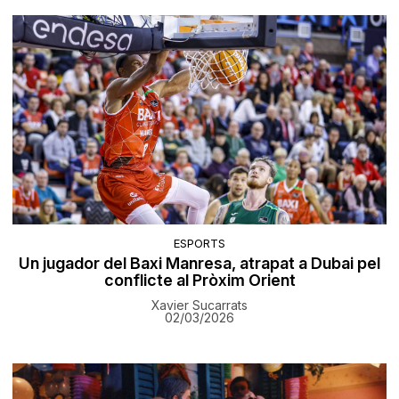
ESPORTS
Un jugador del Baxi Manresa, atrapat a Dubai pel
conflicte al Pròxim Orient
Xavier Sucarrats
02/03/2026