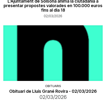
L’Ajuntament de Solsona anima la ciutadania a
presentar propostes valorades en 100.000 euros
fins al dia 18
02/03/2026
OBITUARIS
Obituari de Lluís Grané Rovira - 02/03/2026
02/03/2026