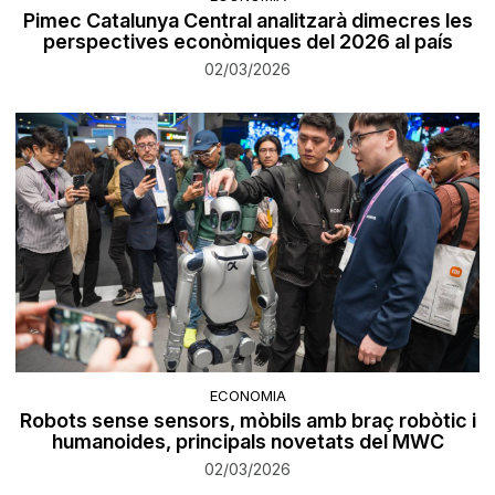
Pimec Catalunya Central analitzarà dimecres les
perspectives econòmiques del 2026 al país
02/03/2026
ECONOMIA
Robots sense sensors, mòbils amb braç robòtic i
humanoides, principals novetats del MWC
02/03/2026