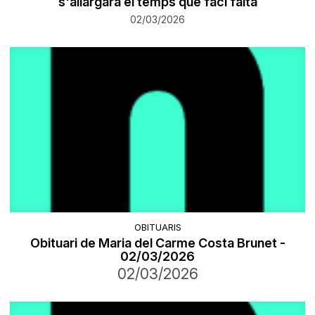
s'allargarà el temps que faci falta
02/03/2026
OBITUARIS
Obituari de Maria del Carme Costa Brunet -
02/03/2026
02/03/2026