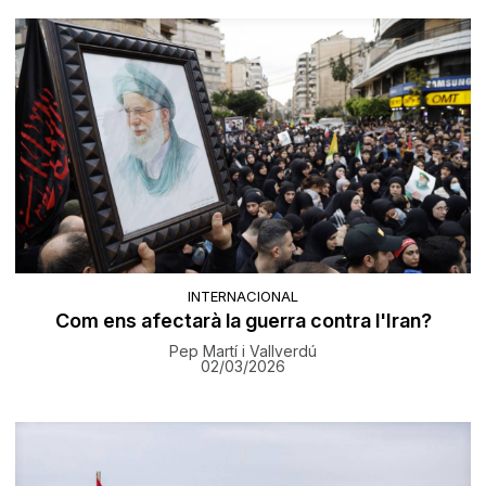
INTERNACIONAL
Com ens afectarà la guerra contra l'Iran?
Pep Martí i Vallverdú
02/03/2026