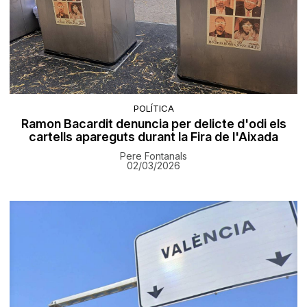
POLÍTICA
Ramon Bacardit denuncia per delicte d'odi els
cartells apareguts durant la Fira de l'Aixada
Pere Fontanals
02/03/2026