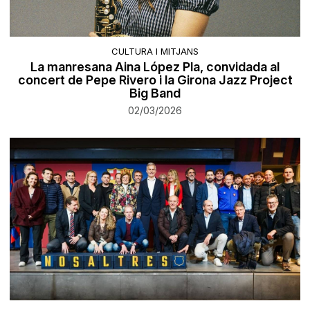
CULTURA I MITJANS
La manresana Aina López Pla, convidada al
concert de Pepe Rivero i la Girona Jazz Project
Big Band
02/03/2026