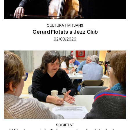
CULTURA I MITJANS
Gerard Flotats a Jezz Club
02/03/2026
SOCIETAT