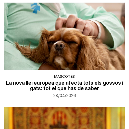
MASCOTES
La nova llei europea que afecta tots els gossos i
gats: tot el que has de saber
28/04/2026