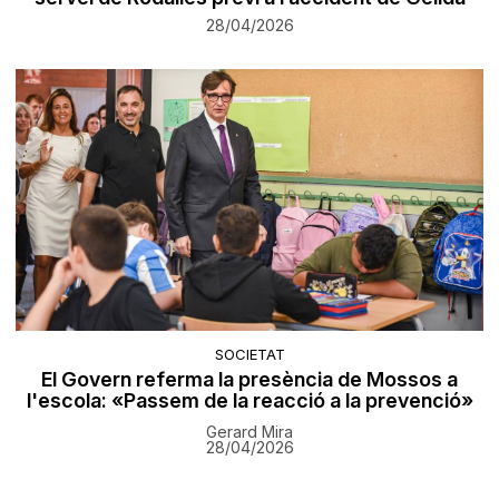
28/04/2026
SOCIETAT
El Govern referma la presència de Mossos a
l'escola: «Passem de la reacció a la prevenció»
Gerard Mira
28/04/2026