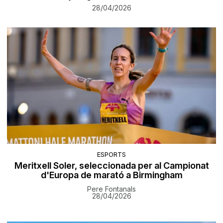
28/04/2026
ESPORTS
Meritxell Soler, seleccionada per al Campionat
d'Europa de marató a Birmingham
Pere Fontanals
28/04/2026