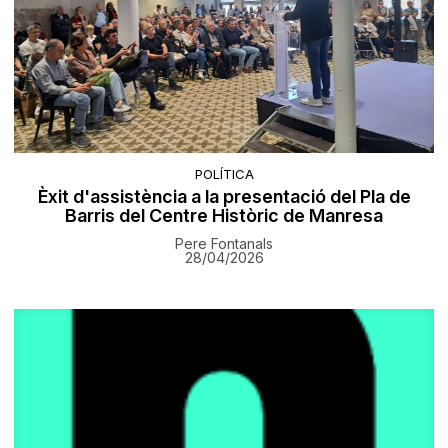
POLÍTICA
Èxit d'assistència a la presentació del Pla de
Barris del Centre Històric de Manresa
Pere Fontanals
28/04/2026