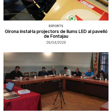
ESPORTS
Girona instal·la projectors de llums LED al pavelló
de Fontajau
28/04/2026