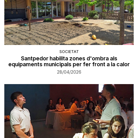
SOCIETAT
Santpedor habilita zones d'ombra als
equipaments municipals per fer front a la calor
28/04/2026