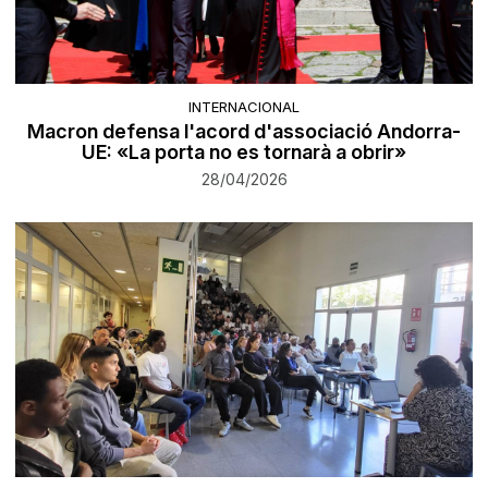
INTERNACIONAL
Macron defensa l'acord d'associació Andorra-
UE: «La porta no es tornarà a obrir»
28/04/2026