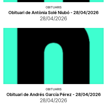
OBITUARIS
Obituari de Antònia Solé Niubó - 28/04/2026
28/04/2026
OBITUARIS
Obituari de Andrés García Pérez - 28/04/2026
28/04/2026