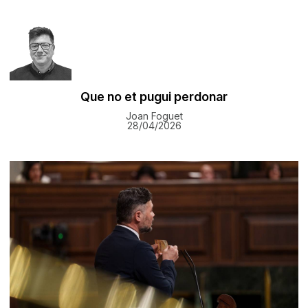
Que no et pugui perdonar
Joan Foguet
28/04/2026