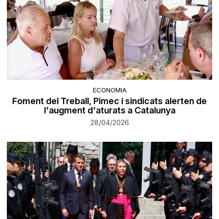
ECONOMIA
Foment del Treball, Pimec i sindicats alerten de
l'augment d'aturats a Catalunya
28/04/2026