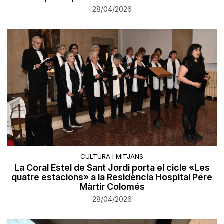
28/04/2026
CULTURA I MITJANS
La Coral Estel de Sant Jordi porta el cicle «Les
quatre estacions» a la Residència Hospital Pere
Màrtir Colomés
28/04/2026