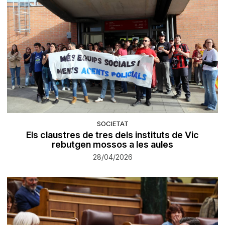
SOCIETAT
Els claustres de tres dels instituts de Vic
rebutgen mossos a les aules
28/04/2026