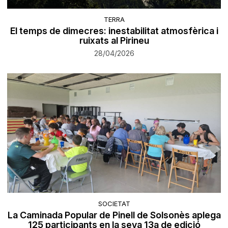
TERRA
El temps de dimecres: inestabilitat atmosfèrica i
ruixats al Pirineu
28/04/2026
SOCIETAT
La Caminada Popular de Pinell de Solsonès aplega
125 participants en la seva 13a de edició