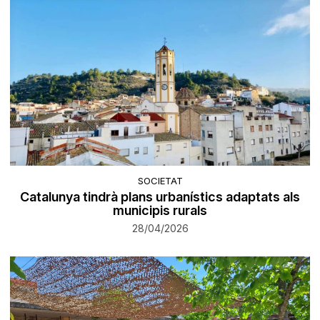
SOCIETAT
Catalunya tindrà plans urbanístics adaptats als
municipis rurals
28/04/2026