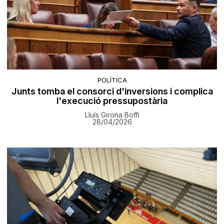
POLÍTICA
Junts tomba el consorci d'inversions i complica
l'execució pressupostària
Lluís Girona Boffi
28/04/2026