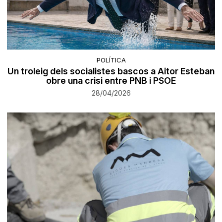
POLÍTICA
Un troleig dels socialistes bascos a Aitor Esteban
obre una crisi entre PNB i PSOE
28/04/2026