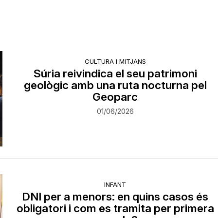
CULTURA I MITJANS
Súria reivindica el seu patrimoni
geològic amb una ruta nocturna pel
Geoparc
01/06/2026
INFANT
DNI per a menors: en quins casos és
obligatori i com es tramita per primera