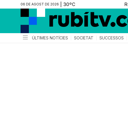
06 DE AGOST DE 2026
ÚLTIMES NOTÍCIES
SOCIETAT
SUCCESSOS