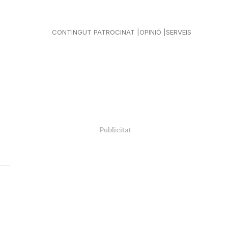
CONTINGUT PATROCINAT
OPINIÓ
SERVEIS