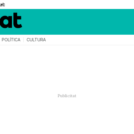
▼
POLÍTICA
CULTURA