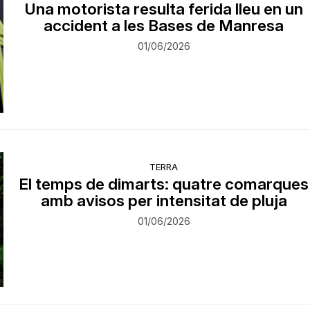
Una motorista resulta ferida lleu en un
accident a les Bases de Manresa
01/06/2026
TERRA
El temps de dimarts: quatre comarques
amb avisos per intensitat de pluja
01/06/2026