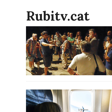
Rubitv.cat