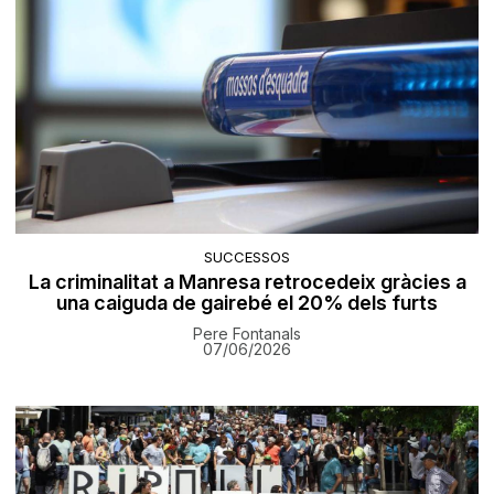
SUCCESSOS
La criminalitat a Manresa retrocedeix gràcies a
una caiguda de gairebé el 20% dels furts
Pere Fontanals
07/06/2026