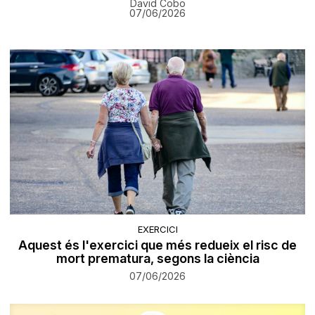
David Cobo
07/06/2026
EXERCICI
Aquest és l'exercici que més redueix el risc de
mort prematura, segons la ciència
07/06/2026