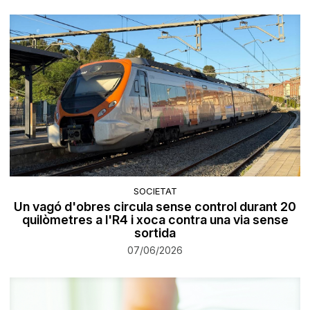
SOCIETAT
Un vagó d'obres circula sense control durant 20
quilòmetres a l'R4 i xoca contra una via sense
sortida
07/06/2026