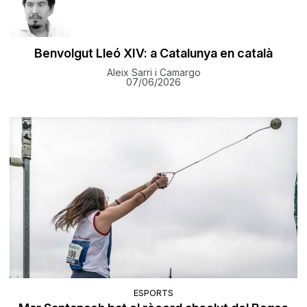
Benvolgut Lleó XIV: a Catalunya en català
Aleix Sarri i Camargo
07/06/2026
ESPORTS