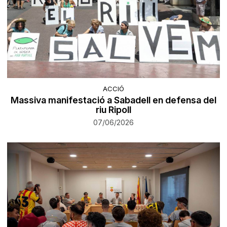
ACCIÓ
Massiva manifestació a Sabadell en defensa del
riu Ripoll
07/06/2026