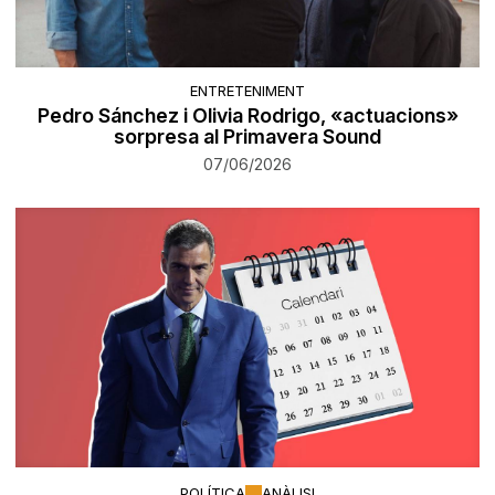
ENTRETENIMENT
Pedro Sánchez i Olivia Rodrigo, «actuacions»
sorpresa al Primavera Sound
07/06/2026
POLÍTICA
ANÀLISI