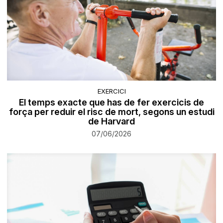
EXERCICI
El temps exacte que has de fer exercicis de
força per reduir el risc de mort, segons un estudi
de Harvard
07/06/2026