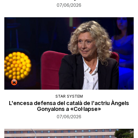
07/06/2026
STAR SYSTEM
L'encesa defensa del català de l'actriu Àngels
Gonyalons a «Col·lapse»
07/06/2026