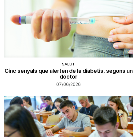
SALUT
Cinc senyals que alerten de la diabetis, segons un
doctor
07/06/2026