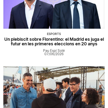
ESPORTS
Un plebiscit sobre Florentino: el Madrid es juga el
futur en les primeres eleccions en 20 anys
Pau Espí Solé
07/06/2026