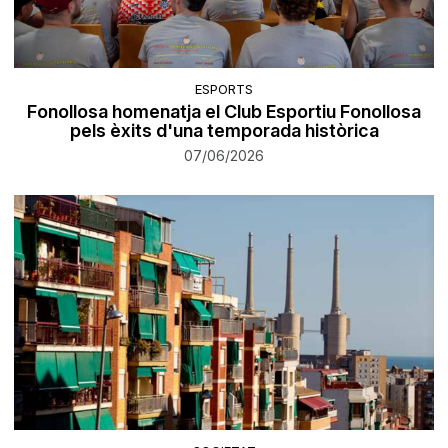
ESPORTS
Fonollosa homenatja el Club Esportiu Fonollosa
pels èxits d'una temporada històrica
07/06/2026