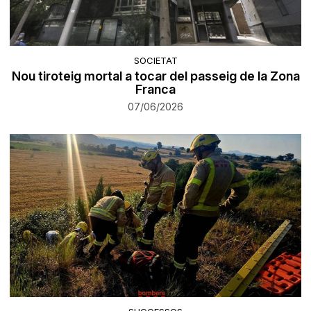
SOCIETAT
Nou tiroteig mortal a tocar del passeig de la Zona
Franca
07/06/2026