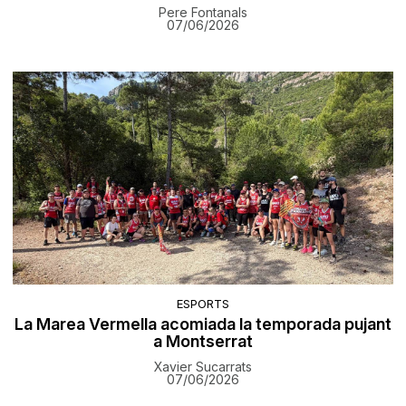
Pere Fontanals
07/06/2026
ESPORTS
La Marea Vermella acomiada la temporada pujant
a Montserrat
Xavier Sucarrats
07/06/2026