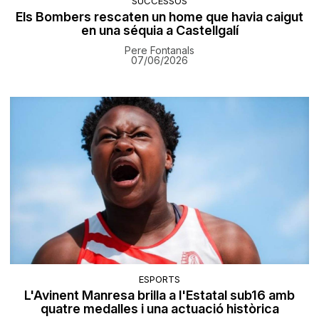
SUCCESSOS
Els Bombers rescaten un home que havia caigut
en una séquia a Castellgalí
Pere Fontanals
07/06/2026
ESPORTS
L'Avinent Manresa brilla a l'Estatal sub16 amb
quatre medalles i una actuació històrica