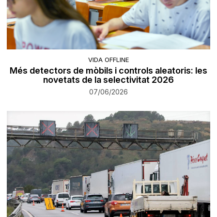
VIDA OFFLINE
Més detectors de mòbils i controls aleatoris: les
novetats de la selectivitat 2026
07/06/2026