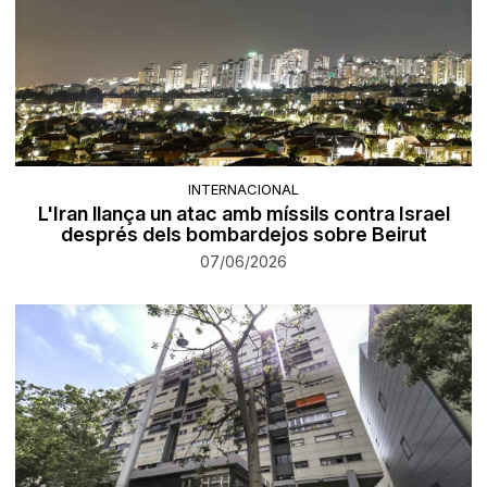
INTERNACIONAL
L'Iran llança un atac amb míssils contra Israel
després dels bombardejos sobre Beirut
07/06/2026