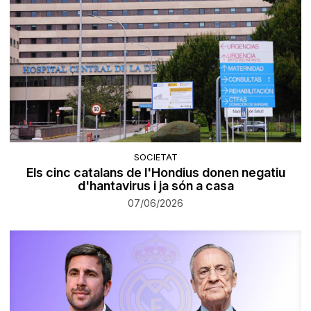
SOCIETAT
Els cinc catalans de l'Hondius donen negatiu
d'hantavirus i ja són a casa
07/06/2026