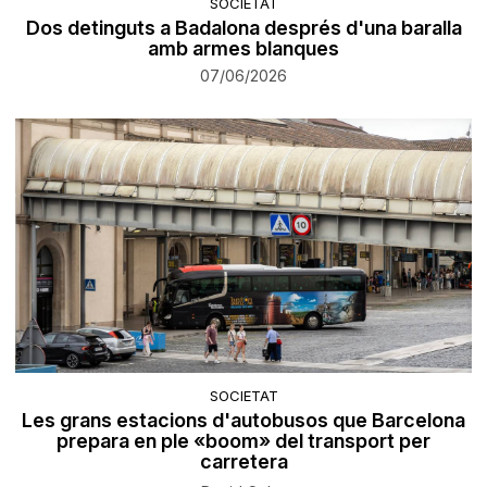
SOCIETAT
Dos detinguts a Badalona després d'una baralla
amb armes blanques
07/06/2026
SOCIETAT
Les grans estacions d'autobusos que Barcelona
prepara en ple «boom» del transport per
carretera