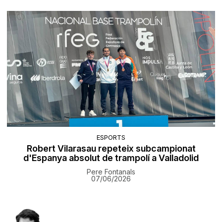
ESPORTS
Robert Vilarasau repeteix subcampionat
d'Espanya absolut de trampolí a Valladolid
Pere Fontanals
07/06/2026