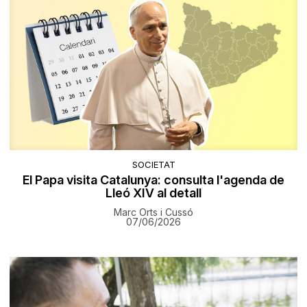
SOCIETAT
El Papa visita Catalunya: consulta l'agenda de
Lleó XIV al detall
Marc Orts i Cussó
07/06/2026