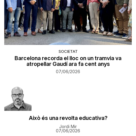
SOCIETAT
Barcelona recorda el lloc on un tramvia va
atropellar Gaudí ara fa cent anys
07/06/2026
Això és una revolta educativa?
Jordi Mir
07/06/2026