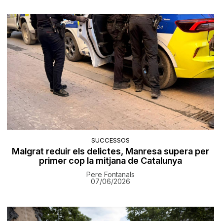
SUCCESSOS
Malgrat reduir els delictes, Manresa supera per
primer cop la mitjana de Catalunya
Pere Fontanals
07/06/2026