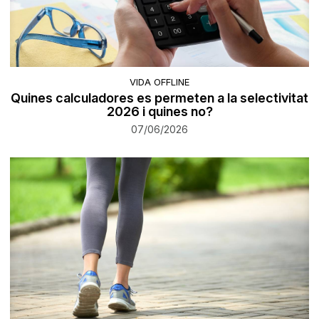
VIDA OFFLINE
Quines calculadores es permeten a la selectivitat
2026 i quines no?
07/06/2026