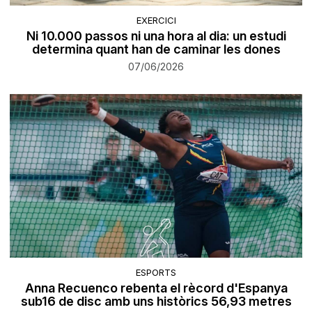
EXERCICI
Ni 10.000 passos ni una hora al dia: un estudi
determina quant han de caminar les dones
07/06/2026
ESPORTS
Anna Recuenco rebenta el rècord d'Espanya
sub16 de disc amb uns històrics 56,93 metres