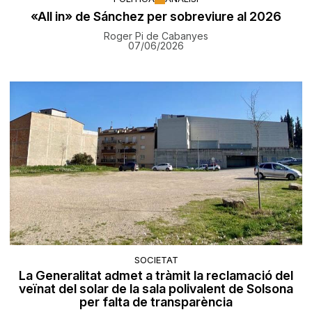
«All in» de Sánchez per sobreviure al 2026
Roger Pi de Cabanyes
07/06/2026
SOCIETAT
La Generalitat admet a tràmit la reclamació del
veïnat del solar de la sala polivalent de Solsona
per falta de transparència