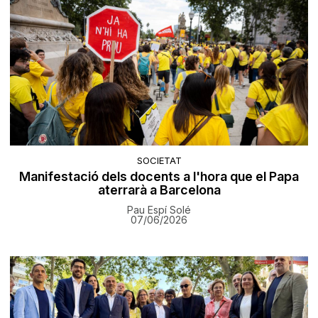
SOCIETAT
Manifestació dels docents a l'hora que el Papa
aterrarà a Barcelona
Pau Espí Solé
07/06/2026