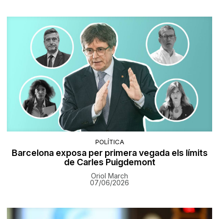
POLÍTICA
Barcelona exposa per primera vegada els límits
de Carles Puigdemont
Oriol March
07/06/2026