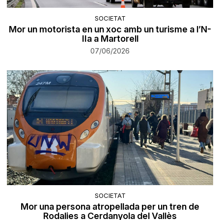
SOCIETAT
Mor un motorista en un xoc amb un turisme a l’N-
IIa a Martorell
07/06/2026
SOCIETAT
Mor una persona atropellada per un tren de
Rodalies a Cerdanyola del Vallès