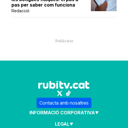
pas per saber com funciona
Redacció
Contacta amb nosaltres
INFORMACIÓ CORPORATIVA
LEGAL