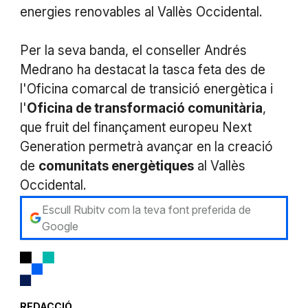
energies renovables al Vallès Occidental.
Per la seva banda, el conseller Andrés
Medrano ha destacat la tasca feta des de
l'Oficina comarcal de transició energètica i
l'
Oficina de transformació comunitària
,
que fruit del finançament europeu Next
Generation permetrà avançar en la creació
de
comunitats energètiques
al Vallès
Occidental.
Escull Rubitv com la teva font preferida de
Google
REDACCIÓ