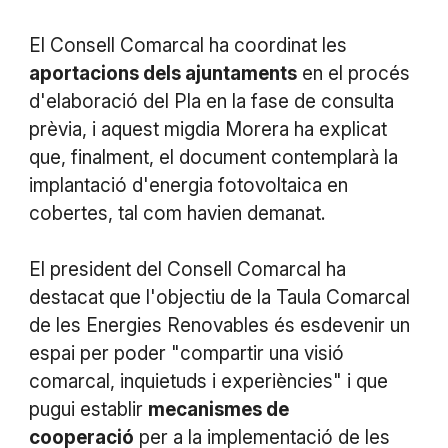
El Consell Comarcal ha coordinat les
aportacions dels ajuntaments
en el procés
d'elaboració del Pla en la fase de consulta
prèvia, i aquest migdia Morera ha explicat
que, finalment, el document contemplarà la
implantació d'energia fotovoltaica en
cobertes, tal com havien demanat.
El president del Consell Comarcal ha
destacat que l'objectiu de la Taula Comarcal
de les Energies Renovables és esdevenir un
espai per poder "compartir una visió
comarcal, inquietuds i experiències" i que
pugui establir
mecanismes de
cooperació
per a la implementació de les