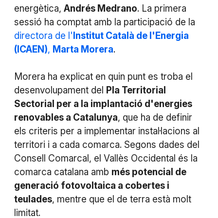
energètica,
Andrés Medrano
. La primera
sessió ha comptat amb la participació de la
directora de l'
Institut Català de l'Energia
(ICAEN
)
,
Marta Morera
.
Morera ha explicat en quin punt es troba el
desenvolupament del
Pla Territorial
Sectorial per a la implantació d'energies
renovables a Catalunya
, que ha de definir
els criteris per a implementar instal·lacions al
territori i a cada comarca. Segons dades del
Consell Comarcal, el Vallès Occidental és la
comarca catalana amb
més potencial de
generació fotovoltaica a cobertes i
teulades
, mentre que el de terra està molt
limitat.