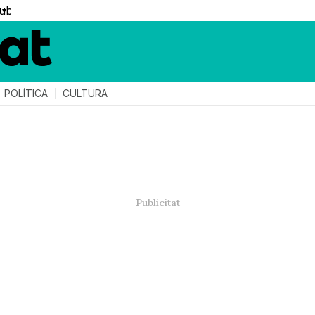
▼
POLÍTICA
CULTURA