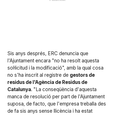
Sis anys després, ERC denuncia que
l'Ajuntament encara "no ha resolt aquesta
sol·licitud i la modificació", amb la qual cosa
no s'ha inscrit al registre de
gestors de
residus de l'Agència de Residus de
Catalunya
. "La conseqüència d'aquesta
manca de resolució per part de l'Ajuntament
suposa, de facto, que l'empresa treballa des
de fa sis anys sense llicència i ha estat