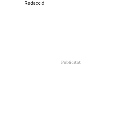
Redacció