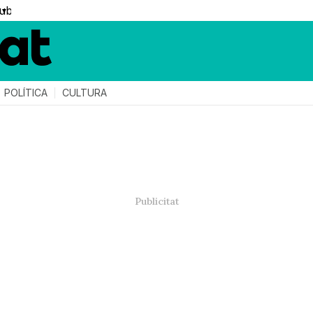
▼
POLÍTICA
CULTURA