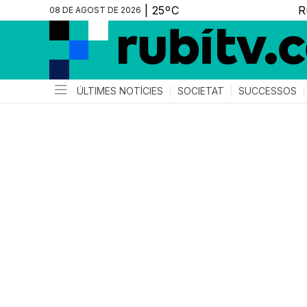
08 DE AGOST DE 2026
ÚLTIMES NOTÍCIES
SOCIETAT
SUCCESSOS