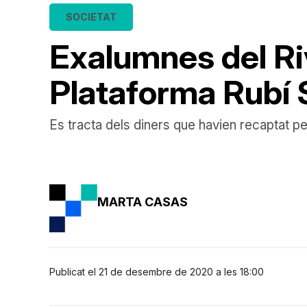
SOCIETAT
Exalumnes del Ri
Plataforma Rubí
Es tracta dels diners que havien recaptat pe
MARTA CASAS
Publicat el 21 de desembre de 2020 a les 18:00