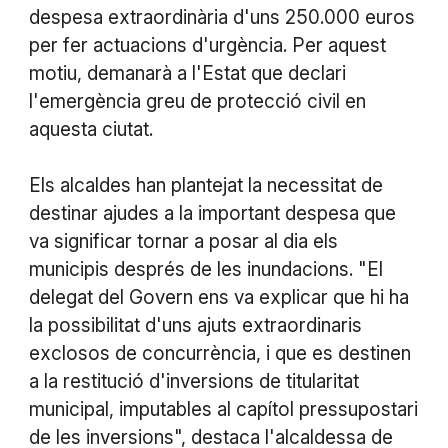
despesa extraordinària d'uns 250.000 euros
per fer actuacions d'urgència. Per aquest
motiu, demanarà a l'Estat que declari
l'emergència greu de protecció civil en
aquesta ciutat.
Els alcaldes han plantejat la necessitat de
destinar ajudes a la important despesa que
va significar tornar a posar al dia els
municipis després de les inundacions. "El
delegat del Govern ens va explicar que hi ha
la possibilitat d'uns ajuts extraordinaris
exclosos de concurrència, i que es destinen
a la restitució d'inversions de titularitat
municipal, imputables al capítol pressupostari
de les inversions", destaca l'alcaldessa de