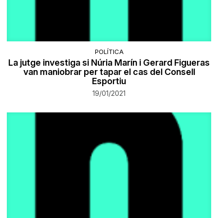
POLÍTICA
La jutge investiga si Núria Marín i Gerard Figueras
van maniobrar per tapar el cas del Consell
Esportiu
19/01/2021