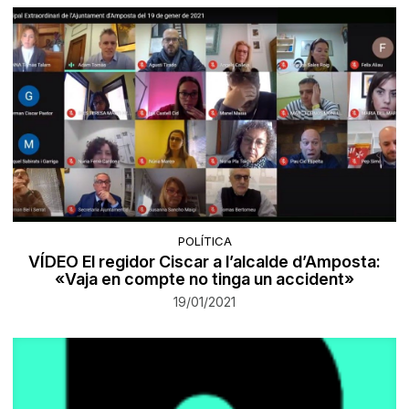
POLÍTICA
VÍDEO El regidor Ciscar a l’alcalde d’Amposta:
«Vaja en compte no tinga un accident»
19/01/2021