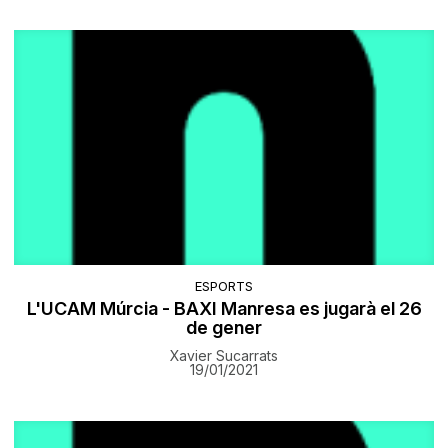
ESPORTS
L'UCAM Múrcia - BAXI Manresa es jugarà el 26
de gener
Xavier Sucarrats
19/01/2021