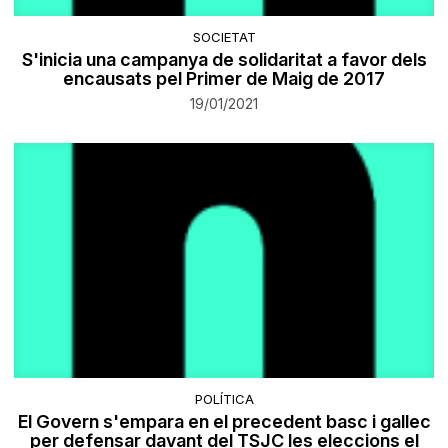
SOCIETAT
S'inicia una campanya de solidaritat a favor dels
encausats pel Primer de Maig de 2017
19/01/2021
POLÍTICA
El Govern s'empara en el precedent basc i gallec
per defensar davant del TSJC les eleccions el