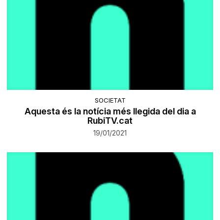
SOCIETAT
Aquesta és la notícia més llegida del dia a
RubiTV.cat
19/01/2021