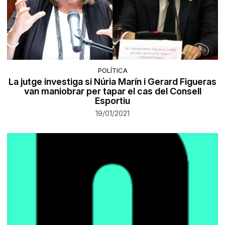
POLÍTICA
La jutge investiga si Núria Marín i Gerard Figueras
van maniobrar per tapar el cas del Consell
Esportiu
19/01/2021