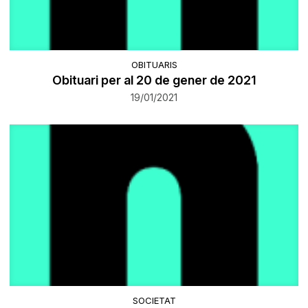
OBITUARIS
Obituari per al 20 de gener de 2021
19/01/2021
SOCIETAT