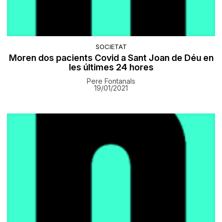
SOCIETAT
Moren dos pacients Covid a Sant Joan de Déu en
les últimes 24 hores
Pere Fontanals
19/01/2021