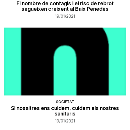
El nombre de contagis i el risc de rebrot
segueixen creixent al Baix Penedès
19/01/2021
SOCIETAT
Si nosaltres ens cuidem, cuidem els nostres
sanitaris
19/01/2021