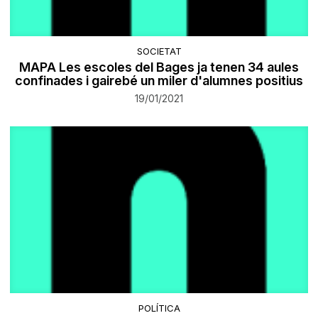
SOCIETAT
MAPA Les escoles del Bages ja tenen 34 aules
confinades i gairebé un miler d'alumnes positius
19/01/2021
POLÍTICA