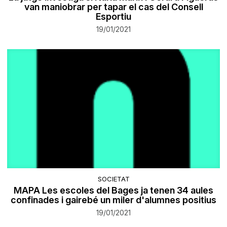
van maniobrar per tapar el cas del Consell
Esportiu
19/01/2021
SOCIETAT
MAPA Les escoles del Bages ja tenen 34 aules
confinades i gairebé un miler d'alumnes positius
19/01/2021