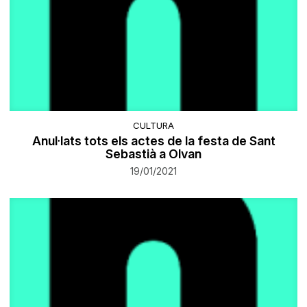
CULTURA
Anul·lats tots els actes de la festa de Sant
Sebastià a Olvan
19/01/2021