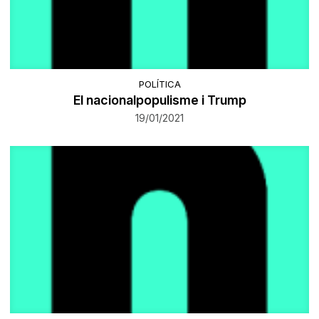
POLÍTICA
El nacionalpopulisme i Trump
19/01/2021