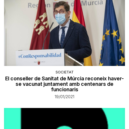
SOCIETAT
El conseller de Sanitat de Múrcia reconeix haver-
se vacunat juntament amb centenars de
funcionaris
19/01/2021