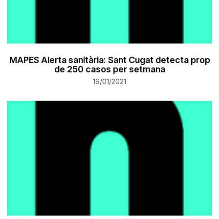
MAPES Alerta sanitària: Sant Cugat detecta prop
de 250 casos per setmana
19/01/2021