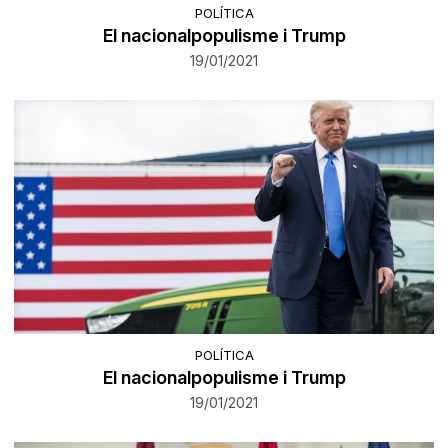
POLÍTICA
El nacionalpopulisme i Trump
19/01/2021
POLÍTICA
El nacionalpopulisme i Trump
19/01/2021