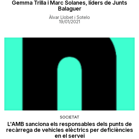
Gemma Trilla i Marc Solanes, líders de Junts
Balaguer
Àlvar Llobet i Sotelo
19/01/2021
SOCIETAT
L'AMB sanciona els responsables dels punts de
recàrrega de vehicles elèctrics per deficiències
en el servei