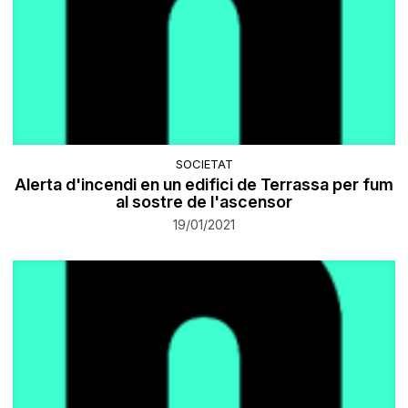
SOCIETAT
Alerta d'incendi en un edifici de Terrassa per fum
al sostre de l'ascensor
19/01/2021