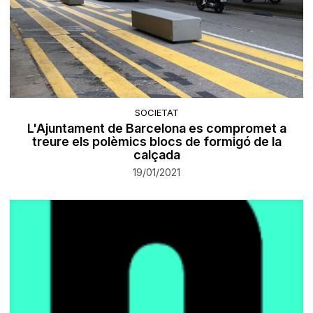
SOCIETAT
L'Ajuntament de Barcelona es compromet a
treure els polèmics blocs de formigó de la
calçada
19/01/2021