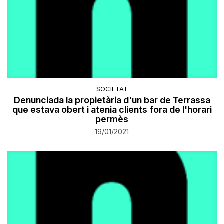
SOCIETAT
Denunciada la propietària d'un bar de Terrassa
que estava obert i atenia clients fora de l'horari
permès
19/01/2021