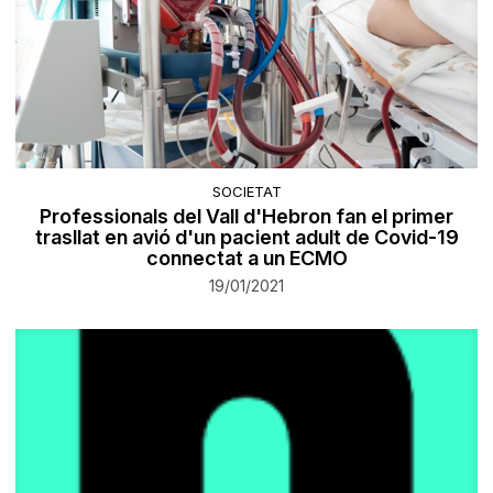
SOCIETAT
Professionals del Vall d'Hebron fan el primer
trasllat en avió d'un pacient adult de Covid-19
connectat a un ECMO
19/01/2021