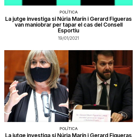
POLÍTICA
La jutge investiga si Núria Marín i Gerard Figueras
van maniobrar per tapar el cas del Consell
Esportiu
19/01/2021
POLÍTICA
La jutge investiga si Núria Marín i Gerard Figueras