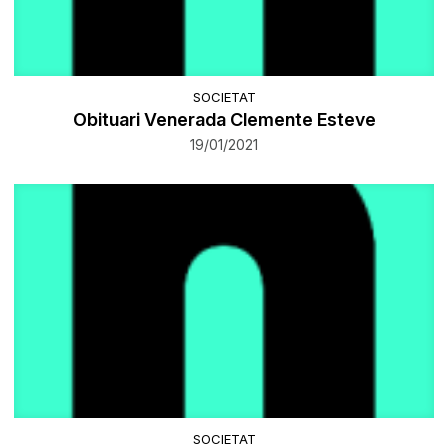
SOCIETAT
Obituari Venerada Clemente Esteve
19/01/2021
SOCIETAT