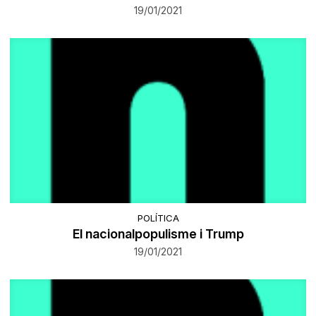
19/01/2021
POLÍTICA
El nacionalpopulisme i Trump
19/01/2021