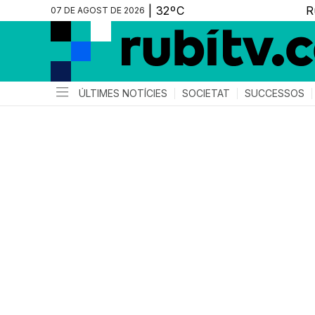
07 DE AGOST DE 2026
ÚLTIMES NOTÍCIES
SOCIETAT
SUCCESSOS