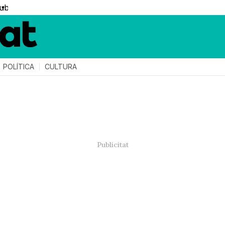
▼
POLÍTICA
CULTURA