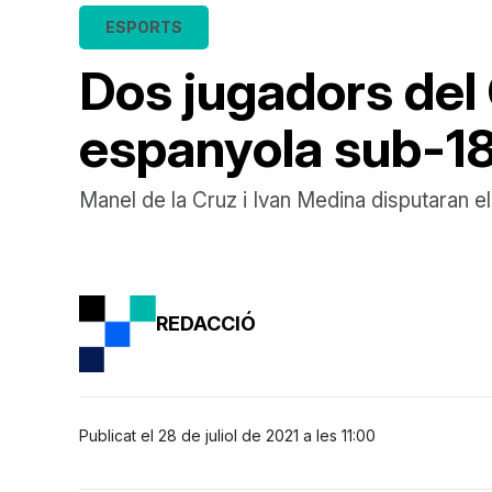
ESPORTS
Dos jugadors del 
espanyola sub-18
Manel de la Cruz i Ivan Medina disputaran el
REDACCIÓ
Publicat el 28 de juliol de 2021 a les 11:00