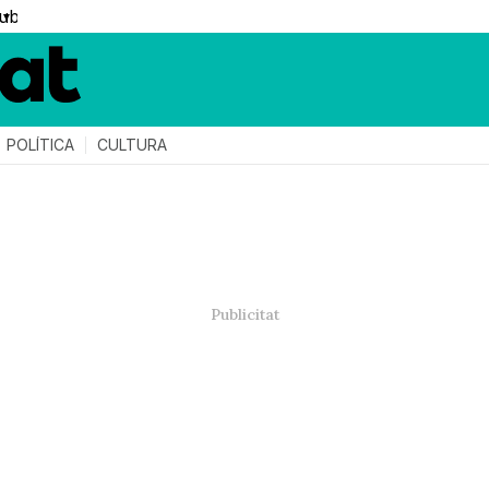
▼
POLÍTICA
CULTURA