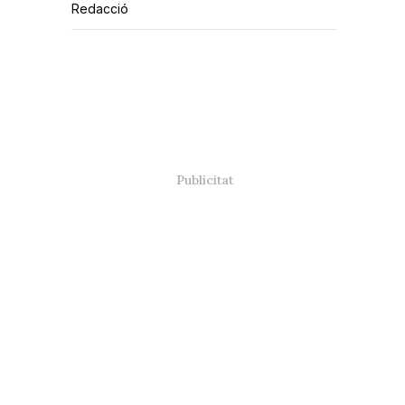
Redacció