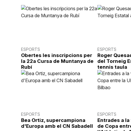
ESPORTS
ESPORTS
Obertes les inscripcions per
Roger Quesa
la 22a Cursa de Muntanya de
del Torneig E
Rubí
tennis taula
ESPORTS
ESPORTS
Bea Ortiz, supercampiona
Entrades a la
d'Europa amb el CN Sabadell
de Copa entre