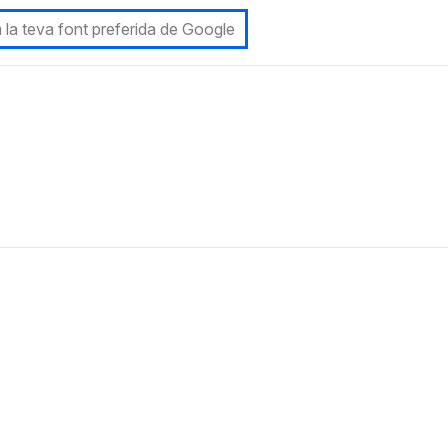
 la teva font preferida de Google