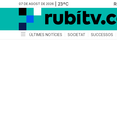
07 DE AGOST DE 2026
ÚLTIMES NOTÍCIES
SOCIETAT
SUCCESSOS