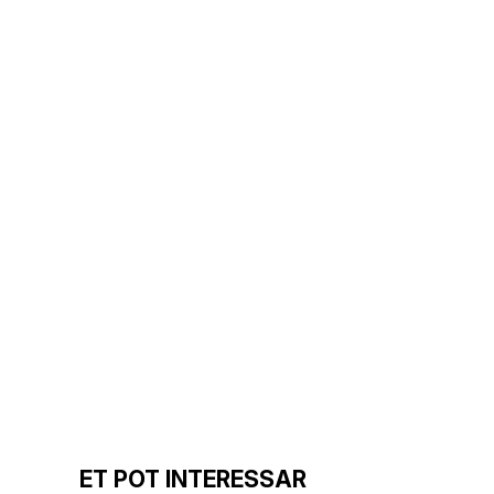
ET POT INTERESSAR