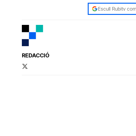
Escull Rubitv com
REDACCIÓ