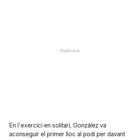
En l'exercici en solitari, González va
aconseguir el primer lloc al podi per davant