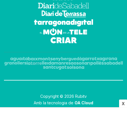
Copyright © 2026 Rubitv
Amb la tecnologia de
OA Cloud
X