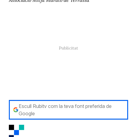
Escull Rubitv com la teva font preferida de
Google