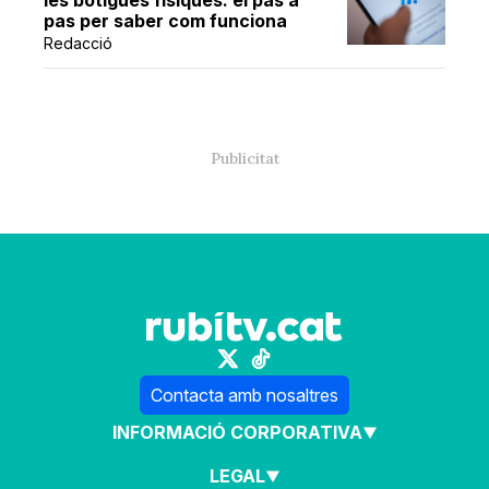
pas per saber com funciona
Redacció
Contacta amb nosaltres
INFORMACIÓ CORPORATIVA
LEGAL