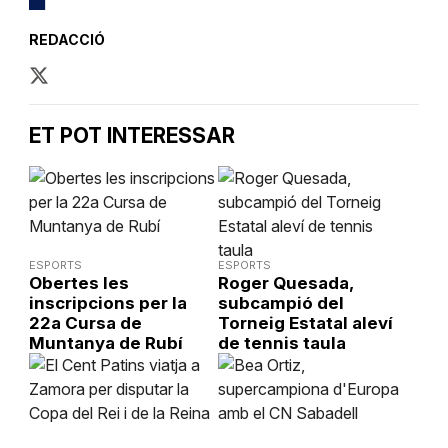
REDACCIÓ
ET POT INTERESSAR
ESPORTS
ESPORTS
Obertes les
Roger Quesada,
inscripcions per la
subcampió del
22a Cursa de
Torneig Estatal aleví
Muntanya de Rubí
de tennis taula