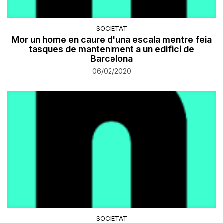
SOCIETAT
Mor un home en caure d'una escala mentre feia
tasques de manteniment a un edifici de
Barcelona
06/02/2020
SOCIETAT