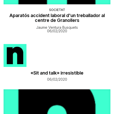
SOCIETAT
Aparatós accident laboral d'un treballador al
centre de Granollers
Jaume Ventura Busquets
06/02/2020
«Sit and talk» irresistible
06/02/2020