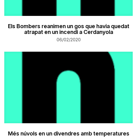
Els Bombers reanimen un gos que havia quedat
atrapat en un incendi a Cerdanyola
06/02/2020
Més núvols en un divendres amb temperatures