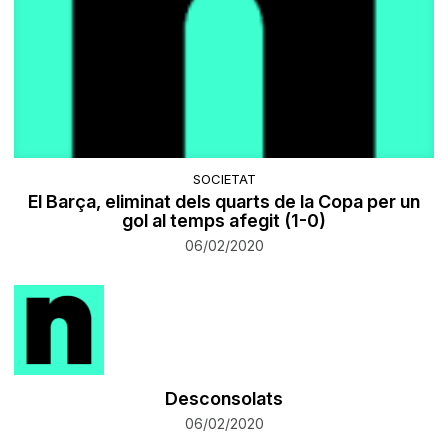
SOCIETAT
El Barça, eliminat dels quarts de la Copa per un
gol al temps afegit (1-0)
06/02/2020
Desconsolats
06/02/2020