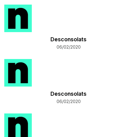
Desconsolats
06/02/2020
Desconsolats
06/02/2020