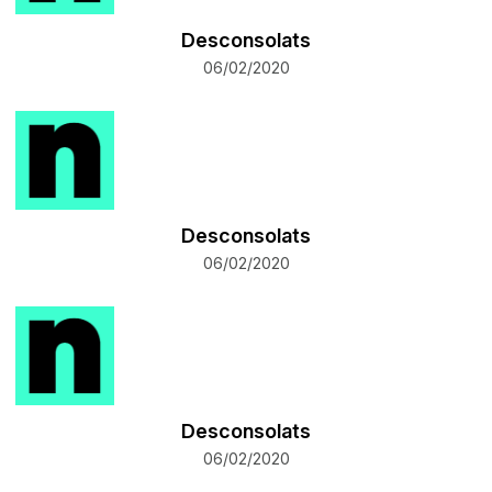
Desconsolats
06/02/2020
Desconsolats
06/02/2020
Desconsolats
06/02/2020