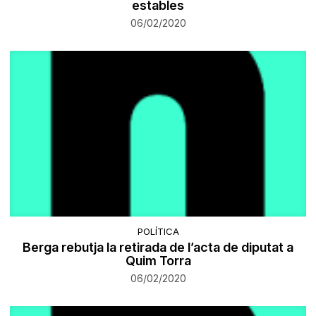
estables
06/02/2020
POLÍTICA
Berga rebutja la retirada de l’acta de diputat a
Quim Torra
06/02/2020