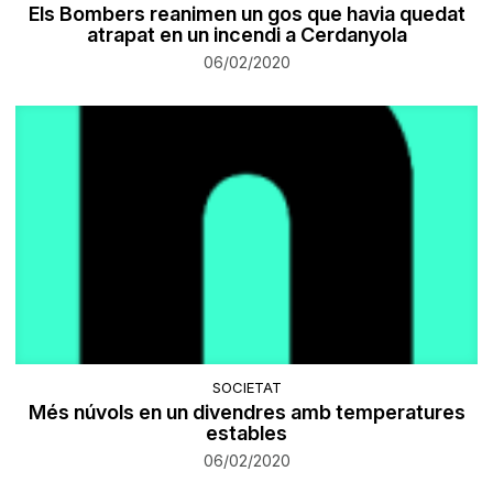
Els Bombers reanimen un gos que havia quedat
atrapat en un incendi a Cerdanyola
06/02/2020
SOCIETAT
Més núvols en un divendres amb temperatures
estables
06/02/2020