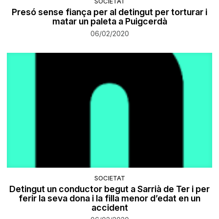
SOCIETAT
Presó sense fiança per al detingut per torturar i
matar un paleta a Puigcerdà
06/02/2020
SOCIETAT
Detingut un conductor begut a Sarrià de Ter i per
ferir la seva dona i la filla menor d’edat en un
accident