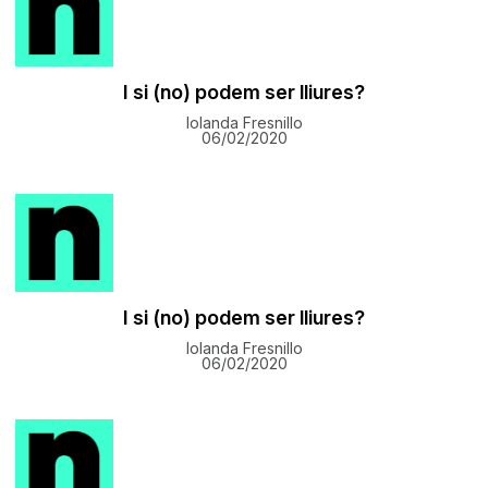
I si (no) podem ser lliures?
Iolanda Fresnillo
06/02/2020
I si (no) podem ser lliures?
Iolanda Fresnillo
06/02/2020