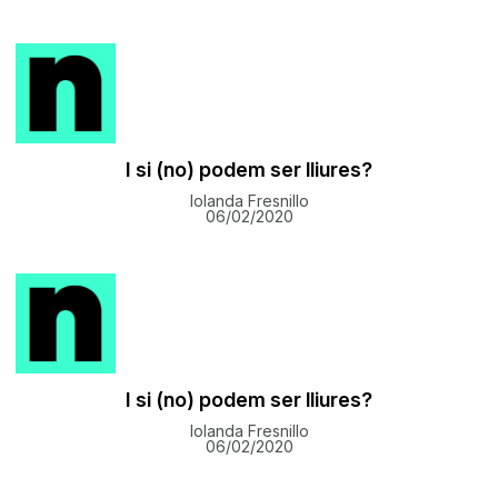
I si (no) podem ser lliures?
Iolanda Fresnillo
06/02/2020
I si (no) podem ser lliures?
Iolanda Fresnillo
06/02/2020