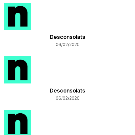
Desconsolats
06/02/2020
Desconsolats
06/02/2020