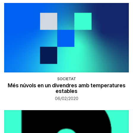
SOCIETAT
Més núvols en un divendres amb temperatures
estables
06/02/2020