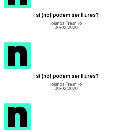
I si (no) podem ser lliures?
Iolanda Fresnillo
06/02/2020
I si (no) podem ser lliures?
Iolanda Fresnillo
06/02/2020