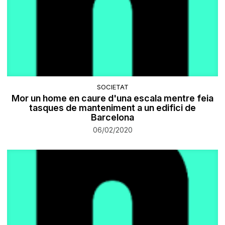
SOCIETAT
Mor un home en caure d'una escala mentre feia
tasques de manteniment a un edifici de
Barcelona
06/02/2020