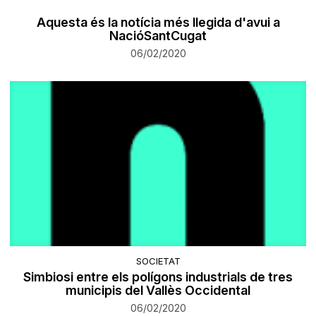
Aquesta és la notícia més llegida d'avui a
NacióSantCugat
06/02/2020
SOCIETAT
Simbiosi entre els polígons industrials de tres
municipis del Vallès Occidental
06/02/2020