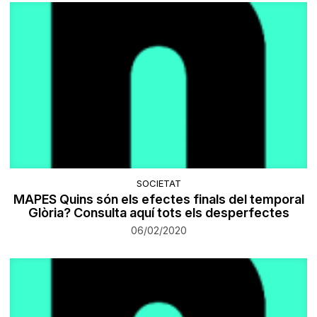
SOCIETAT
MAPES Quins són els efectes finals del temporal
Glòria? Consulta aquí tots els desperfectes
06/02/2020