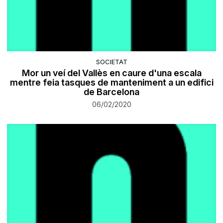
SOCIETAT
Mor un veí del Vallès en caure d'una escala
mentre feia tasques de manteniment a un edifici
de Barcelona
06/02/2020