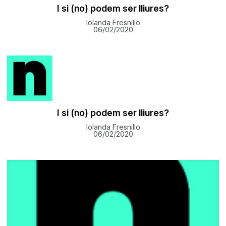
I si (no) podem ser lliures?
Iolanda Fresnillo
06/02/2020
I si (no) podem ser lliures?
Iolanda Fresnillo
06/02/2020