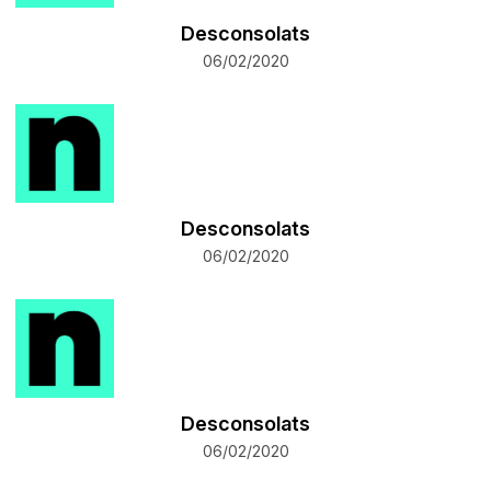
Desconsolats
06/02/2020
Desconsolats
06/02/2020
Desconsolats
06/02/2020