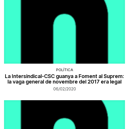
POLÍTICA
La Intersindical-CSC guanya a Foment al Suprem:
la vaga general de novembre del 2017 era legal
06/02/2020