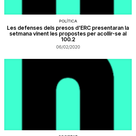
POLÍTICA
Les defenses dels presos d'ERC presentaran la
setmana vinent les propostes per acollir-se al
100.2
06/02/2020