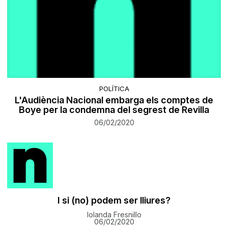
POLÍTICA
L'Audiència Nacional embarga els comptes de
Boye per la condemna del segrest de Revilla
06/02/2020
I si (no) podem ser lliures?
Iolanda Fresnillo
06/02/2020