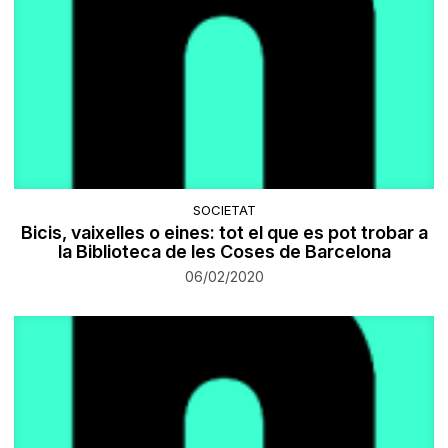
SOCIETAT
Bicis, vaixelles o eines: tot el que es pot trobar a
la Biblioteca de les Coses de Barcelona
06/02/2020