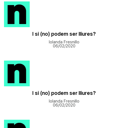
I si (no) podem ser lliures?
Iolanda Fresnillo
06/02/2020
I si (no) podem ser lliures?
Iolanda Fresnillo
06/02/2020