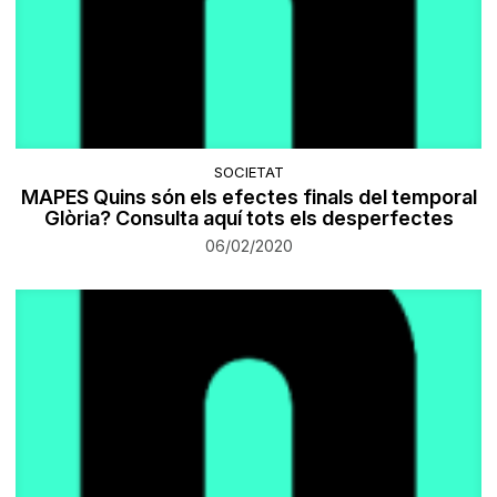
SOCIETAT
MAPES Quins són els efectes finals del temporal
Glòria? Consulta aquí tots els desperfectes
06/02/2020