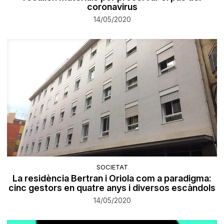
coronavirus
14/05/2020
SOCIETAT
La residència Bertran i Oriola com a paradigma:
cinc gestors en quatre anys i diversos escàndols
14/05/2020