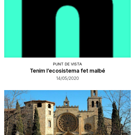
PUNT DE VISTA
Tenim l’ecosistema fet malbé
14/05/2020