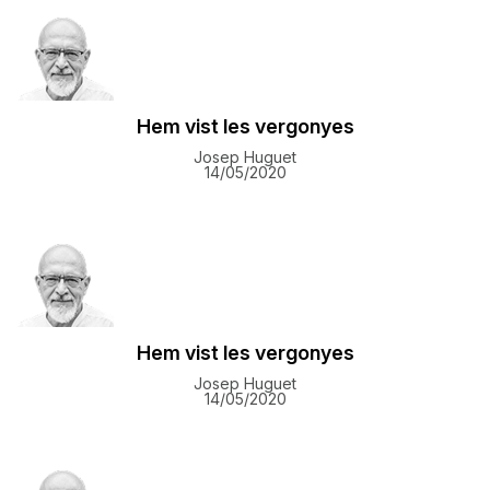
Hem vist les vergonyes
Josep Huguet
14/05/2020
Hem vist les vergonyes
Josep Huguet
14/05/2020