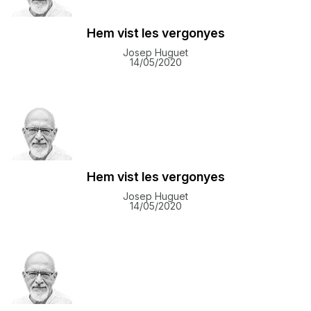
Hem vist les vergonyes
Josep Huguet
14/05/2020
Hem vist les vergonyes
Josep Huguet
14/05/2020