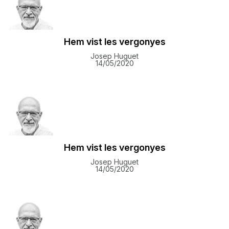
Hem vist les vergonyes
Josep Huguet
14/05/2020
Hem vist les vergonyes
Josep Huguet
14/05/2020