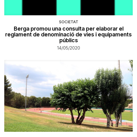
SOCIETAT
Berga promou una consulta per elaborar el
reglament de denominació de vies i equipaments
públics
14/05/2020