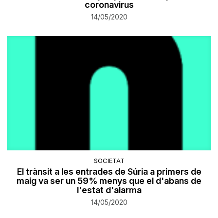
coronavirus
14/05/2020
SOCIETAT
El trànsit a les entrades de Súria a primers de
maig va ser un 59% menys que el d'abans de
l'estat d'alarma
14/05/2020