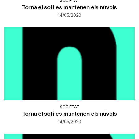
SOCIETAT
Torna el sol i es mantenen els núvols
14/05/2020
SOCIETAT
Torna el sol i es mantenen els núvols
14/05/2020