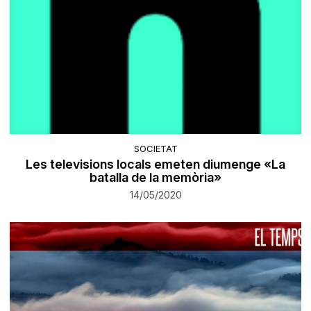
SOCIETAT
Les televisions locals emeten diumenge «La
batalla de la memòria»
14/05/2020