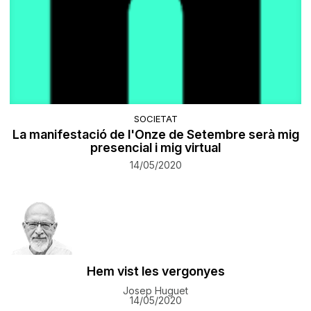
SOCIETAT
La manifestació de l'Onze de Setembre serà mig
presencial i mig virtual
14/05/2020
Hem vist les vergonyes
Josep Huguet
14/05/2020