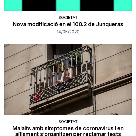
SOCIETAT
Nova modificació en el 100.2 de Junqueras
14/05/2020
SOCIETAT
Malalts amb símptomes de coronavirus i en
aïllament s’organitzen per reclamar tests