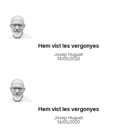
Hem vist les vergonyes
Josep Huguet
14/05/2020
Hem vist les vergonyes
Josep Huguet
14/05/2020