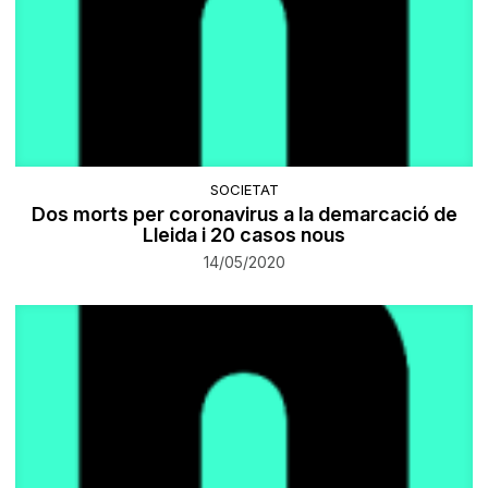
SOCIETAT
Dos morts per coronavirus a la demarcació de
Lleida i 20 casos nous
14/05/2020