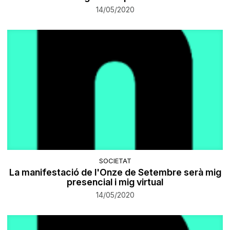
14/05/2020
SOCIETAT
La manifestació de l'Onze de Setembre serà mig
presencial i mig virtual
14/05/2020