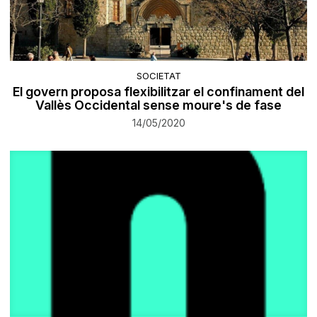
SOCIETAT
El govern proposa flexibilitzar el confinament del
Vallès Occidental sense moure's de fase
14/05/2020