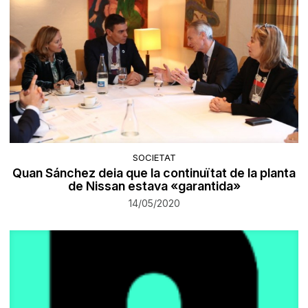
SOCIETAT
Quan Sánchez deia que la continuïtat de la planta
de Nissan estava «garantida»
14/05/2020