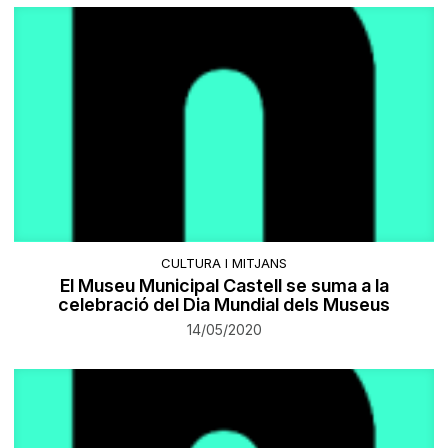
CULTURA I MITJANS
El Museu Municipal Castell se suma a la
celebració del Dia Mundial dels Museus
14/05/2020