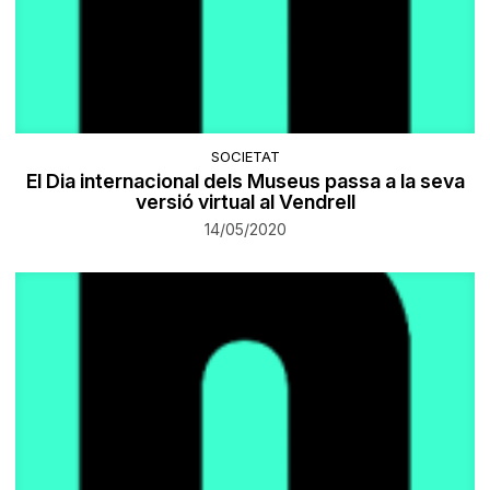
SOCIETAT
El Dia internacional dels Museus passa a la seva
versió virtual al Vendrell
14/05/2020