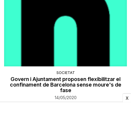
SOCIETAT
Govern i Ajuntament proposen flexibilitzar el
confinament de Barcelona sense moure's de
fase
14/05/2020
X