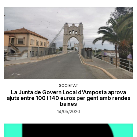
SOCIETAT
La Junta de Govern Local d'Amposta aprova
ajuts entre 100 i 140 euros per gent amb rendes
baixes
14/05/2020