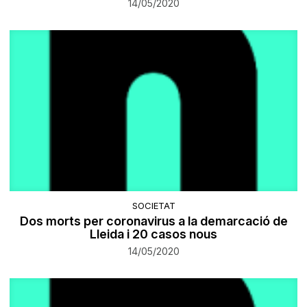
14/05/2020
SOCIETAT
Dos morts per coronavirus a la demarcació de
Lleida i 20 casos nous
14/05/2020