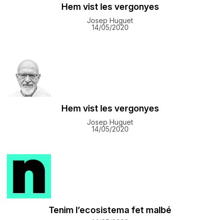
Hem vist les vergonyes
Josep Huguet
14/05/2020
Hem vist les vergonyes
Josep Huguet
14/05/2020
Tenim l’ecosistema fet malbé