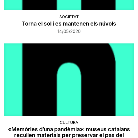
SOCIETAT
Torna el sol i es mantenen els núvols
14/05/2020
CULTURA
«Memòries d’una pandèmia»: museus catalans
recullen materials per preservar el pas del