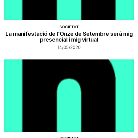
SOCIETAT
La manifestació de l'Onze de Setembre serà mig
presencial i mig virtual
14/05/2020