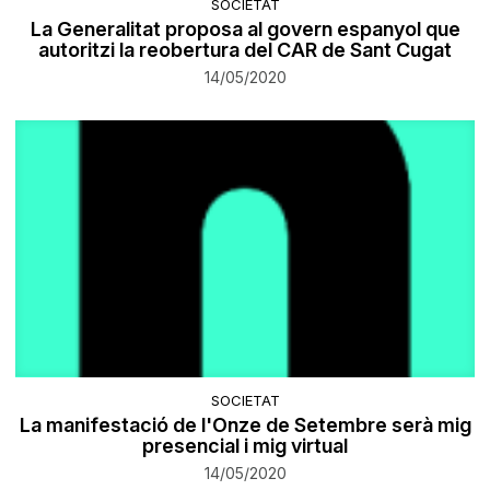
SOCIETAT
La Generalitat proposa al govern espanyol que
autoritzi la reobertura del CAR de Sant Cugat
14/05/2020
SOCIETAT
La manifestació de l'Onze de Setembre serà mig
presencial i mig virtual
14/05/2020