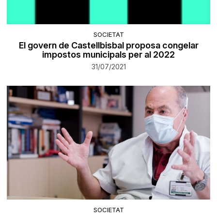
SOCIETAT
El govern de Castellbisbal proposa congelar
impostos municipals per al 2022
31/07/2021
SOCIETAT