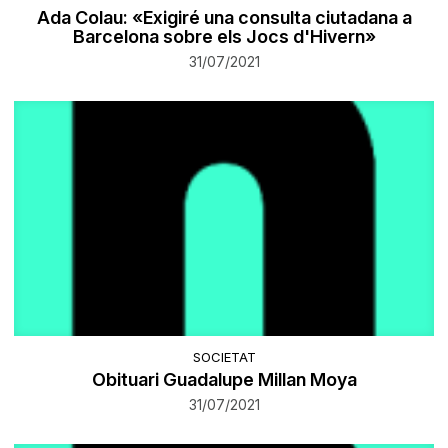
Ada Colau: «Exigiré una consulta ciutadana a
Barcelona sobre els Jocs d'Hivern»
31/07/2021
SOCIETAT
Obituari Guadalupe Millan Moya
31/07/2021