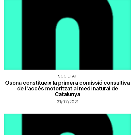
SOCIETAT
Osona constitueix la primera comissió consultiva
de l'accés motoritzat al medi natural de
Catalunya
31/07/2021