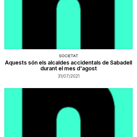
SOCIETAT
Aquests són els alcaldes accidentals de Sabadell
durant el mes d'agost
31/07/2021