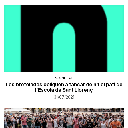
SOCIETAT
Les bretolades obliguen a tancar de nit el pati de
l'Escola de Sant Llorenç
31/07/2021