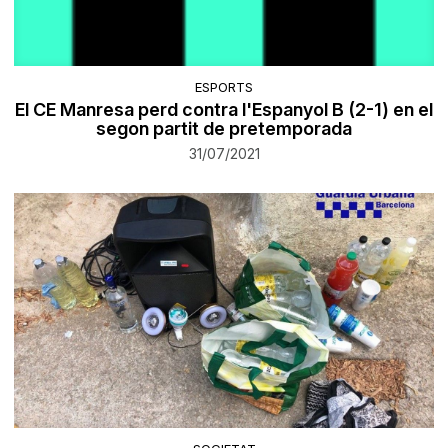
ESPORTS
El CE Manresa perd contra l'Espanyol B (2-1) en el
segon partit de pretemporada
31/07/2021