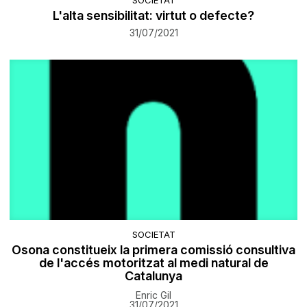
L'alta sensibilitat: virtut o defecte?
31/07/2021
SOCIETAT
Osona constitueix la primera comissió consultiva
de l'accés motoritzat al medi natural de
Catalunya
Enric Gil
31/07/2021