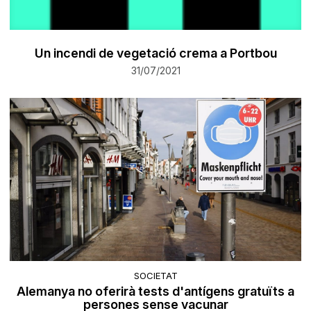
Un incendi de vegetació crema a Portbou
31/07/2021
SOCIETAT
Alemanya no oferirà tests d'antígens gratuïts a
persones sense vacunar