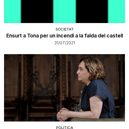
SOCIETAT
​Ensurt a Tona per un incendi a la falda del castell
31/07/2021
POLÍTICA