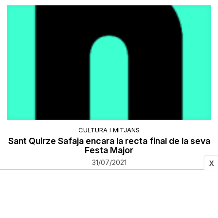
CULTURA I MITJANS
Sant Quirze Safaja encara la recta final de la seva
Festa Major
31/07/2021
X