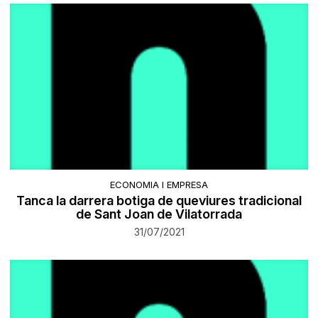
ECONOMIA I EMPRESA
Tanca la darrera botiga de queviures tradicional
de Sant Joan de Vilatorrada
31/07/2021