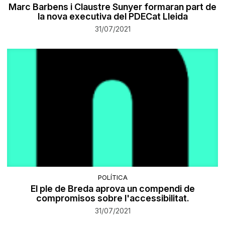
Marc Barbens i Claustre Sunyer formaran part de
la nova executiva del PDECat Lleida
31/07/2021
POLÍTICA
El ple de Breda aprova un compendi de
compromisos sobre l'accessibilitat.
31/07/2021