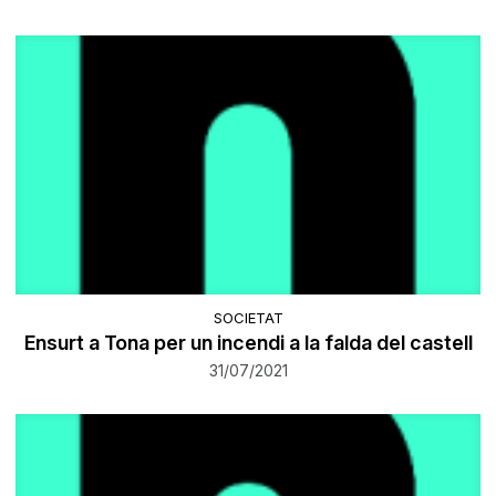
SOCIETAT
Ensurt a Tona per un incendi a la falda del castell
31/07/2021