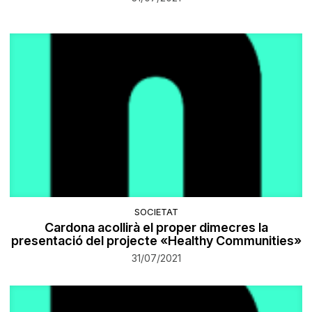
SOCIETAT
Cardona acollirà el proper dimecres la
presentació del projecte «Healthy Communities»
31/07/2021