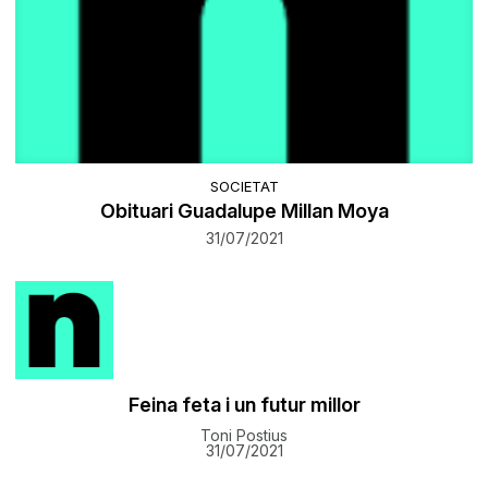
SOCIETAT
Obituari Guadalupe Millan Moya
31/07/2021
Feina feta i un futur millor
Toni Postius
31/07/2021