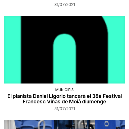
31/07/2021
MUNICIPIS
El pianista Daniel Ligorio tancarà el 38è Festival
Francesc Viñas de Moià diumenge
31/07/2021