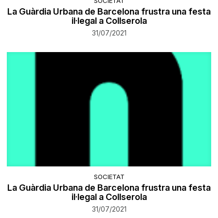
SOCIETAT
La Guàrdia Urbana de Barcelona frustra una festa
il·legal a Collserola
31/07/2021
SOCIETAT
La Guàrdia Urbana de Barcelona frustra una festa
il·legal a Collserola
31/07/2021