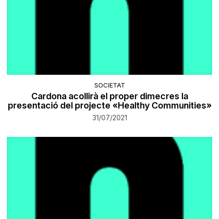
SOCIETAT
Cardona acollirà el proper dimecres la
presentació del projecte «Healthy Communities»
31/07/2021