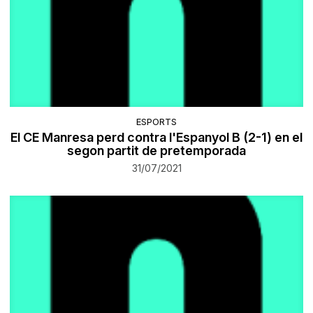
ESPORTS
El CE Manresa perd contra l'Espanyol B (2-1) en el
segon partit de pretemporada
31/07/2021