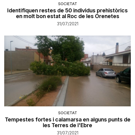
SOCIETAT
​Identifiquen restes de 50 individus prehistòrics
en molt bon estat al Roc de les Orenetes
31/07/2021
SOCIETAT
Tempestes fortes i calamarsa en alguns punts de
les Terres de l'Ebre
31/07/2021