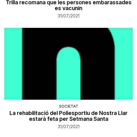
Trilla recomana que les persones embarassades
es vacunin
31/07/2021
SOCIETAT
La rehabilitació del Poliesportiu de Nostra Llar
estarà feta per Setmana Santa
31/07/2021