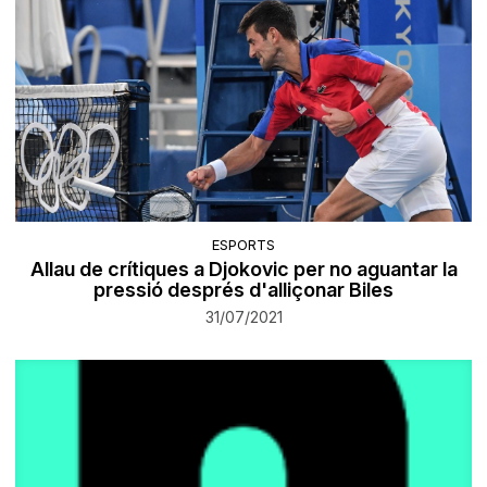
ESPORTS
Allau de crítiques a Djokovic per no aguantar la
pressió després d'alliçonar Biles
31/07/2021