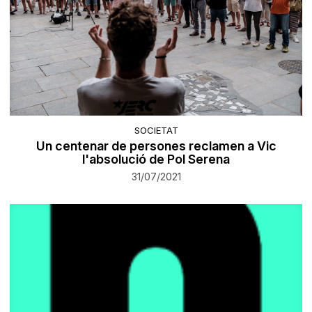
SOCIETAT
Un centenar de persones reclamen a Vic
l'absolució de Pol Serena
31/07/2021