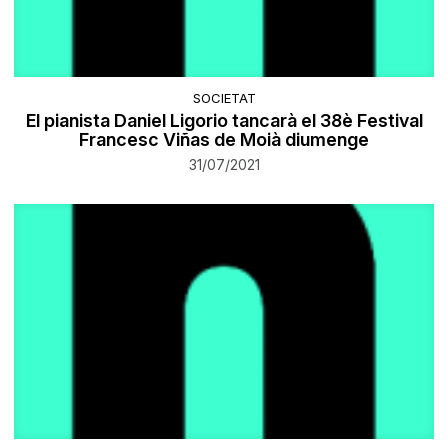
SOCIETAT
El pianista Daniel Ligorio tancarà el 38è Festival
Francesc Viñas de Moià diumenge
31/07/2021