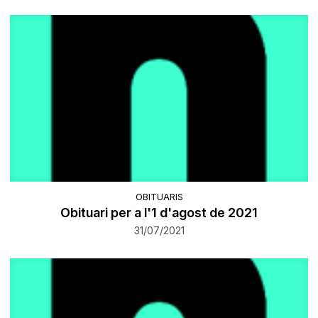
OBITUARIS
Obituari per a l'1 d'agost de 2021
31/07/2021