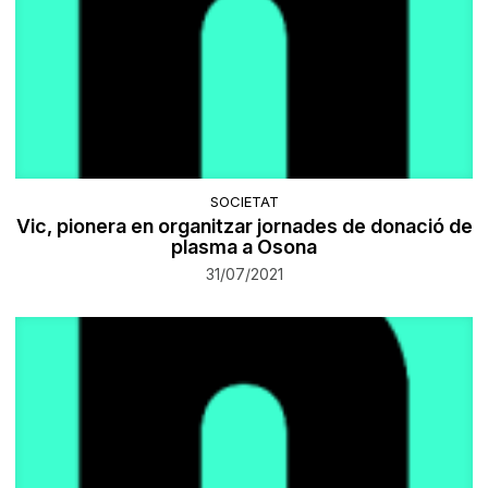
SOCIETAT
​Vic, pionera en organitzar jornades de donació de
plasma a Osona
31/07/2021