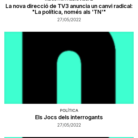
La nova direcció de TV3 anuncia un canvi radical:
"La política, només als 'TN'"
27/05/2022
POLÍTICA
Els Jocs dels interrogants
27/05/2022