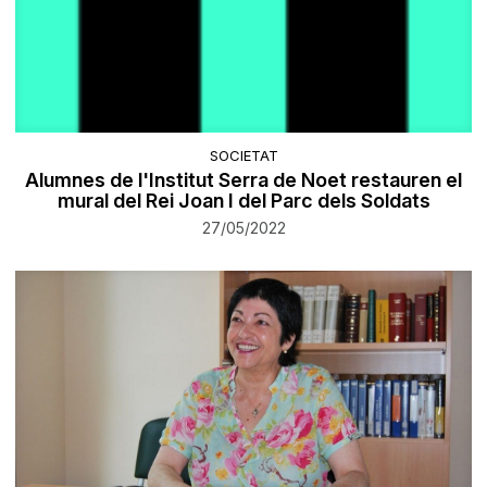
SOCIETAT
Alumnes de l'Institut Serra de Noet restauren el
mural del Rei Joan I del Parc dels Soldats
27/05/2022