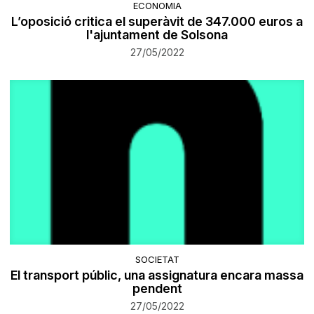
ECONOMIA
L’oposició critica el superàvit de 347.000 euros a
l'ajuntament de Solsona
27/05/2022
SOCIETAT
El transport públic, una assignatura encara massa
pendent
27/05/2022