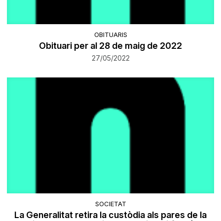
OBITUARIS
Obituari per al 28 de maig de 2022
27/05/2022
SOCIETAT
La Generalitat retira la custòdia als pares de la