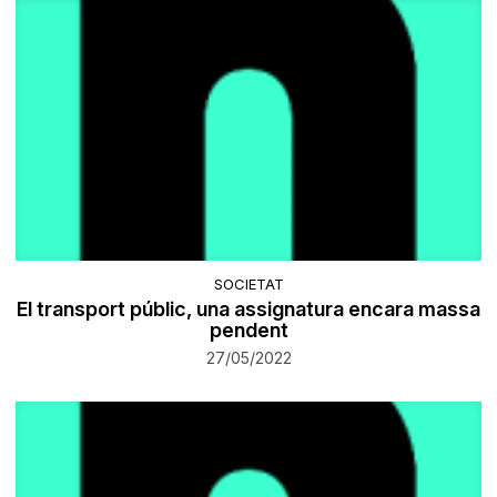
SOCIETAT
El transport públic, una assignatura encara massa
pendent
27/05/2022