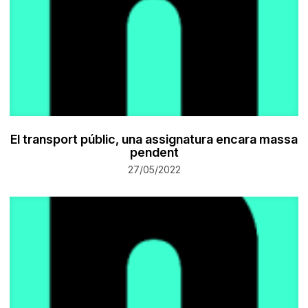
El transport públic, una assignatura encara massa
pendent
27/05/2022