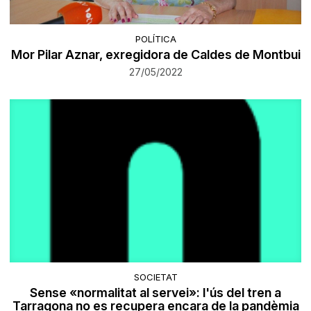
POLÍTICA
Mor Pilar Aznar, exregidora de Caldes de Montbui
27/05/2022
SOCIETAT
Sense «normalitat al servei»: l'ús del tren a
Tarragona no es recupera encara de la pandèmia