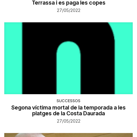
Terrassa i es paga les copes
27/05/2022
SUCCESSOS
Segona víctima mortal de la temporada a les
platges de la Costa Daurada
27/05/2022