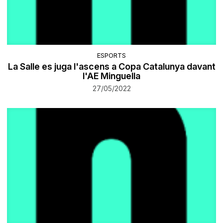
ESPORTS
La Salle es juga l'ascens a Copa Catalunya davant
l'AE Minguella
27/05/2022