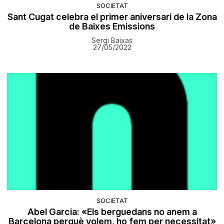
SOCIETAT
Sant Cugat celebra el primer aniversari de la Zona
de Baixes Emissions
Sergi Baixas
27/05/2022
SOCIETAT
Abel Garcia: «Els berguedans no anem a
Barcelona perquè volem, ho fem per necessitat»