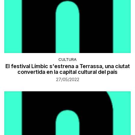
CULTURA
El festival Límbic s'estrena a Terrassa, una ciutat
convertida en la capital cultural del país
27/05/2022