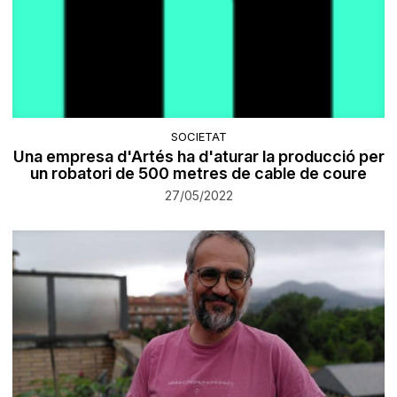
SOCIETAT
Una empresa d'Artés ha d'aturar la producció per
un robatori de 500 metres de cable de coure
27/05/2022