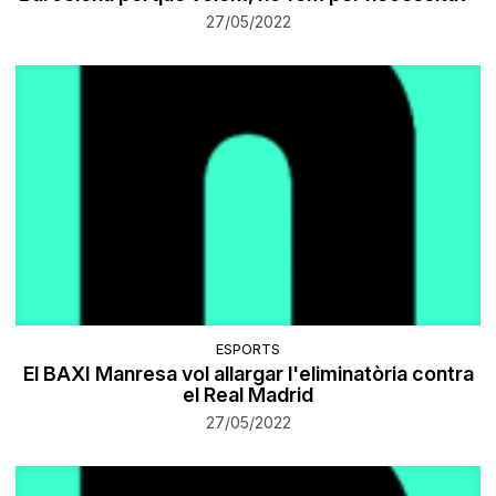
27/05/2022
ESPORTS
El BAXI Manresa vol allargar l'eliminatòria contra
el Real Madrid
27/05/2022