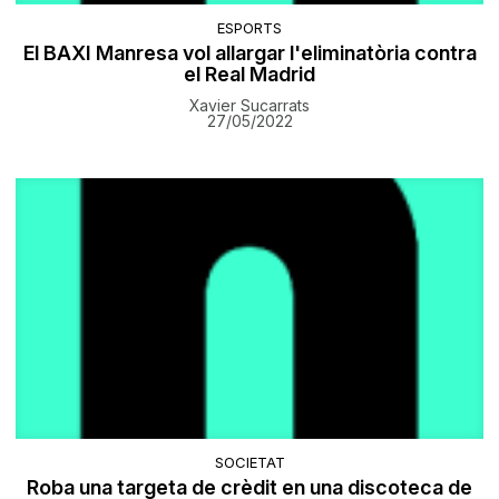
ESPORTS
El BAXI Manresa vol allargar l'eliminatòria contra
el Real Madrid
Xavier Sucarrats
27/05/2022
SOCIETAT
Roba una targeta de crèdit en una discoteca de