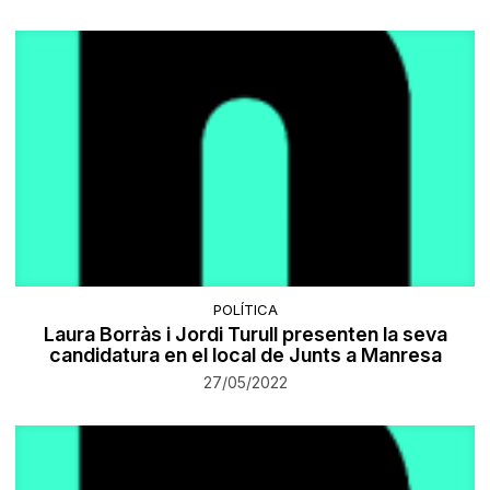
POLÍTICA
Laura Borràs i Jordi Turull presenten la seva
candidatura en el local de Junts a Manresa
27/05/2022