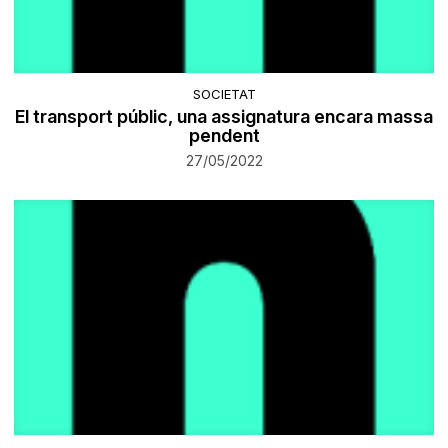
SOCIETAT
El transport públic, una assignatura encara massa
pendent
27/05/2022