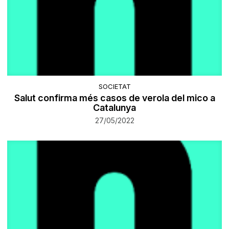
SOCIETAT
Salut confirma més casos de verola del mico a
Catalunya
27/05/2022