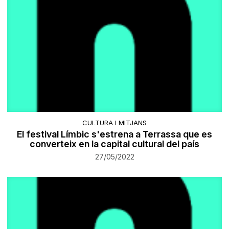
CULTURA I MITJANS
El festival Límbic s'estrena a Terrassa que es
converteix en la capital cultural del país
27/05/2022