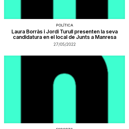
POLÍTICA
Laura Borràs i Jordi Turull presenten la seva
candidatura en el local de Junts a Manresa
27/05/2022