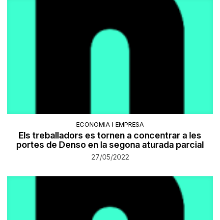
ECONOMIA I EMPRESA
Els treballadors es tornen a concentrar a les
portes de Denso en la segona aturada parcial
27/05/2022