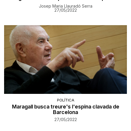
Josep Maria Llauradó Serra
27/05/2022
POLÍTICA
Maragall busca treure's l'espina clavada de
Barcelona
27/05/2022