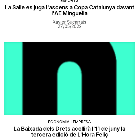
ESPORTS
La Salle es juga l'ascens a Copa Catalunya davant
l'AE Minguella
Xavier Sucarrats
27/05/2022
ECONOMIA I EMPRESA
La Baixada dels Drets acollirà l'11 de juny la
tercera edició de L'Hora Feliç