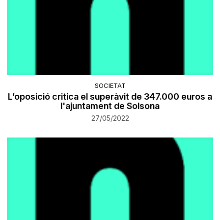
SOCIETAT
L’oposició critica el superàvit de 347.000 euros a
l'ajuntament de Solsona
27/05/2022