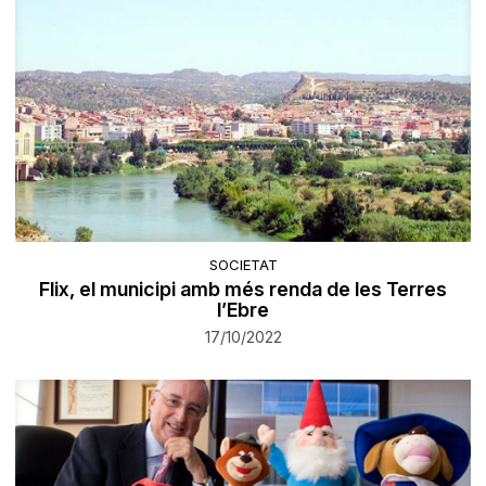
SOCIETAT
Flix, el municipi amb més renda de les Terres
l’Ebre
17/10/2022