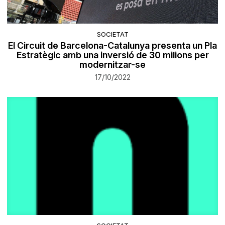
SOCIETAT
El Circuit de Barcelona-Catalunya presenta un Pla
Estratègic amb una inversió de 30 milions per
modernitzar-se
17/10/2022