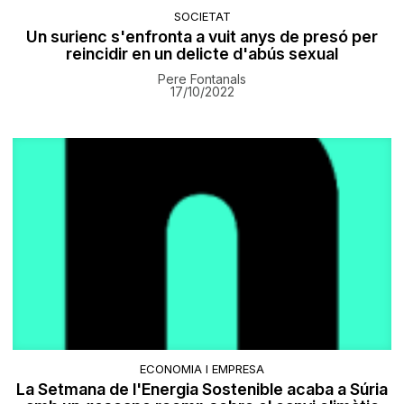
SOCIETAT
Un surienc s'enfronta a vuit anys de presó per
reincidir en un delicte d'abús sexual
Pere Fontanals
17/10/2022
ECONOMIA I EMPRESA
La Setmana de l'Energia Sostenible acaba a Súria