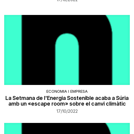
ECONOMIA I EMPRESA
La Setmana de l'Energia Sostenible acaba a Súria
amb un «escape room» sobre el canvi climàtic
17/10/2022