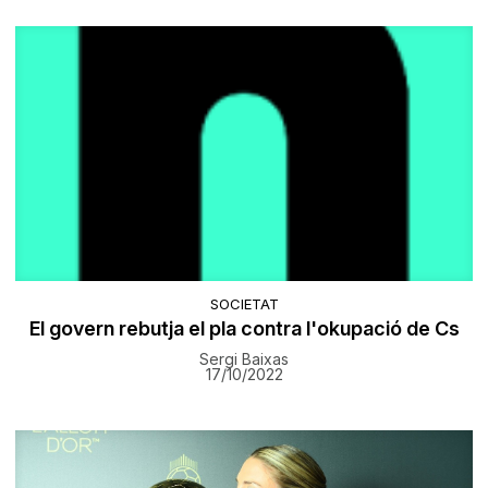
SOCIETAT
El govern rebutja el pla contra l'okupació de Cs
Sergi Baixas
17/10/2022