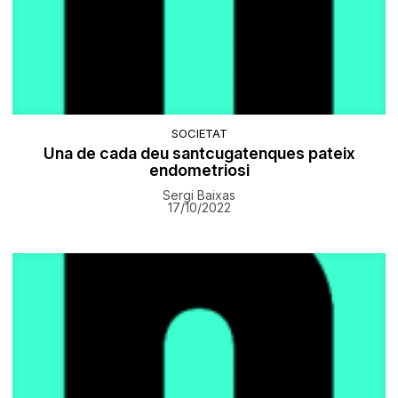
SOCIETAT
Una de cada deu santcugatenques pateix
endometriosi
Sergi Baixas
17/10/2022