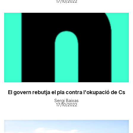
17/10/2022
El govern rebutja el pla contra l'okupació de Cs
Sergi Baixas
17/10/2022