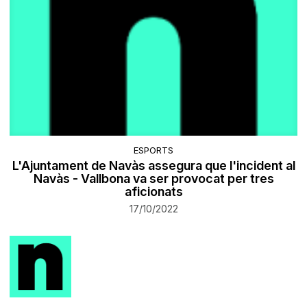
ESPORTS
L'Ajuntament de Navàs assegura que l'incident al
Navàs - Vallbona va ser provocat per tres
aficionats
17/10/2022