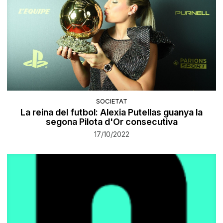
SOCIETAT
La reina del futbol: Alexia Putellas guanya la
segona Pilota d'Or consecutiva
17/10/2022