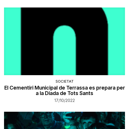
SOCIETAT
El Cementiri Municipal de Terrassa es prepara per
a la Diada de Tots Sants
17/10/2022