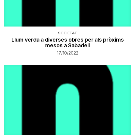
SOCIETAT
Llum verda a diverses obres per als pròxims
mesos a Sabadell
17/10/2022