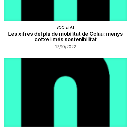
SOCIETAT
Les xifres del pla de mobilitat de Colau: menys
cotxe i més sostenibilitat
17/10/2022