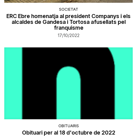
SOCIETAT
ERC Ebre homenatja al president Companys i els
alcaldes de Gandesa i Tortosa afusellats pel
franquisme
17/10/2022
OBITUARIS
Obituari per al 18 d'octubre de 2022