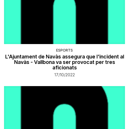
ESPORTS
L'Ajuntament de Navàs assegura que l'incident al
Navàs - Vallbona va ser provocat per tres
aficionats
17/10/2022