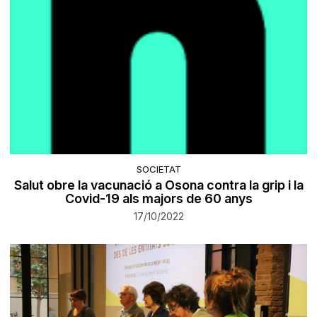
SOCIETAT
Salut obre la vacunació a Osona contra la grip i la
Covid-19 als majors de 60 anys
17/10/2022