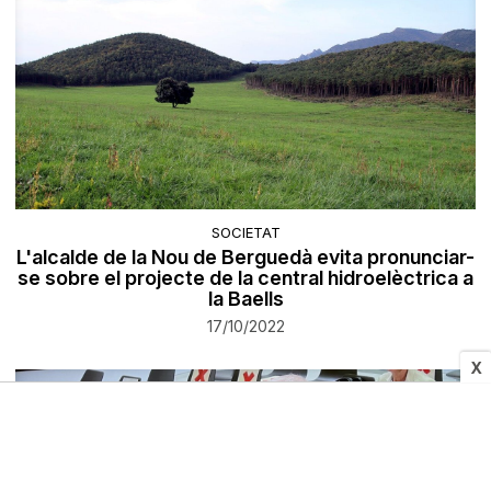
SOCIETAT
L'alcalde de la Nou de Berguedà evita pronunciar-
se sobre el projecte de la central hidroelèctrica a
la Baells
17/10/2022
X