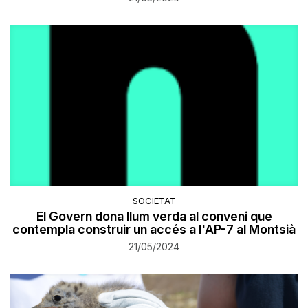
SOCIETAT
El Govern dona llum verda al conveni que
contempla construir un accés a l'AP-7 al Montsià
21/05/2024