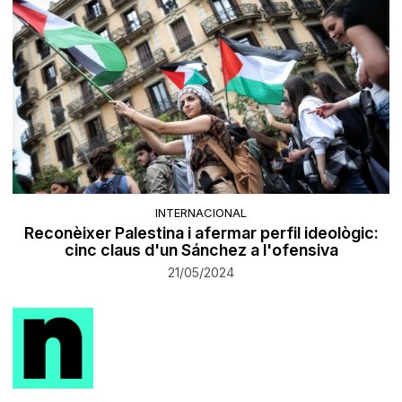
INTERNACIONAL
Reconèixer Palestina i afermar perfil ideològic:
cinc claus d'un Sánchez a l'ofensiva
21/05/2024