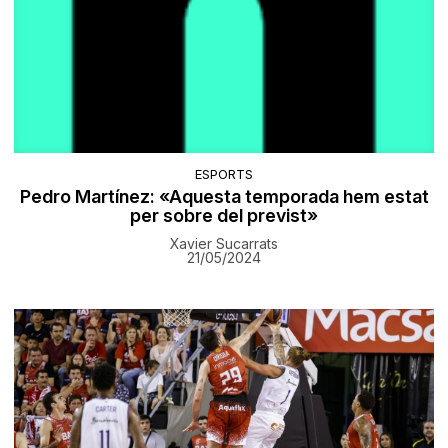
ESPORTS
Pedro Martínez: «Aquesta temporada hem estat
per sobre del previst»
Xavier Sucarrats
21/05/2024