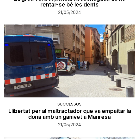
rentar-se bé les dents
21/05/2024
SUCCESSOS
Llibertat per al maltractador que va empaitar la
dona amb un ganivet a Manresa
21/05/2024