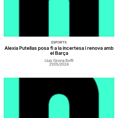
ESPORTS
Alexia Putellas posa fi a la incertesa i renova amb
el Barça
Lluís Girona Boffi
21/05/2024