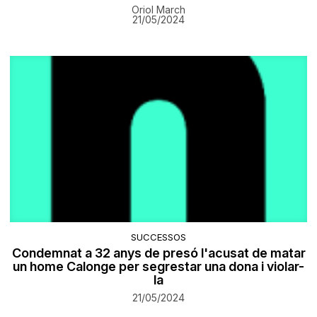
Oriol March
21/05/2024
SUCCESSOS
Condemnat a 32 anys de presó l'acusat de matar
un home Calonge per segrestar una dona i violar-
la
21/05/2024