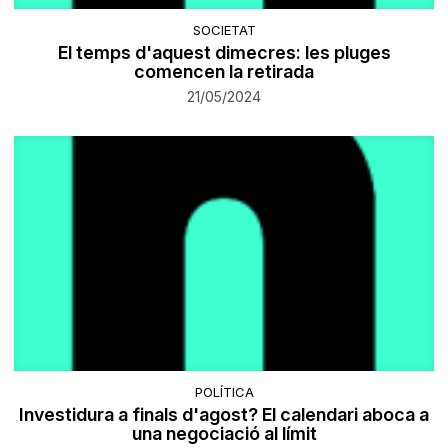
SOCIETAT
El temps d'aquest dimecres: les pluges
comencen la retirada
21/05/2024
POLÍTICA
Investidura a finals d'agost? El calendari aboca a
una negociació al límit