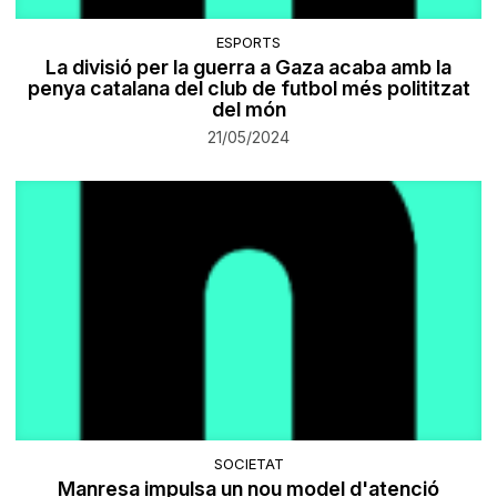
ESPORTS
La divisió per la guerra a Gaza acaba amb la
penya catalana del club de futbol més polititzat
del món
21/05/2024
SOCIETAT
Manresa impulsa un nou model d'atenció