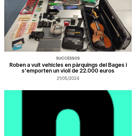
SUCCESSOS
Roben a vuit vehicles en pàrquings del Bages i
s'emporten un violí de 22.000 euros
21/05/2024