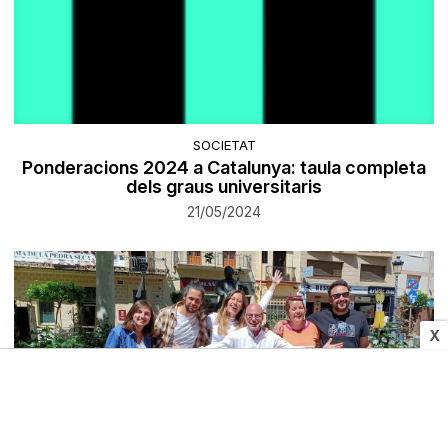
SOCIETAT
Ponderacions 2024 a Catalunya: taula completa
dels graus universitaris
21/05/2024
X