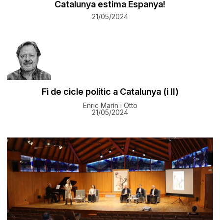
Catalunya estima Espanya!
21/05/2024
Fi de cicle polític a Catalunya (i II)
Enric Marín i Otto
21/05/2024