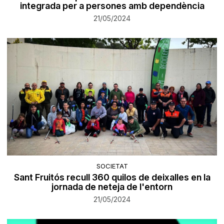
integrada per a persones amb dependència
21/05/2024
SOCIETAT
Sant Fruitós recull 360 quilos de deixalles en la
jornada de neteja de l'entorn
21/05/2024