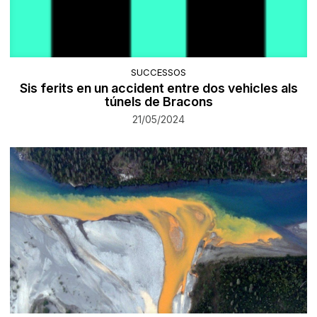
SUCCESSOS
Sis ferits en un accident entre dos vehicles als
túnels de Bracons
21/05/2024