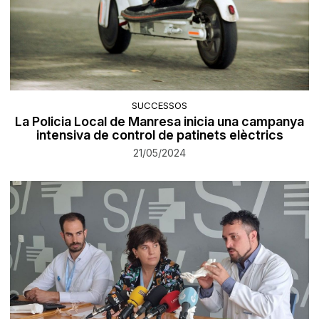
SUCCESSOS
La Policia Local de Manresa inicia una campanya
intensiva de control de patinets elèctrics
21/05/2024