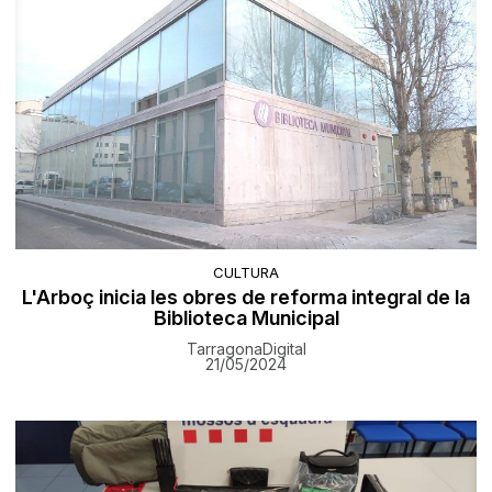
CULTURA
L'Arboç inicia les obres de reforma integral de la
Biblioteca Municipal
TarragonaDigital
21/05/2024