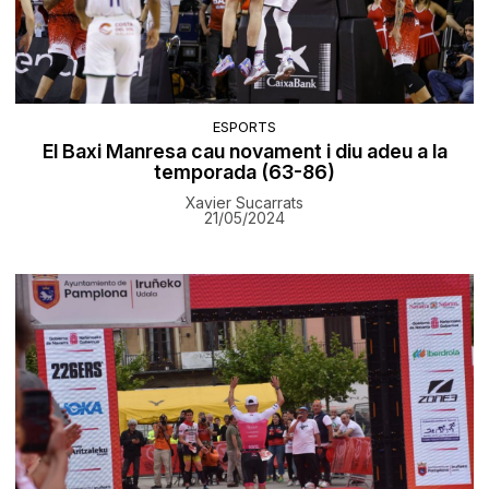
ESPORTS
El Baxi Manresa cau novament i diu adeu a la
temporada (63-86)
Xavier Sucarrats
21/05/2024