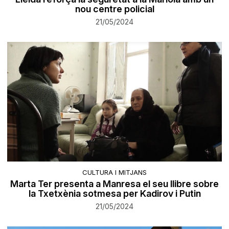
nou centre policial
21/05/2024
CULTURA I MITJANS
Marta Ter presenta a Manresa el seu llibre sobre
la Txetxènia sotmesa per Kadirov i Putin
21/05/2024