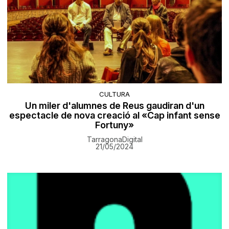
CULTURA
Un miler d'alumnes de Reus gaudiran d'un
espectacle de nova creació al «Cap infant sense
Fortuny»
TarragonaDigital
21/05/2024