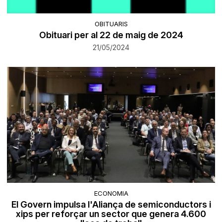
OBITUARIS
Obituari per al 22 de maig de 2024
21/05/2024
ECONOMIA
El Govern impulsa l'Aliança de semiconductors i
xips per reforçar un sector que genera 4.600